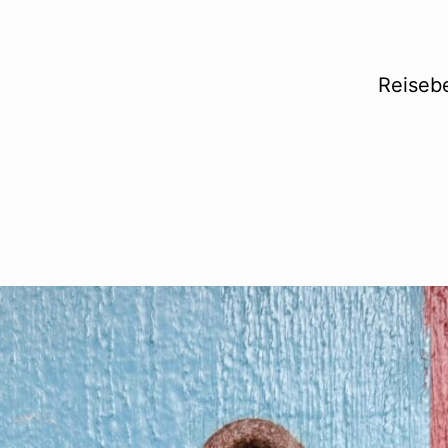
Reisebe