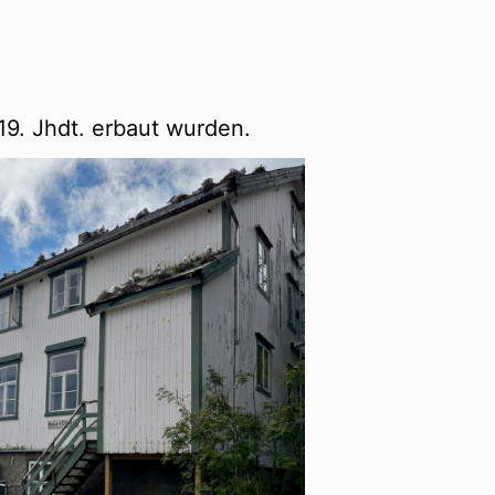
9. Jhdt. erbaut wurden.