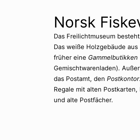
Norsk Fisk
Das Freilichtmuseum besteht
Das weiße Holzgebäude aus 
früher eine
Gammelbutikken
Gemischtwarenladen). Außer
das Postamt, den
Postkontor
Regale mit alten Postkarten,
und alte Postfächer.