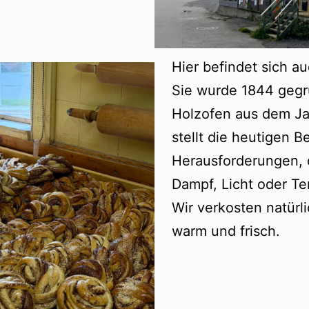
Hier befindet sich a
Sie wurde 1844 gegr
Holzofen aus dem Ja
stellt die heutigen B
Herausforderungen, 
Dampf, Licht oder Te
Wir verkosten natürl
warm und frisch.