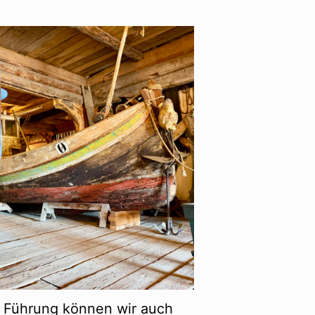
e Führung können wir auch