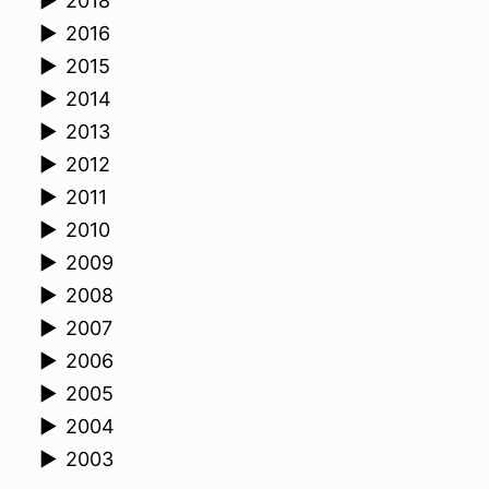
►
2018
►
2016
►
2015
►
2014
►
2013
►
2012
►
2011
►
2010
►
2009
►
2008
►
2007
►
2006
►
2005
►
2004
►
2003