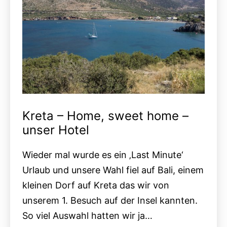
Kreta – Home, sweet home –
unser Hotel
Wieder mal wurde es ein ‚Last Minute‘
Urlaub und unsere Wahl fiel auf Bali, einem
kleinen Dorf auf Kreta das wir von
unserem 1. Besuch auf der Insel kannten.
So viel Auswahl hatten wir ja…