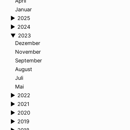
April
Januar
►
2025
►
2024
▼
2023
Dezember
November
September
August
Juli
Mai
►
2022
►
2021
►
2020
►
2019