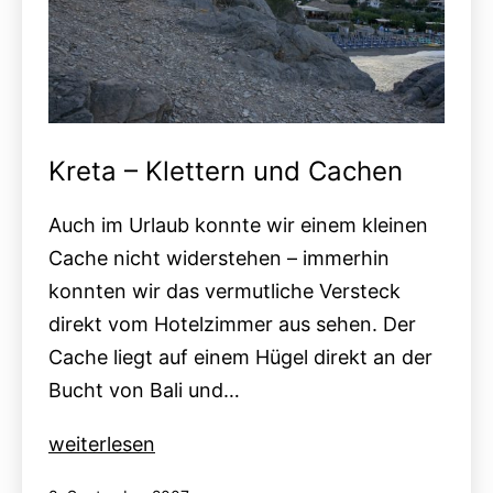
Kreta – Klettern und Cachen
Auch im Urlaub konnte wir einem kleinen
Cache nicht widerstehen – immerhin
konnten wir das vermutliche Versteck
direkt vom Hotelzimmer aus sehen. Der
Cache liegt auf einem Hügel direkt an der
Bucht von Bali und…
Kreta
weiterlesen
–