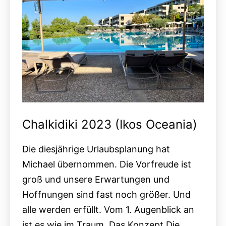
Chalkidiki 2023 (Ikos Oceania)
Die diesjährige Urlaubsplanung hat
Michael übernommen. Die Vorfreude ist
groß und unsere Erwartungen und
Hoffnungen sind fast noch größer. Und
alle werden erfüllt. Vom 1. Augenblick an
ist es wie im Traum. Das Konzept Die…