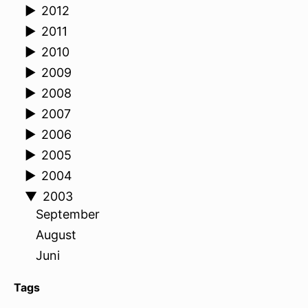
►
2012
►
2011
►
2010
►
2009
►
2008
►
2007
►
2006
►
2005
►
2004
▼
2003
September
August
Juni
Tags