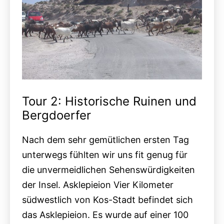
Tour 2: Historische Ruinen und
Bergdoerfer
Nach dem sehr gemütlichen ersten Tag
unterwegs fühlten wir uns fit genug für
die unvermeidlichen Sehenswürdigkeiten
der Insel. Asklepieion Vier Kilometer
südwestlich von Kos-Stadt befindet sich
das Asklepieion. Es wurde auf einer 100