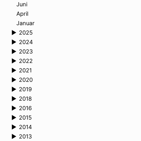
Juni
April
Januar
►
2025
►
2024
►
2023
►
2022
►
2021
►
2020
►
2019
►
2018
►
2016
►
2015
►
2014
►
2013