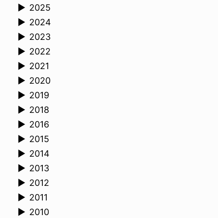
►
2025
►
2024
►
2023
►
2022
►
2021
►
2020
►
2019
►
2018
►
2016
►
2015
►
2014
►
2013
►
2012
►
2011
►
2010