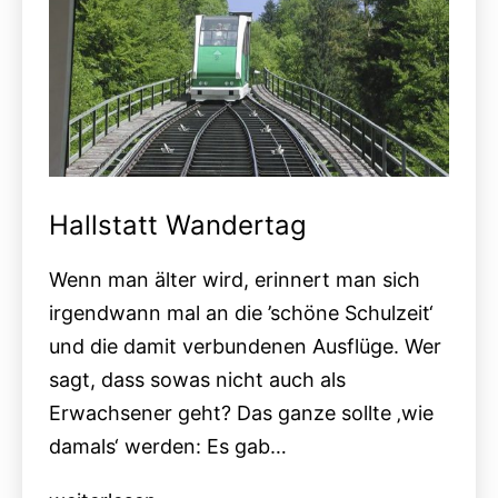
Hallstatt Wandertag
Wenn man älter wird, erinnert man sich
irgendwann mal an die ’schöne Schulzeit‘
und die damit verbundenen Ausflüge. Wer
sagt, dass sowas nicht auch als
Erwachsener geht? Das ganze sollte ‚wie
damals‘ werden: Es gab…