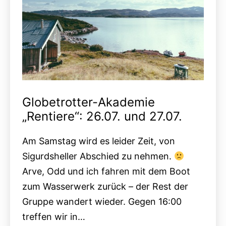
Globetrotter-Akademie
„Rentiere“: 26.07. und 27.07.
Am Samstag wird es leider Zeit, von
Sigurdsheller Abschied zu nehmen.
Arve, Odd und ich fahren mit dem Boot
zum Wasserwerk zurück – der Rest der
Gruppe wandert wieder. Gegen 16:00
treffen wir in…