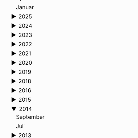
Januar
►
2025
►
2024
►
2023
►
2022
►
2021
►
2020
►
2019
►
2018
►
2016
►
2015
▼
2014
September
Juli
►
2013