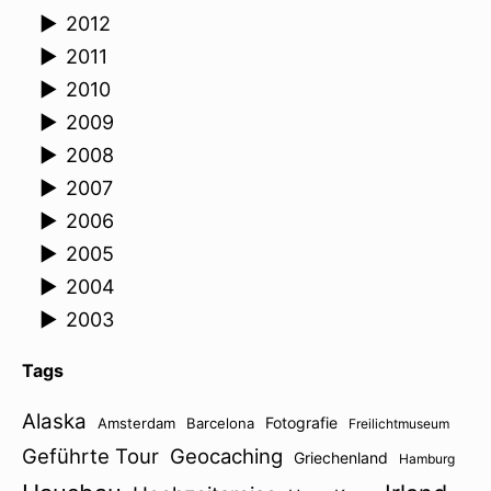
►
2012
►
2011
►
2010
►
2009
►
2008
►
2007
►
2006
►
2005
►
2004
►
2003
Tags
Alaska
Fotografie
Amsterdam
Barcelona
Freilichtmuseum
Geführte Tour
Geocaching
Griechenland
Hamburg