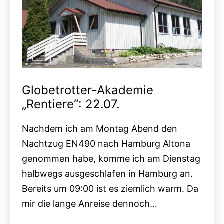
Globetrotter-Akademie
„Rentiere“: 22.07.
Nachdem ich am Montag Abend den
Nachtzug EN490 nach Hamburg Altona
genommen habe, komme ich am Dienstag
halbwegs ausgeschlafen in Hamburg an.
Bereits um 09:00 ist es ziemlich warm. Da
mir die lange Anreise dennoch…