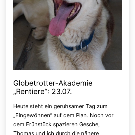
Globetrotter-Akademie
„Rentiere“: 23.07.
Heute steht ein geruhsamer Tag zum
„Eingewöhnen“ auf dem Plan. Noch vor
dem Frühstück spazieren Gesche,
Thomas und ich durch die nähere