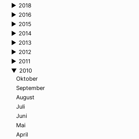
►
2018
►
2016
►
2015
►
2014
►
2013
►
2012
►
2011
▼
2010
Oktober
September
August
Juli
Juni
Mai
April