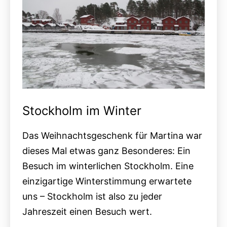
Stockholm im Winter
Das Weihnachtsgeschenk für Martina war
dieses Mal etwas ganz Besonderes: Ein
Besuch im winterlichen Stockholm. Eine
einzigartige Winterstimmung erwartete
uns – Stockholm ist also zu jeder
Jahreszeit einen Besuch wert.