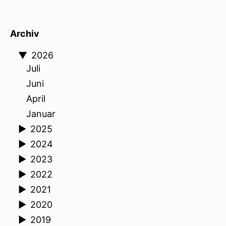
Archiv
▼
2026
Juli
Juni
April
Januar
►
2025
►
2024
►
2023
►
2022
►
2021
►
2020
►
2019