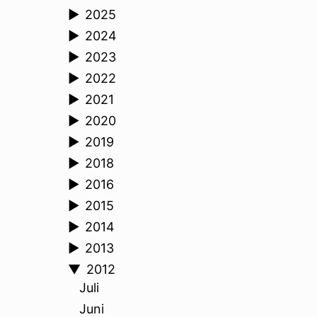
►
2025
►
2024
►
2023
►
2022
►
2021
►
2020
►
2019
►
2018
►
2016
►
2015
►
2014
►
2013
▼
2012
Juli
Juni