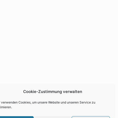
Cookie-Zustimmung verwalten
r verwenden Cookies, um unsere Website und unseren Service zu
imieren.
klärung