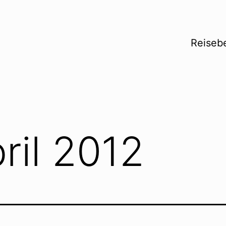
Reisebe
ril 2012