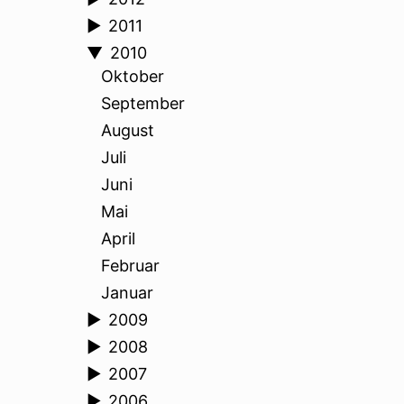
►
2011
▼
2010
Oktober
September
August
Juli
Juni
Mai
April
Februar
Januar
►
2009
►
2008
►
2007
►
2006