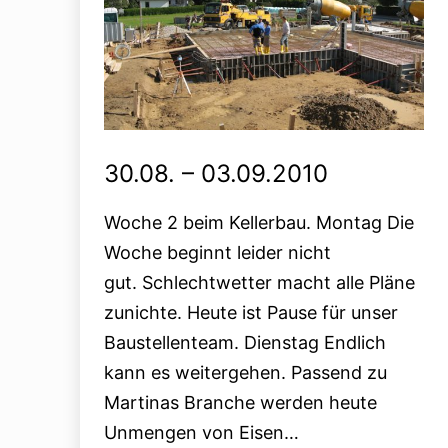
30.08. – 03.09.2010
Woche 2 beim Kellerbau. Montag Die
Woche beginnt leider nicht
gut. Schlechtwetter macht alle Pläne
zunichte. Heute ist Pause für unser
Baustellenteam. Dienstag Endlich
kann es weitergehen. Passend zu
Martinas Branche werden heute
Unmengen von Eisen…