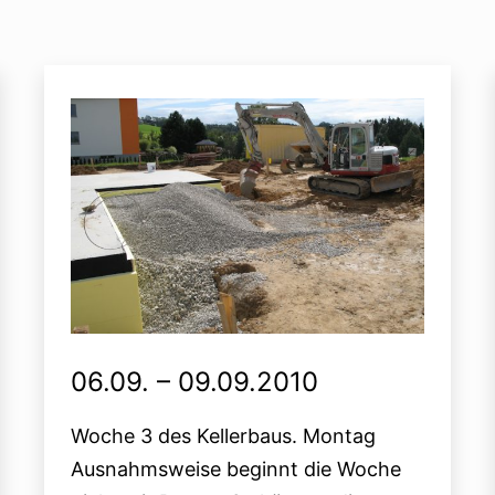
06.09. – 09.09.2010
Woche 3 des Kellerbaus. Montag
Ausnahmsweise beginnt die Woche