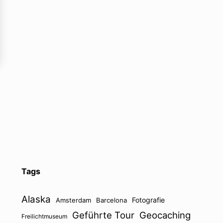
Tags
Alaska
Fotografie
Amsterdam
Barcelona
Geführte Tour
Geocaching
Freilichtmuseum