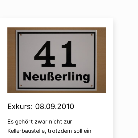
Exkurs: 08.09.2010
Es gehört zwar nicht zur
Kellerbaustelle, trotzdem soll ein