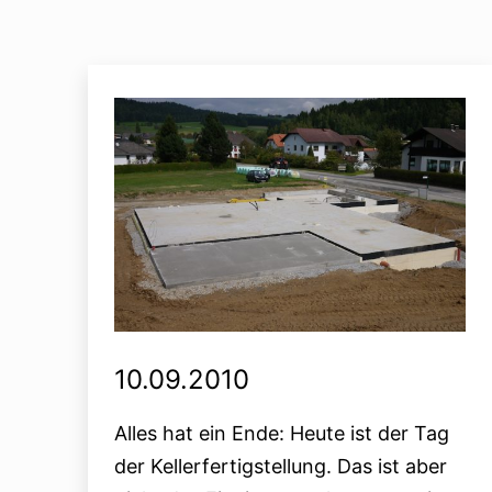
10.09.2010
Alles hat ein Ende: Heute ist der Tag
der Kellerfertigstellung. Das ist aber