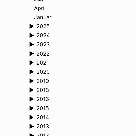
April
Januar
►
2025
►
2024
►
2023
►
2022
►
2021
►
2020
►
2019
►
2018
►
2016
►
2015
►
2014
►
2013
►
2012