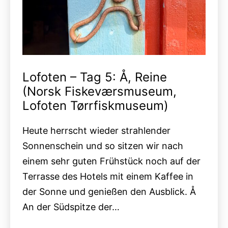
Lofoten – Tag 5: Å, Reine
(Norsk Fiskeværsmuseum,
Lofoten Tørrfiskmuseum)
Heute herrscht wieder strahlender
Sonnenschein und so sitzen wir nach
einem sehr guten Frühstück noch auf der
Terrasse des Hotels mit einem Kaffee in
der Sonne und genießen den Ausblick. Å
An der Südspitze der…