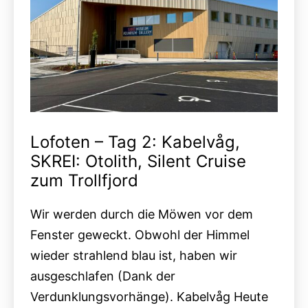
Lofoten – Tag 2: Kabelvåg,
SKREI: Otolith, Silent Cruise
zum Trollfjord
Wir werden durch die Möwen vor dem
Fenster geweckt. Obwohl der Himmel
wieder strahlend blau ist, haben wir
ausgeschlafen (Dank der
Verdunklungsvorhänge). Kabelvåg Heute