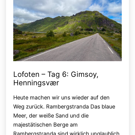
Lofoten – Tag 6: Gimsoy,
Henningsvær
Heute machen wir uns wieder auf den
Weg zurück. Rambergstranda Das blaue
Meer, der weiße Sand und die
majestätischen Berge am
Rambergstranda sind wirklich unglaublich