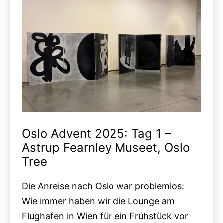
Oslo Advent 2025: Tag 1 –
Astrup Fearnley Museet, Oslo
Tree
Die Anreise nach Oslo war problemlos:
Wie immer haben wir die Lounge am
Flughafen in Wien für ein Frühstück vor