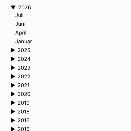
▼
2026
Juli
Juni
April
Januar
►
2025
►
2024
►
2023
►
2022
►
2021
►
2020
►
2019
►
2018
►
2016
►
2015