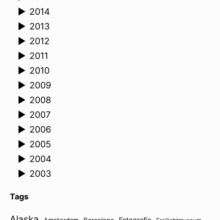
►
2014
►
2013
►
2012
►
2011
►
2010
►
2009
►
2008
►
2007
►
2006
►
2005
►
2004
►
2003
Tags
Alaska
Fotografie
Amsterdam
Barcelona