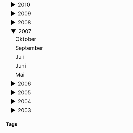
►
2010
►
2009
►
2008
▼
2007
Oktober
September
Juli
Juni
Mai
►
2006
►
2005
►
2004
►
2003
Tags