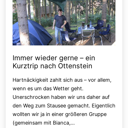
Immer wieder gerne – ein
Kurztrip nach Ottenstein
Hartnäckigkeit zahlt sich aus – vor allem,
wenn es um das Wetter geht.
Unerschrocken haben wir uns daher auf
den Weg zum Stausee gemacht. Eigentlich
wollten wir ja in einer größeren Gruppe
(gemeinsam mit Bianca,…