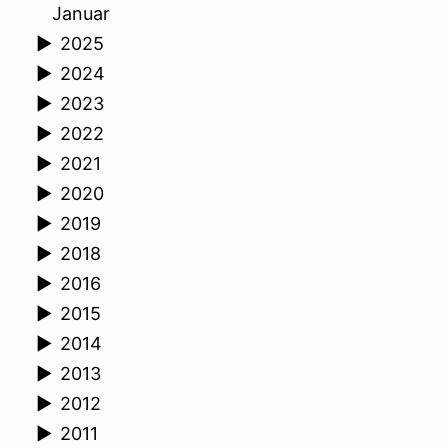
Januar
►
2025
►
2024
►
2023
►
2022
►
2021
►
2020
►
2019
►
2018
►
2016
►
2015
►
2014
►
2013
►
2012
►
2011