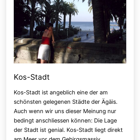
Kos-Stadt
Kos-Stadt ist angeblich eine der am
schönsten gelegenen Städte der Ägäis.
Auch wenn wir uns dieser Meinung nur
bedingt anschliessen können: Die Lage
der Stadt ist genial. Kos-Stadt liegt direkt
am Meer vor dem Gebirgsmassiv…