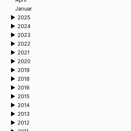
Januar
►
2025
►
2024
►
2023
►
2022
►
2021
►
2020
►
2019
►
2018
►
2016
►
2015
►
2014
►
2013
►
2012