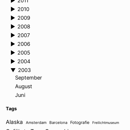
►
2011
►
2010
►
2009
►
2008
►
2007
►
2006
►
2005
►
2004
▼
2003
September
August
Juni
Tags
Alaska
Fotografie
Amsterdam
Barcelona
Freilichtmuseum