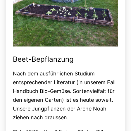
Beet-Bepflanzung
Nach dem ausführlichen Studium
entsprechender Literatur (in unserem Fall
Handbuch Bio-Gemüse. Sortenvielfalt für
den eigenen Garten) ist es heute soweit.
Unsere Jungpflanzen der Arche Noah
ziehen nach draussen.