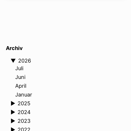
Archiv
▼
2026
Juli
Juni
April
Januar
►
2025
►
2024
►
2023
►
2022