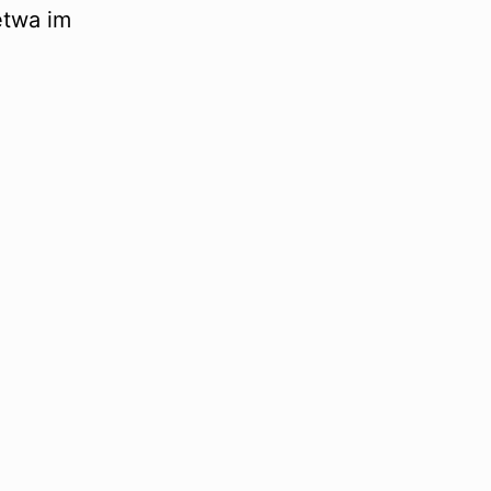
etwa im