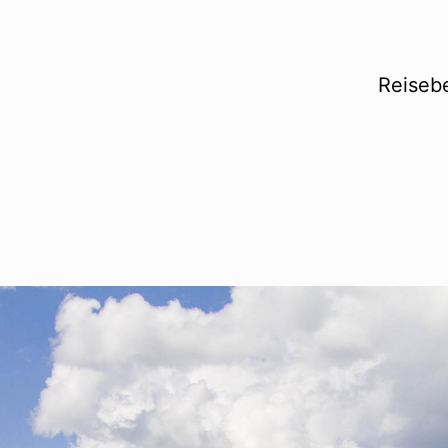
Reisebe