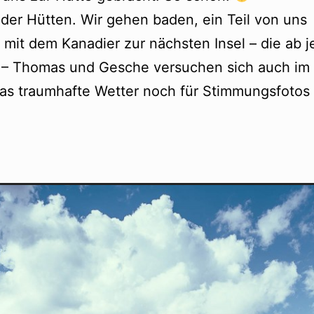
er Hütten. Wir gehen baden, ein Teil von uns
 mit dem Kanadier zur nächsten Insel – die ab j
d – Thomas und Gesche versuchen sich auch im
as traumhafte Wetter noch für Stimmungsfotos