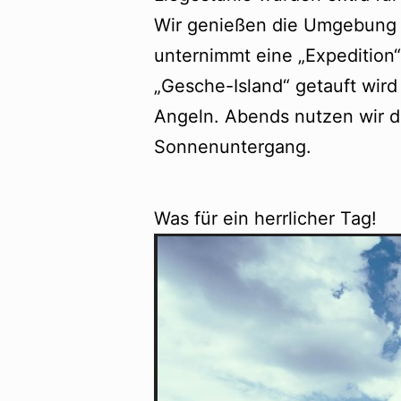
Wir genießen die Umgebung d
unternimmt eine „Expedition“
„Gesche-Island“ getauft wir
Angeln. Abends nutzen wir d
Sonnenuntergang.
Was für ein herrlicher Tag!