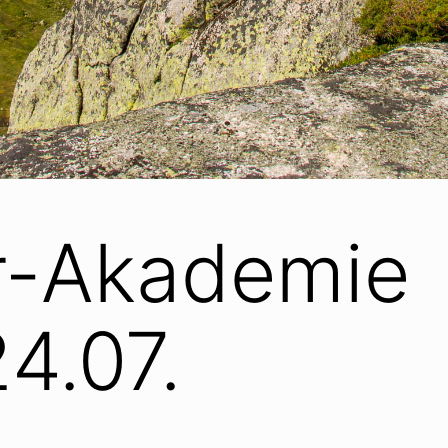
er-Akademie
24.07.