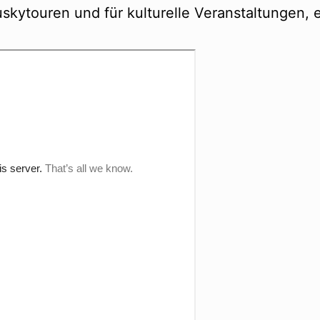
uskytouren und für kulturelle Veranstaltungen, 