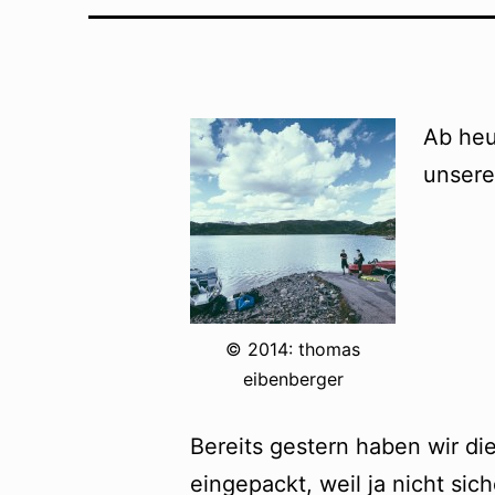
Ab heu
unsere
© 2014: thomas
eibenberger
Bereits gestern haben wir die
eingepackt, weil ja nicht si