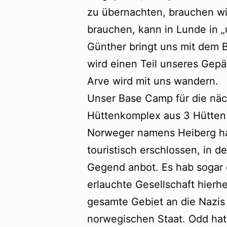
zu übernachten, brauchen wi
brauchen, kann in Lunde in „
Günther bringt uns mit dem 
wird einen Teil unseres Gepä
Arve wird mit uns wandern.
Unser Base Camp für die nä
Hüttenkomplex aus 3 Hütten 
Norweger namens Heiberg hat
touristisch erschlossen, in 
Gegend anbot. Es hab sogar 
erlauchte Gesellschaft hierh
gesamte Gebiet an die Nazis 
norwegischen Staat. Odd hat 