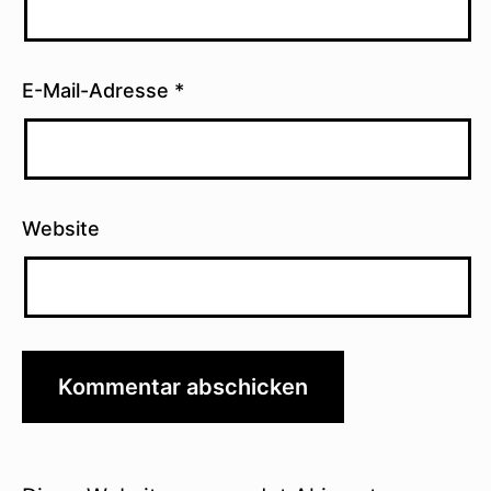
E-Mail-Adresse
*
Website