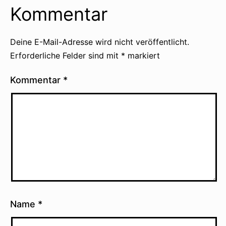
Kommentar
Deine E-Mail-Adresse wird nicht veröffentlicht.
Erforderliche Felder sind mit
*
markiert
Kommentar
*
Name
*