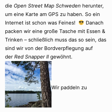
die
Open Street Map Schweden
herunter,
um eine Karte am GPS zu haben. So ein
Internet ist schon was Feines!
Danach
packen wir eine große Tasche mit Essen &
Trinken – schließlich muss das so sein, das
sind wir von der Bordverpflegung auf
der
Red Snapper II
gewöhnt.
Wir paddeln zu