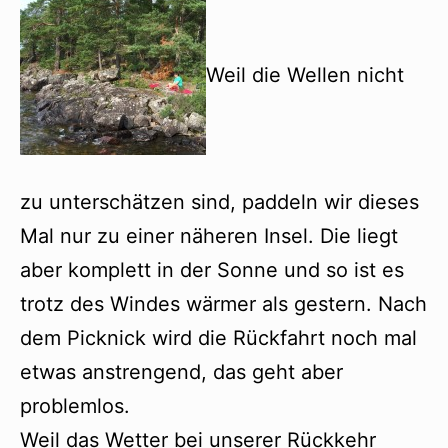
Weil die Wellen nicht
zu unterschätzen sind, paddeln wir dieses
Mal nur zu einer näheren Insel. Die liegt
aber komplett in der Sonne und so ist es
trotz des Windes wärmer als gestern. Nach
dem Picknick wird die Rückfahrt noch mal
etwas anstrengend, das geht aber
problemlos.
Weil das Wetter bei unserer Rückkehr