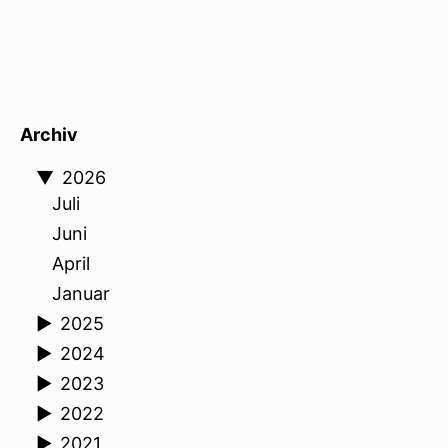
Archiv
▼
2026
Juli
Juni
April
Januar
►
2025
►
2024
►
2023
►
2022
►
2021