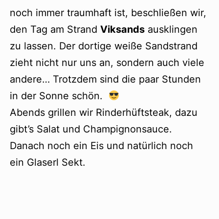
noch immer traumhaft ist, beschließen wir,
den Tag am Strand
Viksands
ausklingen
zu lassen. Der dortige weiße Sandstrand
zieht nicht nur uns an, sondern auch viele
andere… Trotzdem sind die paar Stunden
in der Sonne schön.
Abends grillen wir Rinderhüftsteak, dazu
gibt’s Salat und Champignonsauce.
Danach noch ein Eis und natürlich noch
ein Glaserl Sekt.