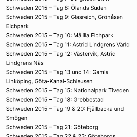
Schweden 2015 – Tag 8: Ölands Süden
Schweden 2015 – Tag 9: Glasreich, Grönåsen
Elchpark
Schweden 2015 – Tag 10: Målilla Elchpark
Schweden 2015 – Tag 11: Astrid Lindgrens Värld
Schweden 2015 – Tag 12: Västervik, Astrid
Lindgrens Näs
Schweden 2015 – Tag 13 und 14: Gamla
Linköping, Göta-Kanal-Schleusen
Schweden 2015 – Tag 15: Nationalpark Tiveden
Schweden 2015 – Tag 18: Grebbestad
Schweden 2015 – Tag 19 & 20: Fjällbacka und
Smögen
Schweden 2015 – Tag 21: Göteborg
Schweden 2015 – Tag 22 & 23: Göteborgs