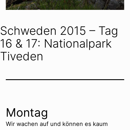
Schweden 2015 – Tag
16 & 17: Nationalpark
Tiveden
Montag
Wir wachen auf und können es kaum