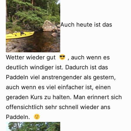
Auch heute ist das
Wetter wieder gut
, auch wenn es
deutlich windiger ist. Dadurch ist das
Paddeln viel anstrengender als gestern,
auch wenn es viel einfacher ist, einen
geraden Kurs zu halten. Man erinnert sich
offensichtlich sehr schnell wieder ans
Paddeln.