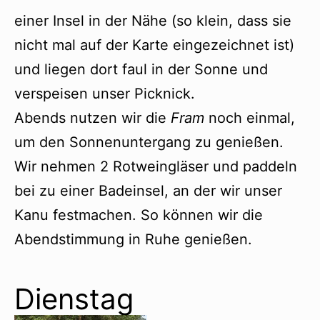
einer Insel in der Nähe (so klein, dass sie
nicht mal auf der Karte eingezeichnet ist)
und liegen dort faul in der Sonne und
verspeisen unser Picknick.
Abends nutzen wir die
Fram
noch einmal,
um den Sonnenuntergang zu genießen.
Wir nehmen 2 Rotweingläser und paddeln
bei zu einer Badeinsel, an der wir unser
Kanu festmachen. So können wir die
Abendstimmung in Ruhe genießen.
Dienstag