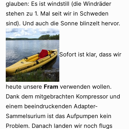
glauben: Es ist windstill (die Windräder
stehen zu 1. Mal seit wir in Schweden
sind). Und auch die Sonne blinzelt hervor.
Sofort ist klar, dass wir
heute unsere
Fram
verwenden wollen.
Dank dem mitgebrachten Kompressor und
einem beeindruckenden Adapter-
Sammelsurium ist das Aufpumpen kein
Problem. Danach landen wir noch flugs