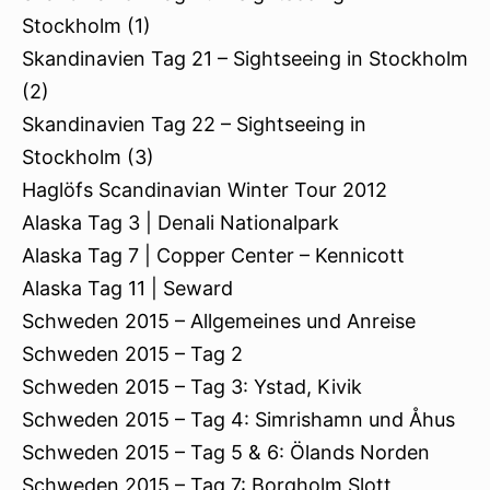
Stockholm (1)
Skandinavien Tag 21 – Sightseeing in Stockholm
(2)
Skandinavien Tag 22 – Sightseeing in
Stockholm (3)
Haglöfs Scandinavian Winter Tour 2012
Alaska Tag 3 | Denali Nationalpark
Alaska Tag 7 | Copper Center – Kennicott
Alaska Tag 11 | Seward
Schweden 2015 – Allgemeines und Anreise
Schweden 2015 – Tag 2
Schweden 2015 – Tag 3: Ystad, Kivik
Schweden 2015 – Tag 4: Simrishamn und Åhus
Schweden 2015 – Tag 5 & 6: Ölands Norden
Schweden 2015 – Tag 7: Borgholm Slott