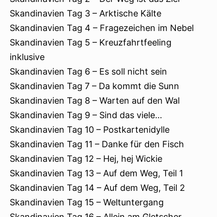
Skandinavien Tag 3 – Arktische Kälte
Skandinavien Tag 4 – Fragezeichen im Nebel
Skandinavien Tag 5 – Kreuzfahrtfeeling
inklusive
Skandinavien Tag 6 – Es soll nicht sein
Skandinavien Tag 7 – Da kommt die Sunn
Skandinavien Tag 8 – Warten auf den Wal
Skandinavien Tag 9 – Sind das viele…
Skandinavien Tag 10 – Postkartenidylle
Skandinavien Tag 11 – Danke für den Fisch
Skandinavien Tag 12 – Hej, hej Wickie
Skandinavien Tag 13 – Auf dem Weg, Teil 1
Skandinavien Tag 14 – Auf dem Weg, Teil 2
Skandinavien Tag 15 – Weltuntergang
Skandinavien Tag 16 – Allein am Gletscher