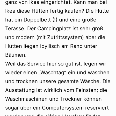
ganz von Ikea eingerichtet. Kann man bei
Ikea diese Hütten fertig kaufen? Die Hütte
hat ein Doppelbett (!) und eine große
Terasse. Der Campingplatz ist sehr groß
und modern (mit Zutrittssystem) aber die
Hütten liegen idyllisch am Rand unter
Bäumen.
Weil das Service hier so gut ist, legen wir
wieder einen „Waschtag“ ein und waschen
und trocknen unsere gesamte Wäsche. Die
Ausstattung ist wirklich vom Feinsten; die
Waschmaschinen und Trockner können
sogar über ein Computersystem reserviert