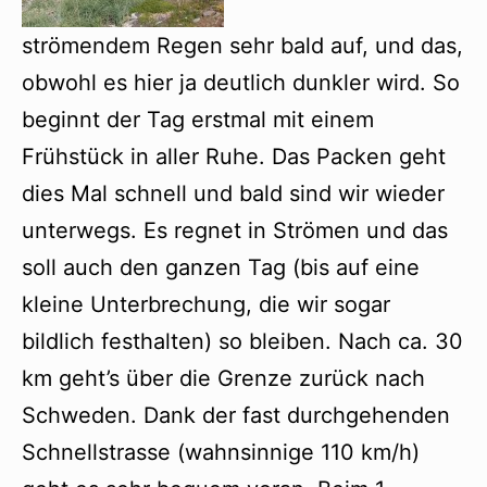
strömendem Regen sehr bald auf, und das,
obwohl es hier ja deutlich dunkler wird. So
beginnt der Tag erstmal mit einem
Frühstück in aller Ruhe. Das Packen geht
dies Mal schnell und bald sind wir wieder
unterwegs. Es regnet in Strömen und das
soll auch den ganzen Tag (bis auf eine
kleine Unterbrechung, die wir sogar
bildlich festhalten) so bleiben. Nach ca. 30
km geht’s über die Grenze zurück nach
Schweden. Dank der fast durchgehenden
Schnellstrasse (wahnsinnige 110 km/h)