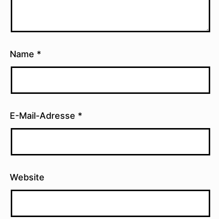
Name
*
E-Mail-Adresse
*
Website