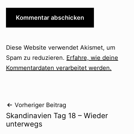
Diese Website verwendet Akismet, um
Spam zu reduzieren.
Erfahre, wie deine
Kommentardaten verarbeitet werden.
Beitragsnavigation
Vorheriger Beitrag
Skandinavien Tag 18 – Wieder
unterwegs