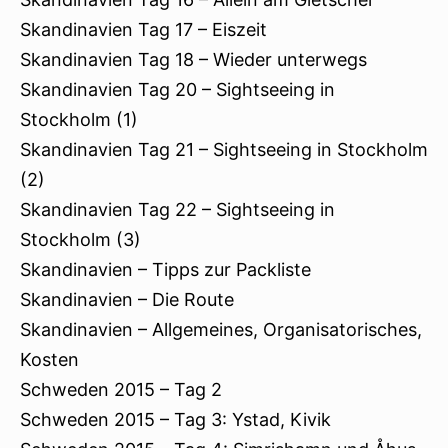
Skandinavien Tag 17 – Eiszeit
Skandinavien Tag 18 – Wieder unterwegs
Skandinavien Tag 20 – Sightseeing in
Stockholm (1)
Skandinavien Tag 21 – Sightseeing in Stockholm
(2)
Skandinavien Tag 22 – Sightseeing in
Stockholm (3)
Skandinavien – Tipps zur Packliste
Skandinavien – Die Route
Skandinavien – Allgemeines, Organisatorisches,
Kosten
Schweden 2015 – Tag 2
Schweden 2015 – Tag 3: Ystad, Kivik