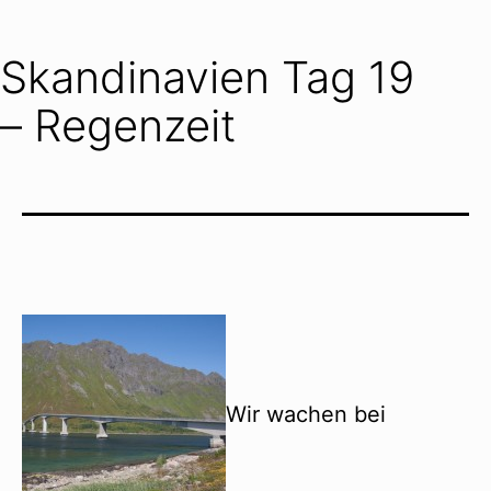
Skandinavien Tag 19
– Regenzeit
Wir wachen bei