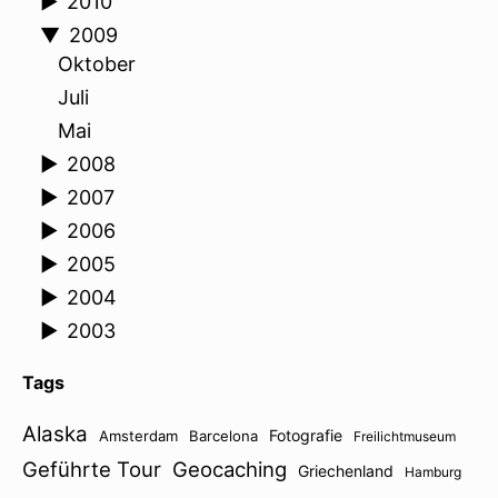
►
2010
▼
2009
Oktober
Juli
Mai
►
2008
►
2007
►
2006
►
2005
►
2004
►
2003
Tags
Alaska
Fotografie
Amsterdam
Barcelona
Freilichtmuseum
Geführte Tour
Geocaching
Griechenland
Hamburg