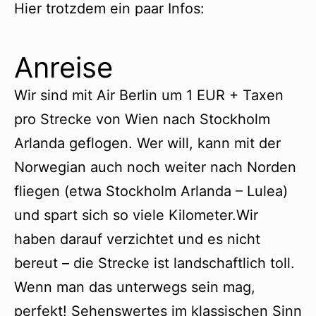
Hier trotzdem ein paar Infos:
Anreise
Wir sind mit Air Berlin um 1 EUR + Taxen
pro Strecke von Wien nach Stockholm
Arlanda geflogen. Wer will, kann mit der
Norwegian auch noch weiter nach Norden
fliegen (etwa Stockholm Arlanda – Lulea)
und spart sich so viele Kilometer.Wir
haben darauf verzichtet und es nicht
bereut – die Strecke ist landschaftlich toll.
Wenn man das unterwegs sein mag,
perfekt! Sehenswertes im klassischen Sinn