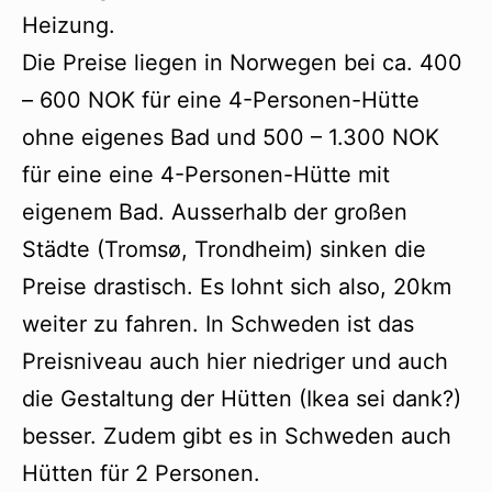
Heizung.
Die Preise liegen in Norwegen bei ca. 400
– 600 NOK für eine 4-Personen-Hütte
ohne eigenes Bad und 500 – 1.300 NOK
für eine eine 4-Personen-Hütte mit
eigenem Bad. Ausserhalb der großen
Städte (Tromsø, Trondheim) sinken die
Preise drastisch. Es lohnt sich also, 20km
weiter zu fahren. In Schweden ist das
Preisniveau auch hier niedriger und auch
die Gestaltung der Hütten (Ikea sei dank?)
besser. Zudem gibt es in Schweden auch
Hütten für 2 Personen.