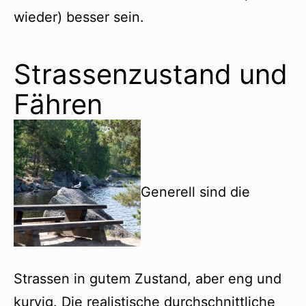
wieder) besser sein.
Strassenzustand und
Fähren
Generell sind die
Strassen in gutem Zustand, aber eng und
kurvig. Die realistische durchschnittliche