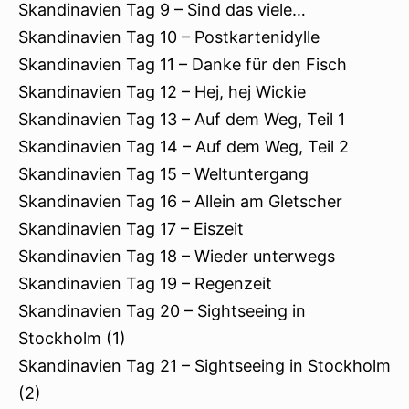
Skandinavien Tag 9 – Sind das viele…
Skandinavien Tag 10 – Postkartenidylle
Skandinavien Tag 11 – Danke für den Fisch
Skandinavien Tag 12 – Hej, hej Wickie
Skandinavien Tag 13 – Auf dem Weg, Teil 1
Skandinavien Tag 14 – Auf dem Weg, Teil 2
Skandinavien Tag 15 – Weltuntergang
Skandinavien Tag 16 – Allein am Gletscher
Skandinavien Tag 17 – Eiszeit
Skandinavien Tag 18 – Wieder unterwegs
Skandinavien Tag 19 – Regenzeit
Skandinavien Tag 20 – Sightseeing in
Stockholm (1)
Skandinavien Tag 21 – Sightseeing in Stockholm
(2)