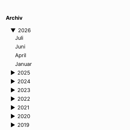
Archiv
▼
2026
Juli
Juni
April
Januar
►
2025
►
2024
►
2023
►
2022
►
2021
►
2020
►
2019