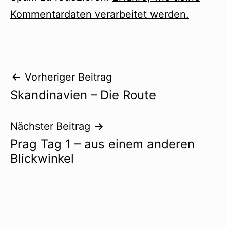
Kommentardaten verarbeitet werden.
Beitragsnavigation
Vorheriger Beitrag
Skandinavien – Die Route
Nächster Beitrag
Prag Tag 1 – aus einem anderen
Blickwinkel