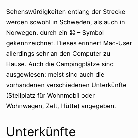
Sehenswürdigkeiten entlang der Strecke
werden sowohl in Schweden, als auch in
Norwegen, durch ein ⌘ – Symbol
gekennzeichnet. Dieses erinnert Mac-User
allerdings sehr an den Computer zu
Hause. Auch die Campingplätze sind
ausgewiesen; meist sind auch die
vorhandenen verschiedenen Unterkünfte
(Stellplatz für Wohnmobil oder
Wohnwagen, Zelt, Hütte) angegeben.
Unterkünfte