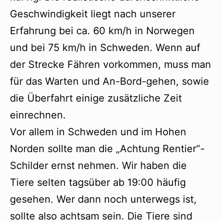
Geschwindigkeit liegt nach unserer
Erfahrung bei ca. 60 km/h in Norwegen
und bei 75 km/h in Schweden. Wenn auf
der Strecke Fähren vorkommen, muss man
für das Warten und An-Bord-gehen, sowie
die Überfahrt einige zusätzliche Zeit
einrechnen.
Vor allem in Schweden und im Hohen
Norden sollte man die „Achtung Rentier“-
Schilder ernst nehmen. Wir haben die
Tiere selten tagsüber ab 19:00 häufig
gesehen. Wer dann noch unterwegs ist,
sollte also achtsam sein. Die Tiere sind