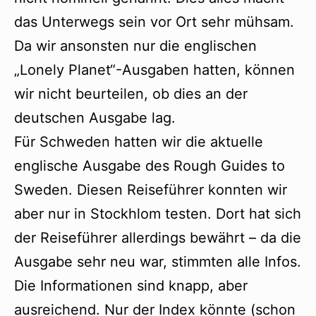
das Unterwegs sein vor Ort sehr mühsam.
Da wir ansonsten nur die englischen
„Lonely Planet“-Ausgaben hatten, können
wir nicht beurteilen, ob dies an der
deutschen Ausgabe lag.
Für Schweden hatten wir die aktuelle
englische Ausgabe des Rough Guides to
Sweden. Diesen Reiseführer konnten wir
aber nur in Stockhlom testen. Dort hat sich
der Reiseführer allerdings bewährt – da die
Ausgabe sehr neu war, stimmten alle Infos.
Die Informationen sind knapp, aber
ausreichend. Nur der Index könnte (schon