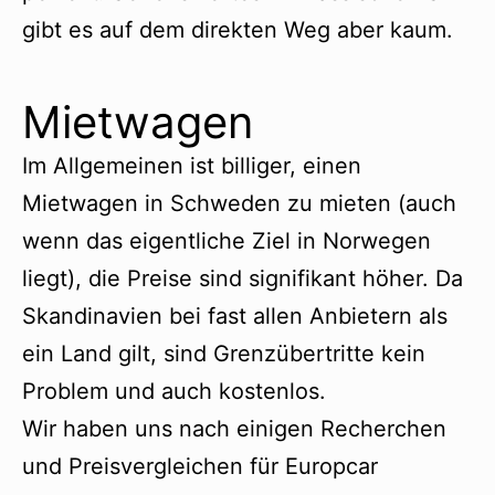
gibt es auf dem direkten Weg aber kaum.
Mietwagen
Im Allgemeinen ist billiger, einen
Mietwagen in Schweden zu mieten (auch
wenn das eigentliche Ziel in Norwegen
liegt), die Preise sind signifikant höher. Da
Skandinavien bei fast allen Anbietern als
ein Land gilt, sind Grenzübertritte kein
Problem und auch kostenlos.
Wir haben uns nach einigen Recherchen
und Preisvergleichen für Europcar