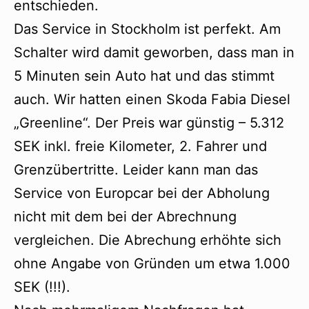
entschieden.
Das Service in Stockholm ist perfekt. Am
Schalter wird damit geworben, dass man in
5 Minuten sein Auto hat und das stimmt
auch. Wir hatten einen Skoda Fabia Diesel
„Greenline“. Der Preis war günstig – 5.312
SEK inkl. freie Kilometer, 2. Fahrer und
Grenzübertritte. Leider kann man das
Service von Europcar bei der Abholung
nicht mit dem bei der Abrechnung
vergleichen. Die Abrechung erhöhte sich
ohne Angabe von Gründen um etwa 1.000
SEK (!!!).