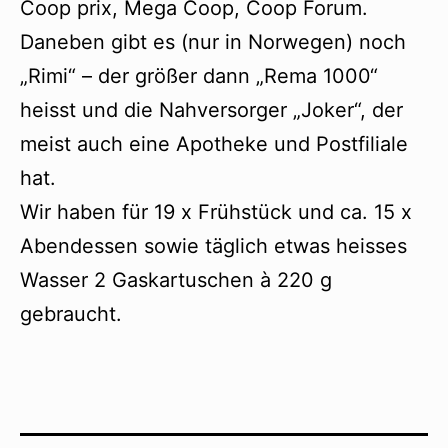
Coop prix, Mega Coop, Coop Forum.
Daneben gibt es (nur in Norwegen) noch
„Rimi“ – der größer dann „Rema 1000“
heisst und die Nahversorger „Joker“, der
meist auch eine Apotheke und Postfiliale
hat.
Wir haben für 19 x Frühstück und ca. 15 x
Abendessen sowie täglich etwas heisses
Wasser 2 Gaskartuschen à 220 g
gebraucht.