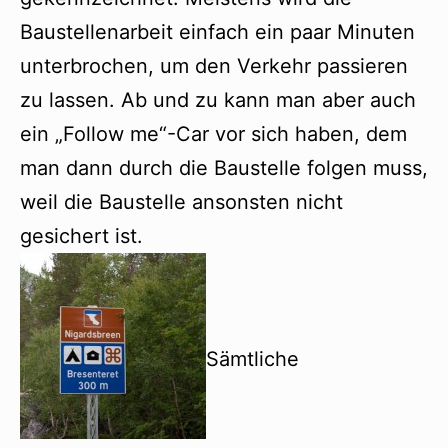
Baustellenarbeit einfach ein paar Minuten
unterbrochen, um den Verkehr passieren
zu lassen. Ab und zu kann man aber auch
ein „Follow me“-Car vor sich haben, dem
man dann durch die Baustelle folgen muss,
weil die Baustelle ansonsten nicht
gesichert ist.
Sämtliche