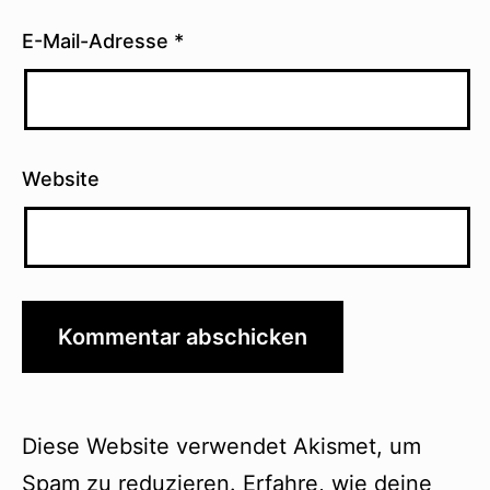
E-Mail-Adresse
*
Website
Diese Website verwendet Akismet, um
Spam zu reduzieren.
Erfahre, wie deine