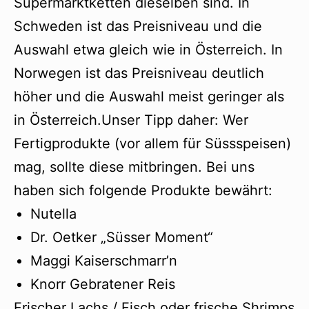
Supermarktketten dieselben sind. In
Schweden ist das Preisniveau und die
Auswahl etwa gleich wie in Österreich. In
Norwegen ist das Preisniveau deutlich
höher und die Auswahl meist geringer als
in Österreich.Unser Tipp daher: Wer
Fertigprodukte (vor allem für Süssspeisen)
mag, sollte diese mitbringen. Bei uns
haben sich folgende Produkte bewährt:
Nutella
Dr. Oetker „Süsser Moment“
Maggi Kaiserschmarr’n
Knorr Gebratener Reis
Frischer Lachs / Fisch oder frische Shrimps