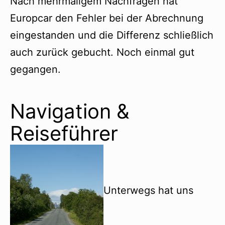
Nach mehrmaligem Nachfragen hat
Europcar den Fehler bei der Abrechnung
eingestanden und die Differenz schließlich
auch zurück gebucht. Noch einmal gut
gegangen.
Navigation &
Reiseführer
Unterwegs hat uns