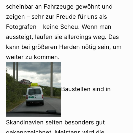
scheinbar an Fahrzeuge gewöhnt und
zeigen – sehr zur Freude für uns als
Fotografen – keine Scheu. Wenn man
aussteigt, laufen sie allerdings weg. Das
kann bei größeren Herden nötig sein, um
weiter zu kommen.
Baustellen sind in
Skandinavien selten besonders gut
gekennzeichnet. Meistens wird die