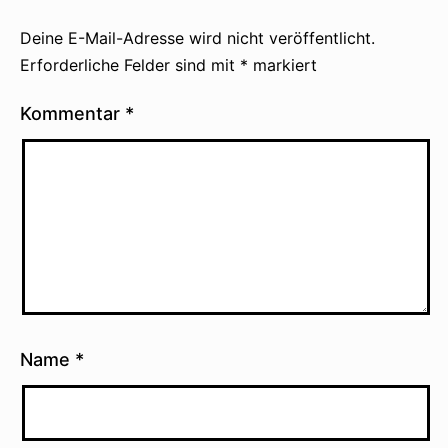
Deine E-Mail-Adresse wird nicht veröffentlicht.
Erforderliche Felder sind mit
*
markiert
Kommentar
*
Name
*