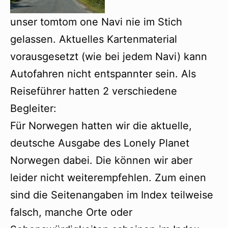
unser tomtom one Navi nie im Stich
gelassen. Aktuelles Kartenmaterial
vorausgesetzt (wie bei jedem Navi) kann
Autofahren nicht entspannter sein. Als
Reiseführer hatten 2 verschiedene
Begleiter:
Für Norwegen hatten wir die aktuelle,
deutsche Ausgabe des Lonely Planet
Norwegen dabei. Die können wir aber
leider nicht weiterempfehlen. Zum einen
sind die Seitenangaben im Index teilweise
falsch, manche Orte oder