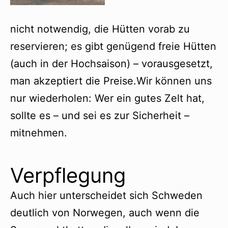
nicht notwendig, die Hütten vorab zu
reservieren; es gibt genügend freie Hütten
(auch in der Hochsaison) – vorausgesetzt,
man akzeptiert die Preise.Wir können uns
nur wiederholen: Wer ein gutes Zelt hat,
sollte es – und sei es zur Sicherheit –
mitnehmen.
Verpflegung
Auch hier unterscheidet sich Schweden
deutlich von Norwegen, auch wenn die