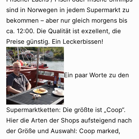
sind in Norwegen in jedem Supermarkt zu
bekommen – aber nur gleich morgens bis
ca. 12:00. Die Qualität ist exzellent, die
Preise günstig. Ein Leckerbissen!
Ein paar Worte zu den
Supermarktketten: Die größte ist „Coop“.
Hier die Arten der Shops aufsteigend nach
der Größe und Auswahl: Coop marked,