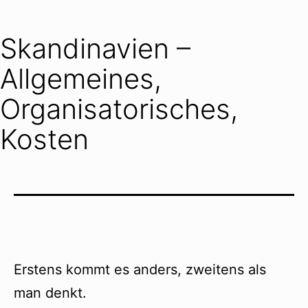
Skandinavien –
Allgemeines,
Organisatorisches,
Kosten
Erstens kommt es anders, zweitens als
man denkt.