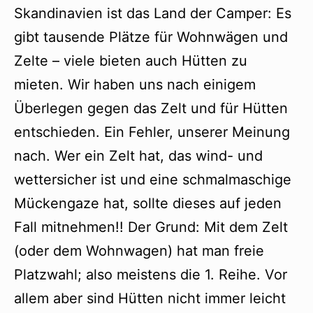
Skandinavien ist das Land der Camper: Es
gibt tausende Plätze für Wohnwägen und
Zelte – viele bieten auch Hütten zu
mieten. Wir haben uns nach einigem
Überlegen gegen das Zelt und für Hütten
entschieden. Ein Fehler, unserer Meinung
nach. Wer ein Zelt hat, das wind- und
wettersicher ist und eine schmalmaschige
Mückengaze hat, sollte dieses auf jeden
Fall mitnehmen!! Der Grund: Mit dem Zelt
(oder dem Wohnwagen) hat man freie
Platzwahl; also meistens die 1. Reihe. Vor
allem aber sind Hütten nicht immer leicht