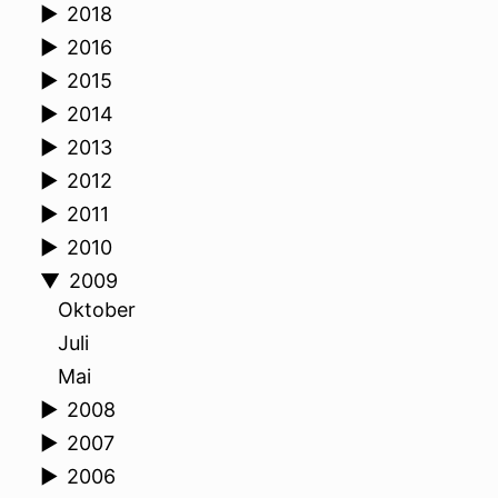
►
2018
►
2016
►
2015
►
2014
►
2013
►
2012
►
2011
►
2010
▼
2009
Oktober
Juli
Mai
►
2008
►
2007
►
2006