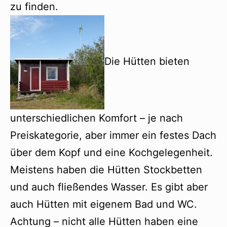
zu finden.
Die Hütten bieten
unterschiedlichen Komfort – je nach
Preiskategorie, aber immer ein festes Dach
über dem Kopf und eine Kochgelegenheit.
Meistens haben die Hütten Stockbetten
und auch fließendes Wasser. Es gibt aber
auch Hütten mit eigenem Bad und WC.
Achtung – nicht alle Hütten haben eine