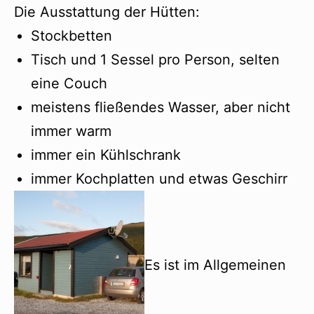
Die Ausstattung der Hütten:
Stockbetten
Tisch und 1 Sessel pro Person, selten
eine Couch
meistens fließendes Wasser, aber nicht
immer warm
immer ein Kühlschrank
immer Kochplatten und etwas Geschirr
Es ist im Allgemeinen