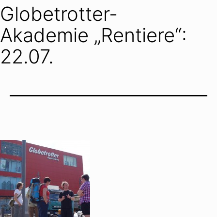
Globetrotter-
Akademie „Rentiere“:
22.07.