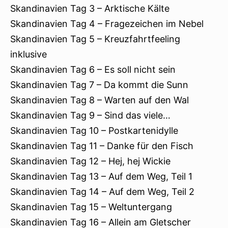
Skandinavien Tag 3 – Arktische Kälte
Skandinavien Tag 4 – Fragezeichen im Nebel
Skandinavien Tag 5 – Kreuzfahrtfeeling
inklusive
Skandinavien Tag 6 – Es soll nicht sein
Skandinavien Tag 7 – Da kommt die Sunn
Skandinavien Tag 8 – Warten auf den Wal
Skandinavien Tag 9 – Sind das viele…
Skandinavien Tag 10 – Postkartenidylle
Skandinavien Tag 11 – Danke für den Fisch
Skandinavien Tag 12 – Hej, hej Wickie
Skandinavien Tag 13 – Auf dem Weg, Teil 1
Skandinavien Tag 14 – Auf dem Weg, Teil 2
Skandinavien Tag 15 – Weltuntergang
Skandinavien Tag 16 – Allein am Gletscher