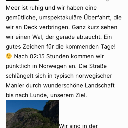
Meer ist ruhig und wir haben eine
gemütliche, umspektakuläre Überfahrt, die
wir an Deck verbringen. Ganz kurz sehen
wir einen Wal, der gerade abtaucht. Ein
gutes Zeichen für die kommenden Tage!
Nach 02:15 Stunden kommen wir
pünktlich in Norwegen an. Die Straße
schlängelt sich in typisch norwegischer
Manier durch wunderschöne Landschaft
bis nach Lunde, unserem Ziel.
Wir sind in der