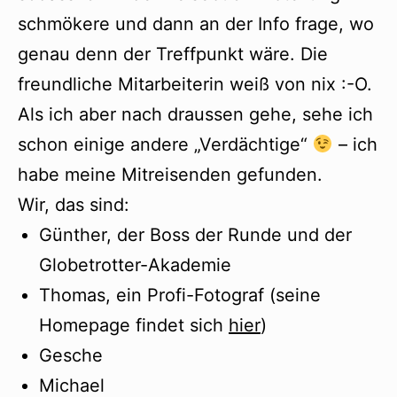
schmökere und dann an der Info frage, wo
genau denn der Treffpunkt wäre. Die
freundliche Mitarbeiterin weiß von nix :-O.
Als ich aber nach draussen gehe, sehe ich
schon einige andere „Verdächtige“
– ich
habe meine Mitreisenden gefunden.
Wir, das sind:
Günther, der Boss der Runde und der
Globetrotter-Akademie
Thomas, ein Profi-Fotograf (seine
Homepage findet sich
hier
)
Gesche
Michael