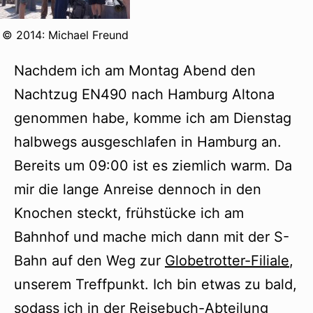
© 2014: Michael Freund
Nachdem ich am Montag Abend den
Nachtzug EN490 nach Hamburg Altona
genommen habe, komme ich am Dienstag
halbwegs ausgeschlafen in Hamburg an.
Bereits um 09:00 ist es ziemlich warm. Da
mir die lange Anreise dennoch in den
Knochen steckt, frühstücke ich am
Bahnhof und mache mich dann mit der S-
Bahn auf den Weg zur
Globetrotter-Filiale
,
unserem Treffpunkt. Ich bin etwas zu bald,
sodass ich in der Reisebuch-Abteilung