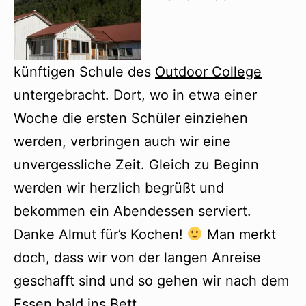
künftigen Schule des
Outdoor College
untergebracht. Dort, wo in etwa einer
Woche die ersten Schüler einziehen
werden, verbringen auch wir eine
unvergessliche Zeit. Gleich zu Beginn
werden wir herzlich begrüßt und
bekommen ein Abendessen serviert.
Danke Almut für’s Kochen!
Man merkt
doch, dass wir von der langen Anreise
geschafft sind und so gehen wir nach dem
Essen bald ins Bett.