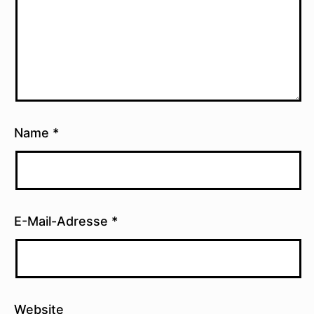
Name
*
E-Mail-Adresse
*
Website