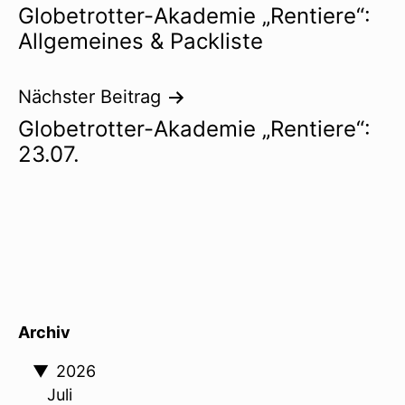
Globetrotter-Akademie „Rentiere“:
Allgemeines & Packliste
Nächster Beitrag
Globetrotter-Akademie „Rentiere“:
23.07.
Archiv
▼
2026
Juli