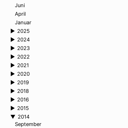
Juni
April
Januar
►
2025
►
2024
►
2023
►
2022
►
2021
►
2020
►
2019
►
2018
►
2016
►
2015
▼
2014
September