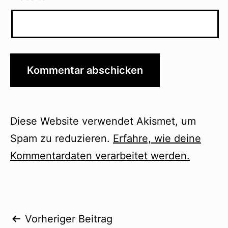
Diese Website verwendet Akismet, um
Spam zu reduzieren.
Erfahre, wie deine
Kommentardaten verarbeitet werden.
Beitragsnavigation
Vorheriger Beitrag