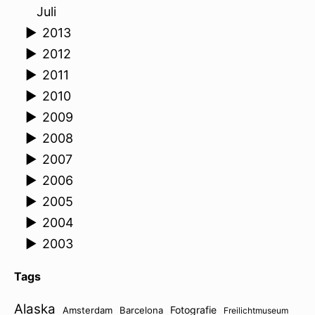
Juli
►
2013
►
2012
►
2011
►
2010
►
2009
►
2008
►
2007
►
2006
►
2005
►
2004
►
2003
Tags
Alaska
Fotografie
Amsterdam
Barcelona
Freilichtmuseum