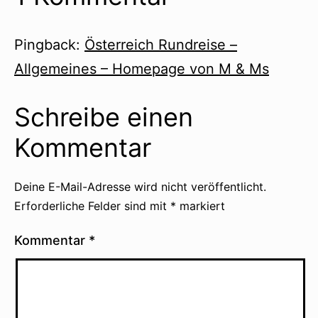
Pingback:
Österreich Rundreise –
Allgemeines – Homepage von M & Ms
Schreibe einen
Kommentar
Deine E-Mail-Adresse wird nicht veröffentlicht.
Erforderliche Felder sind mit
*
markiert
Kommentar
*