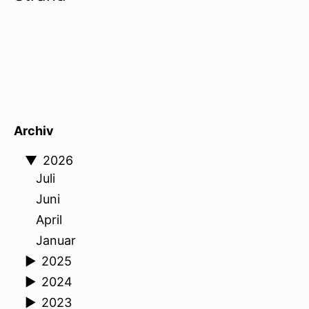
Archiv
▼
2026
Juli
Juni
April
Januar
►
2025
►
2024
►
2023