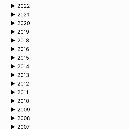
►
2022
►
2021
►
2020
►
2019
►
2018
►
2016
►
2015
►
2014
►
2013
►
2012
►
2011
►
2010
►
2009
►
2008
►
2007