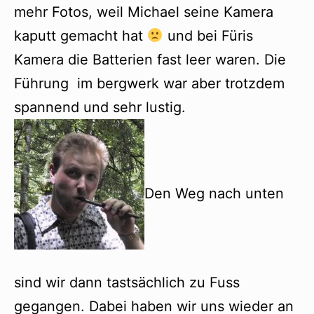
mehr Fotos, weil Michael seine Kamera
kaputt gemacht hat
und bei Füris
Kamera die Batterien fast leer waren. Die
Führung im bergwerk war aber trotzdem
spannend und sehr lustig.
Den Weg nach unten
sind wir dann tastsächlich zu Fuss
gegangen. Dabei haben wir uns wieder an