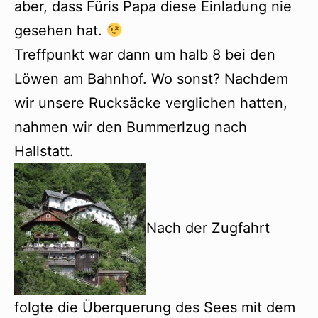
aber, dass Füris Papa diese Einladung nie
gesehen hat.
Treffpunkt war dann um halb 8 bei den
Löwen am Bahnhof. Wo sonst? Nachdem
wir unsere Rucksäcke verglichen hatten,
nahmen wir den Bummerlzug nach
Hallstatt.
Nach der Zugfahrt
folgte die Überquerung des Sees mit dem