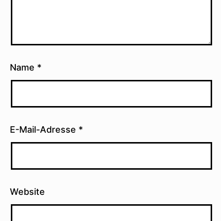
Name
*
E-Mail-Adresse
*
Website