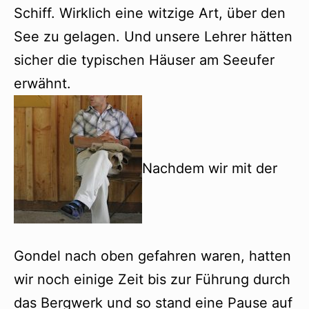
Schiff. Wirklich eine witzige Art, über den
See zu gelagen. Und unsere Lehrer hätten
sicher die typischen Häuser am Seeufer
erwähnt.
Nachdem wir mit der
Gondel nach oben gefahren waren, hatten
wir noch einige Zeit bis zur Führung durch
das Bergwerk und so stand eine Pause auf