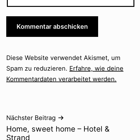
Diese Website verwendet Akismet, um
Spam zu reduzieren.
Erfahre, wie deine
Kommentardaten verarbeitet werden.
Beitragsnavigation
Nächster Beitrag
Home, sweet home – Hotel &
Strand