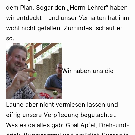
dem Plan. Sogar den „Herrn Lehrer“ haben
wir entdeckt – und unser Verhalten hat ihm
wohl nicht gefallen. Zumindest schaut er
so.
Wir haben uns die
Laune aber nicht vermiesen lassen und
eifrig unsere Verpflegung begutachtet.
Was es da alles gab: Goal Apfel, Dreh-und-