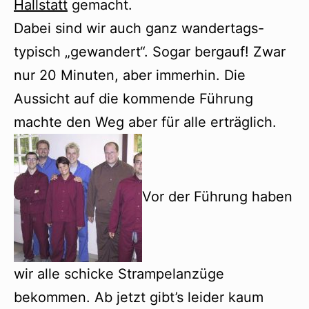
Hallstatt
gemacht.
Dabei sind wir auch ganz wandertags-
typisch „gewandert“. Sogar bergauf! Zwar
nur 20 Minuten, aber immerhin. Die
Aussicht auf die kommende Führung
machte den Weg aber für alle erträglich.
Vor der Führung haben
wir alle schicke Strampelanzüge
bekommen. Ab jetzt gibt’s leider kaum