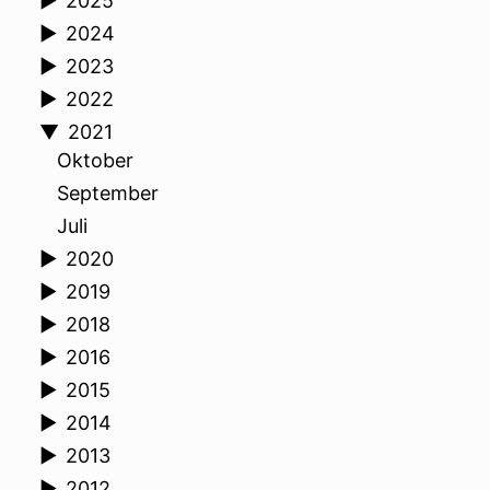
►
2025
►
2024
►
2023
►
2022
▼
2021
Oktober
September
Juli
►
2020
►
2019
►
2018
►
2016
►
2015
►
2014
►
2013
►
2012