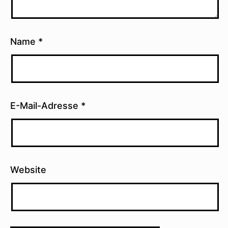
Name
*
E-Mail-Adresse
*
Website