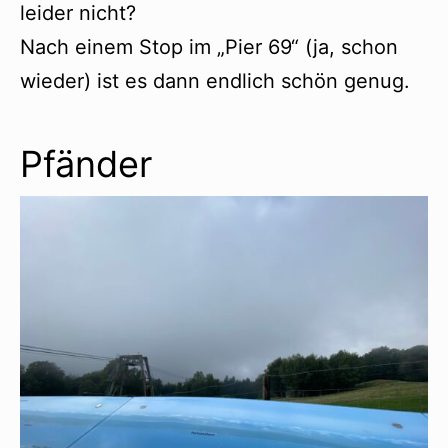
leider nicht?
Nach einem Stop im „Pier 69“ (ja, schon
wieder) ist es dann endlich schön genug.
Pfänder