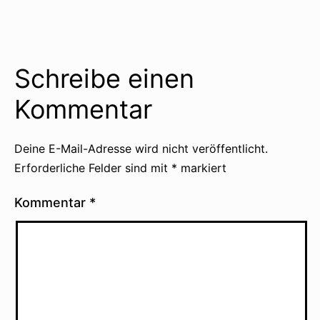
Schreibe einen
Kommentar
Deine E-Mail-Adresse wird nicht veröffentlicht.
Erforderliche Felder sind mit
*
markiert
Kommentar
*