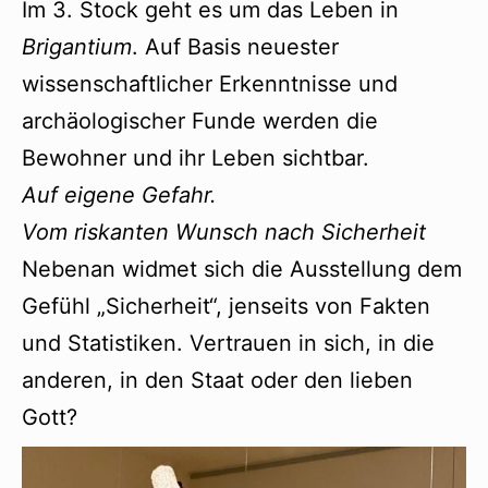
Im 3. Stock geht es um das Leben in
Brigantium
. Auf Basis neuester
wissenschaftlicher Erkenntnisse und
archäologischer Funde werden die
Bewohner und ihr Leben sichtbar.
Auf eigene Gefahr.
Vom riskanten Wunsch nach Sicherheit
Nebenan widmet sich die Ausstellung dem
Gefühl „Sicherheit“, jenseits von Fakten
und Statistiken. Vertrauen in sich, in die
anderen, in den Staat oder den lieben
Gott?