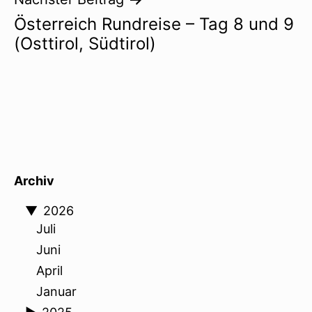
Österreich Rundreise – Tag 8 und 9
(Osttirol, Südtirol)
Archiv
▼
2026
Juli
Juni
April
Januar