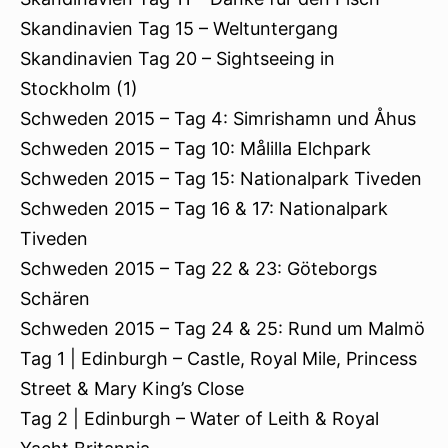
Skandinavien Tag 15 – Weltuntergang
Skandinavien Tag 20 – Sightseeing in
Stockholm (1)
Schweden 2015 – Tag 4: Simrishamn und Åhus
Schweden 2015 – Tag 10: Målilla Elchpark
Schweden 2015 – Tag 15: Nationalpark Tiveden
Schweden 2015 – Tag 16 & 17: Nationalpark
Tiveden
Schweden 2015 – Tag 22 & 23: Göteborgs
Schären
Schweden 2015 – Tag 24 & 25: Rund um Malmö
Tag 1 | Edinburgh – Castle, Royal Mile, Princess
Street & Mary King’s Close
Tag 2 | Edinburgh – Water of Leith & Royal