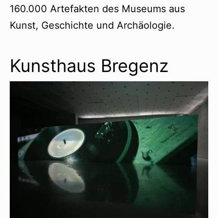
160.000 Artefakten des Museums aus
Kunst, Geschichte und Archäologie.
Kunsthaus Bregenz