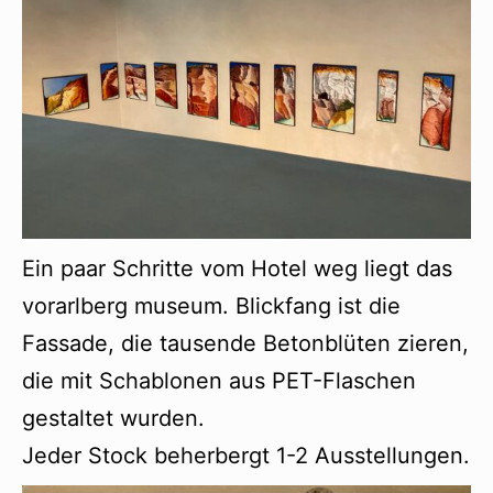
Ein paar Schritte vom Hotel weg liegt das
vorarlberg museum. Blickfang ist die
Fassade, die tausende Betonblüten zieren,
die mit Schablonen aus PET-Flaschen
gestaltet wurden.
Jeder Stock beherbergt 1-2 Ausstellungen.