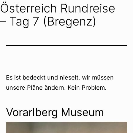
Österreich Rundreise
– Tag 7 (Bregenz)
Es ist bedeckt und nieselt, wir müssen
unsere Pläne ändern. Kein Problem.
Vorarlberg Museum