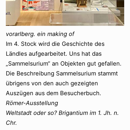
vorarlberg. ein making of
Im 4. Stock wird die Geschichte des
Ländles aufgearbeitet. Uns hat das
„Sammelsurium“ an Objekten gut gefallen.
Die Beschreibung Sammelsurium stammt
übrigens von den auch gezeigten
Auszügen aus dem Besucherbuch.
Römer-Ausstellung
Weltstadt oder so? Brigantium im 1. Jh. n.
Chr.