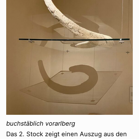
buchstäblich vorarlberg
Das 2. Stock zeigt einen Auszug aus den