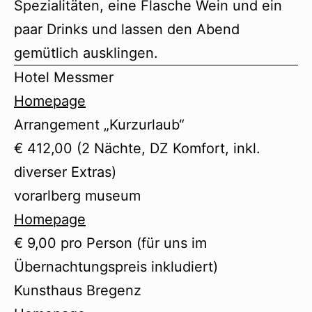
Spezialitäten, eine Flasche Wein und ein
paar Drinks und lassen den Abend
gemütlich ausklingen.
Hotel Messmer
Homepage
Arrangement „Kurzurlaub“
€ 412,00 (2 Nächte, DZ Komfort, inkl.
diverser Extras)
vorarlberg museum
Homepage
€ 9,00 pro Person (für uns im
Übernachtungspreis inkludiert)
Kunsthaus Bregenz