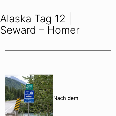
Alaska Tag 12 |
Seward – Homer
Nach dem