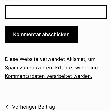
Diese Website verwendet Akismet, um
Spam zu reduzieren.
Erfahre, wie deine
Kommentardaten verarbeitet werden.
Beitragsnavigation
Vorheriger Beitrag