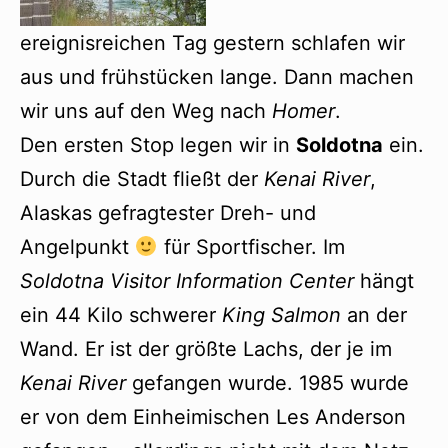
ereignisreichen Tag gestern schlafen wir
aus und frühstücken lange. Dann machen
wir uns auf den Weg nach
Homer
.
Den ersten Stop legen wir in
Soldotna
ein.
Durch die Stadt fließt der
Kenai River
,
Alaskas gefragtester Dreh- und
Angelpunkt
für Sportfischer. Im
Soldotna Visitor Information Center
hängt
ein 44 Kilo schwerer
King Salmon
an der
Wand. Er ist der größte Lachs, der je im
Kenai River
gefangen wurde. 1985 wurde
er von dem Einheimischen Les Anderson