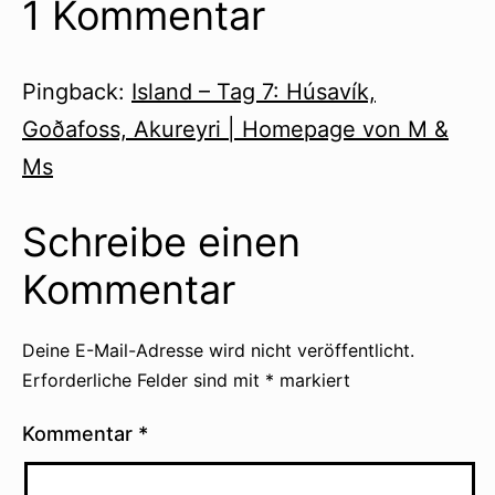
1 Kommentar
Pingback:
Island – Tag 7: Húsavík,
Goðafoss, Akureyri | Homepage von M &
Ms
Schreibe einen
Kommentar
Deine E-Mail-Adresse wird nicht veröffentlicht.
Erforderliche Felder sind mit
*
markiert
Kommentar
*