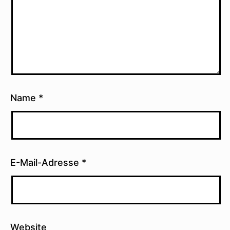
Name
*
E-Mail-Adresse
*
Website