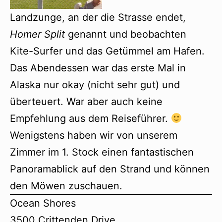
Landzunge, an der die Strasse endet,
Homer Split
genannt und beobachten
Kite-Surfer und das Getümmel am Hafen.
Das Abendessen war das erste Mal in
Alaska nur okay (nicht sehr gut) und
überteuert. War aber auch keine
Empfehlung aus dem Reiseführer.
Wenigstens haben wir von unserem
Zimmer im 1. Stock einen fantastischen
Panoramablick auf den Strand und können
den Möwen zuschauen.
Ocean Shores
3500 Crittenden Drive