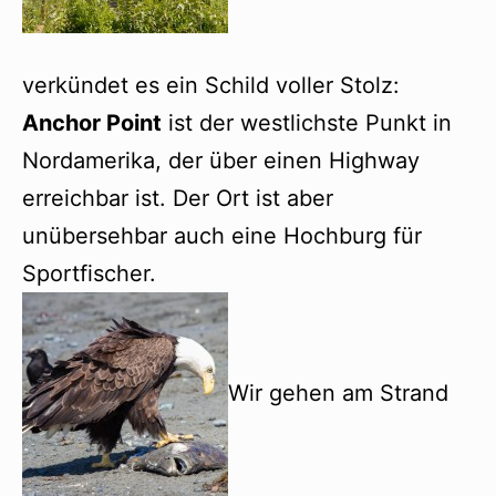
verkündet es ein Schild voller Stolz:
Anchor Point
ist der westlichste Punkt in
Nordamerika, der über einen Highway
erreichbar ist. Der Ort ist aber
unübersehbar auch eine Hochburg für
Sportfischer.
Wir gehen am Strand