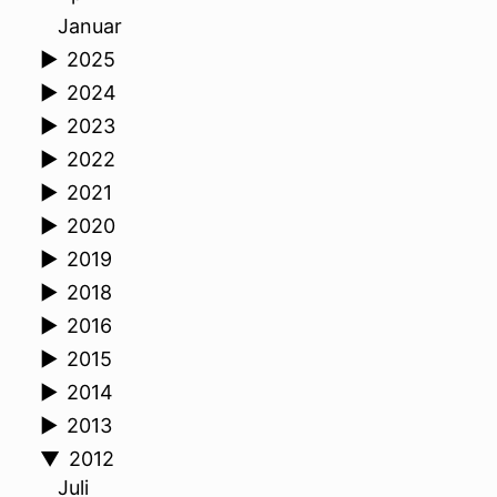
Januar
►
2025
►
2024
►
2023
►
2022
►
2021
►
2020
►
2019
►
2018
►
2016
►
2015
►
2014
►
2013
▼
2012
Juli