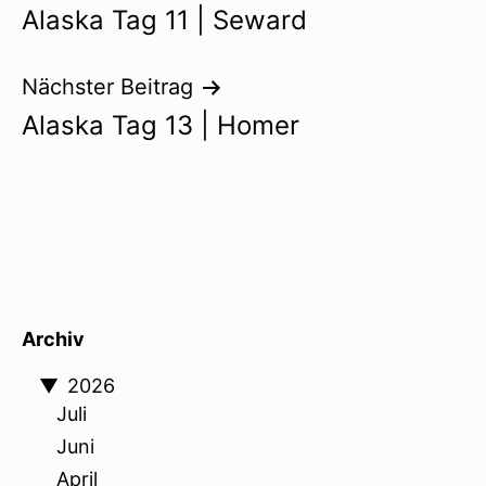
Alaska Tag 11 | Seward
Nächster Beitrag
Alaska Tag 13 | Homer
Archiv
▼
2026
Juli
Juni
April