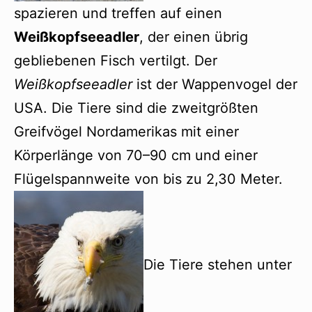
spazieren und treffen auf einen
Weißkopfseeadler
, der einen übrig
gebliebenen Fisch vertilgt. Der
Weißkopfseeadler
ist der Wappenvogel der
USA. Die Tiere sind die zweitgrößten
Greifvögel Nordamerikas mit einer
Körperlänge von 70–90 cm und einer
Flügelspannweite von bis zu 2,30 Meter.
Die Tiere stehen unter