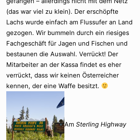
gefangen – allerdings nicht mit dem Netz
(das war viel zu klein). Der erschöpfte
Lachs wurde einfach am Flussufer an Land
gezogen. Wir bummeln durch ein riesiges
Fachgeschäft für Jagen und Fischen und
bestaunen die Auswahl. Verrückt! Der
Mitarbeiter an der Kassa findet es eher
verrückt, dass wir keinen Österreicher
kennen, der eine Waffe besitzt.
Am
Sterling Highway