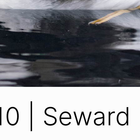
10 | Seward