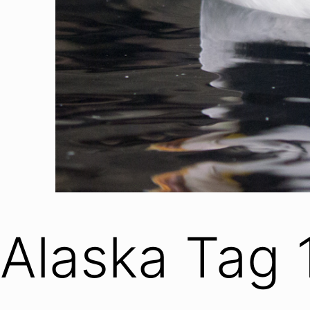
Alaska Tag 