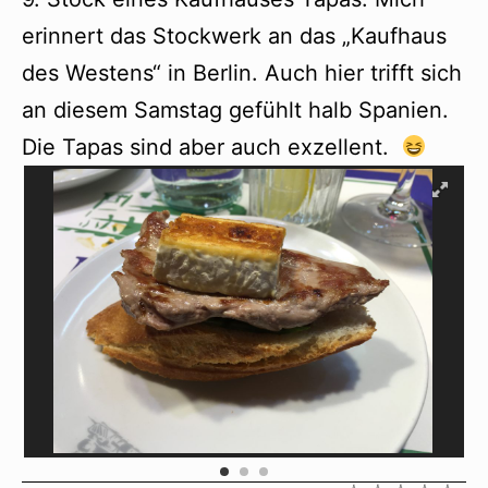
erinnert das Stockwerk an das „Kaufhaus
des Westens“ in Berlin. Auch hier trifft sich
an diesem Samstag gefühlt halb Spanien.
Die Tapas sind aber auch exzellent.