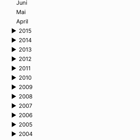
Juni
Mai
April
►
2015
►
2014
►
2013
►
2012
►
2011
►
2010
►
2009
►
2008
►
2007
►
2006
►
2005
►
2004