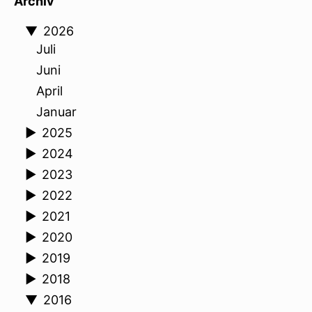
Archiv
▼
2026
Juli
Juni
April
Januar
►
2025
►
2024
►
2023
►
2022
►
2021
►
2020
►
2019
►
2018
▼
2016