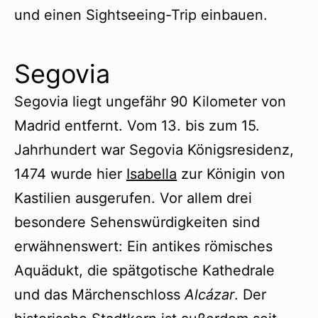
und einen Sightseeing-Trip einbauen.
Segovia
Segovia liegt ungefähr 90 Kilometer von
Madrid entfernt. Vom 13. bis zum 15.
Jahrhundert war Segovia Königsresidenz,
1474 wurde hier
Isabella
zur Königin von
Kastilien ausgerufen. Vor allem drei
besondere Sehenswürdigkeiten sind
erwähnenswert: Ein antikes römisches
Aquädukt, die spätgotische Kathedrale
und das Märchenschloss
Alcázar
. Der