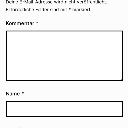
Deine E-Mail-Adresse wird nicht veröffentlicht.
Erforderliche Felder sind mit
*
markiert
Kommentar
*
Name
*