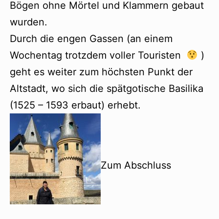
Bögen ohne Mörtel und Klammern gebaut
wurden.
Durch die engen Gassen (an einem
Wochentag trotzdem voller Touristen
)
geht es weiter zum höchsten Punkt der
Altstadt, wo sich die spätgotische Basilika
(1525 – 1593 erbaut) erhebt.
Zum Abschluss