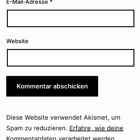
E-Mail-Adresse
*
Website
Diese Website verwendet Akismet, um
Spam zu reduzieren.
Erfahre, wie deine
Kommentardaten verarbeitet werden.