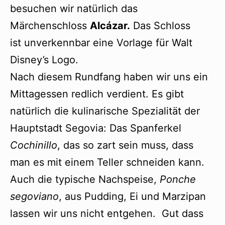
besuchen wir natürlich das
Märchenschloss
Alcázar.
Das Schloss
ist unverkennbar eine Vorlage für Walt
Disney’s Logo.
Nach diesem Rundfang haben wir uns ein
Mittagessen redlich verdient. Es gibt
natürlich die kulinarische Spezialität der
Hauptstadt Segovia: Das Spanferkel
Cochinillo
, das so zart sein muss, dass
man es mit einem Teller schneiden kann.
Auch die typische Nachspeise,
Ponche
segoviano
, aus Pudding, Ei und Marzipan
lassen wir uns nicht entgehen. Gut dass