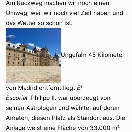
Am Rückweg machen wir noch einen
Umweg, weil wir noch viel Zeit haben und
das Wetter so schön ist.
Ungefähr 45 Kilometer
von Madrid entfernt liegt
El
Escorial.
Philipp II. war überzeugt von
seinen Astrologen und wählte, auf deren
Anraten, diesen Platz als Standort aus. Die
Anlage weist eine Fläche von 33.000 m²