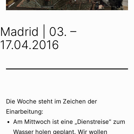
Madrid | 03. –
17.04.2016
Die Woche steht im Zeichen der
Einarbeitung:
Am Mittwoch ist eine „Dienstreise“ zum
Wasser holen geplant. Wir wollen