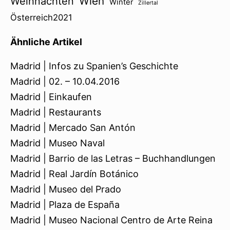
Wien
Weihnachten
Winter
Zillertal
Österreich2021
Ähnliche Artikel
Madrid | Infos zu Spanien’s Geschichte
Madrid | 02. – 10.04.2016
Madrid | Einkaufen
Madrid | Restaurants
Madrid | Mercado San Antón
Madrid | Museo Naval
Madrid | Barrio de las Letras – Buchhandlungen
Madrid | Real Jardín Botánico
Madrid | Museo del Prado
Madrid | Plaza de España
Madrid | Museo Nacional Centro de Arte Reina