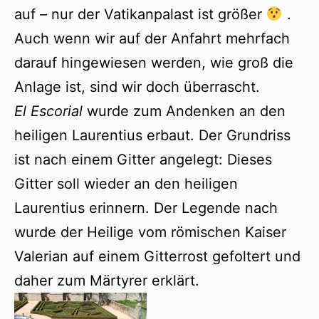
auf – nur der Vatikanpalast ist größer
.
Auch wenn wir auf der Anfahrt mehrfach
darauf hingewiesen werden, wie groß die
Anlage ist, sind wir doch überrascht.
El Escorial
wurde zum Andenken an den
heiligen Laurentius erbaut. Der Grundriss
ist nach einem Gitter angelegt: Dieses
Gitter soll wieder an den heiligen
Laurentius erinnern. Der Legende nach
wurde der Heilige vom römischen Kaiser
Valerian auf einem Gitterrost gefoltert und
daher zum Märtyrer erklärt.