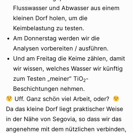
Flusswasser und Abwasser aus einem
kleinen Dorf holen, um die
Keimbelastung zu testen.
Am Donnerstag werden wir die
Analysen vorbereiten / ausführen.
Und am Freitag die Keime zählen, damit
wir wissen, welches Wasser wir künftig
zum Testen „meiner“ TiO
-
2
Beschichtungen nehmen.
Uff. Ganz schön viel Arbeit, oder?
Da das kleine Dorf liegt praktischer Weise
in der Nähe von Segovia, so dass wir das
angenehme mit dem nützlichen verbinden,