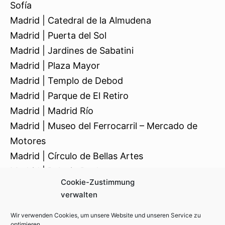
Sofía
Madrid | Catedral de la Almudena
Madrid | Puerta del Sol
Madrid | Jardines de Sabatini
Madrid | Plaza Mayor
Madrid | Templo de Debod
Madrid | Parque de El Retiro
Madrid | Madrid Río
Madrid | Museo del Ferrocarril – Mercado de
Motores
Madrid | Círculo de Bellas Artes
Madrid | Palacio Real
Cookie-Zustimmung
Toledo
verwalten
Wir verwenden Cookies, um unsere Website und unseren Service zu
optimieren.