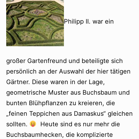
Philipp II. war ein
großer Gartenfreund und beteiligte sich
persönlich an der Auswahl der hier tätigen
Gärtner. Diese waren in der Lage,
geometrische Muster aus Buchsbaum und
bunten Blühpflanzen zu kreieren, die
„feinen Teppichen aus Damaskus“ gleichen
sollten.
Heute sind es nur mehr die
Buchsbaumhecken, die komplizierte