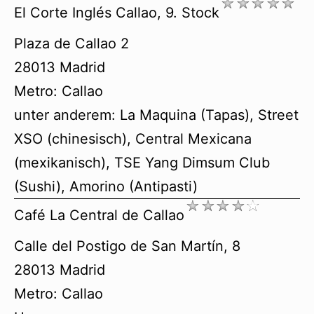
El Corte Inglés Callao, 9. Stock
Plaza de Callao 2
28013 Madrid
Metro: Callao
unter anderem: La Maquina (Tapas), Street
XSO (chinesisch), Central Mexicana
(mexikanisch), TSE Yang Dimsum Club
(Sushi), Amorino (Antipasti)
Café La Central de Callao
Calle del Postigo de San Martín, 8
28013 Madrid
Metro: Callao