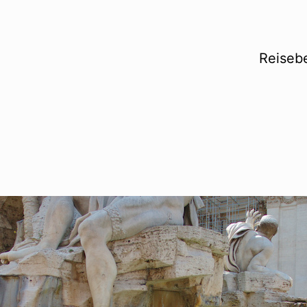
Reisebe