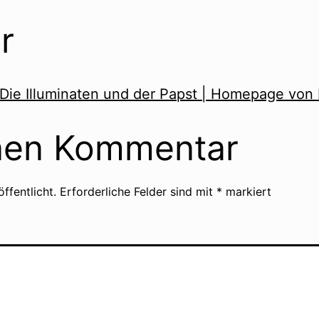
r
Die Illuminaten und der Papst | Homepage von
inen Kommentar
ffentlicht.
Erforderliche Felder sind mit
*
markiert