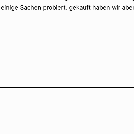
einige Sachen probiert. gekauft haben wir aber