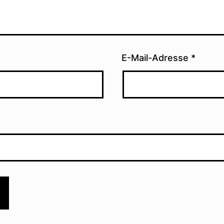
E-Mail-Adresse
*