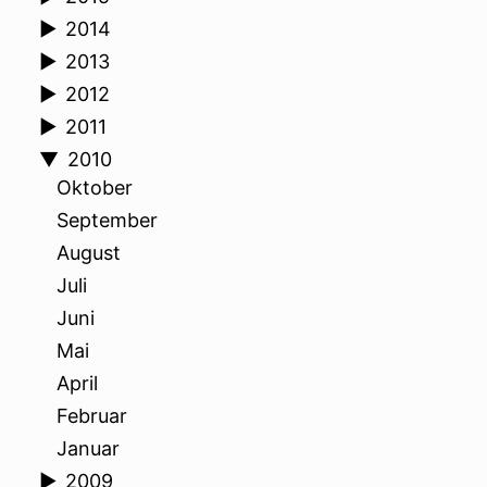
►
2014
►
2013
►
2012
►
2011
▼
2010
Oktober
September
August
Juli
Juni
Mai
April
Februar
Januar
►
2009