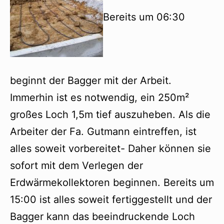
Bereits um 06:30
beginnt der Bagger mit der Arbeit.
Immerhin ist es notwendig, ein 250m²
großes Loch 1,5m tief auszuheben. Als die
Arbeiter der Fa. Gutmann eintreffen, ist
alles soweit vorbereitet- Daher können sie
sofort mit dem Verlegen der
Erdwärmekollektoren beginnen. Bereits um
15:00 ist alles soweit fertiggestellt und der
Bagger kann das beeindruckende Loch