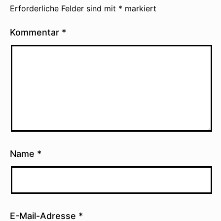
Erforderliche Felder sind mit
*
markiert
Kommentar
*
Name
*
E-Mail-Adresse
*