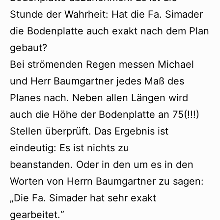
Stunde der Wahrheit: Hat die Fa. Simader
die Bodenplatte auch exakt nach dem Plan
gebaut?
Bei strömenden Regen messen Michael
und Herr Baumgartner jedes Maß des
Planes nach. Neben allen Längen wird
auch die Höhe der Bodenplatte an 75(!!!)
Stellen überprüft. Das Ergebnis ist
eindeutig: Es ist nichts zu
beanstanden. Oder in den um es in den
Worten von Herrn Baumgartner zu sagen:
„Die Fa. Simader hat sehr exakt
gearbeitet.“