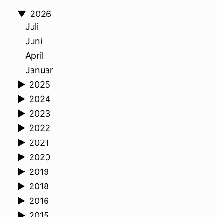
▼
2026
Juli
Juni
April
Januar
►
2025
►
2024
►
2023
►
2022
►
2021
►
2020
►
2019
►
2018
►
2016
►
2015