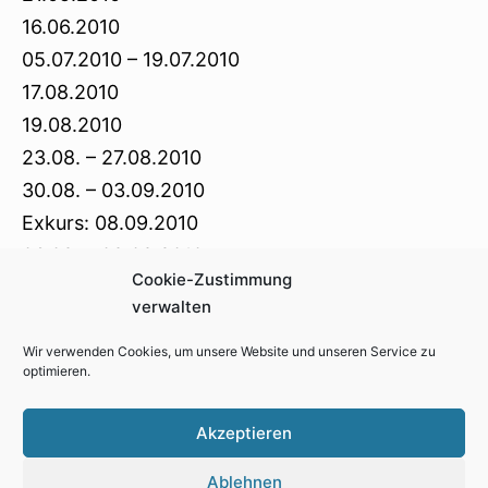
16.06.2010
05.07.2010 – 19.07.2010
17.08.2010
19.08.2010
23.08. – 27.08.2010
30.08. – 03.09.2010
Exkurs: 08.09.2010
06.09. – 09.09.2010
Cookie-Zustimmung
10.09.2010
verwalten
Wir verwenden Cookies, um unsere Website und unseren Service zu
optimieren.
Impressum
Kontakt
Cookie-Richtlinie (EU)
Akzeptieren
Datenschutzerklärung
Ablehnen