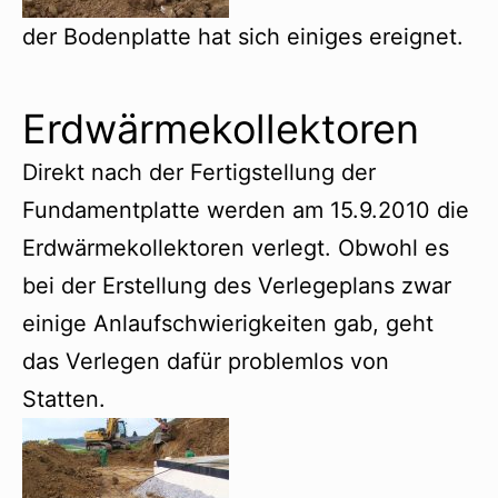
der Bodenplatte hat sich einiges ereignet.
Erdwärmekollektoren
Direkt nach der Fertigstellung der
Fundamentplatte werden am 15.9.2010 die
Erdwärmekollektoren verlegt. Obwohl es
bei der Erstellung des Verlegeplans zwar
einige Anlaufschwierigkeiten gab, geht
das Verlegen dafür problemlos von
Statten.