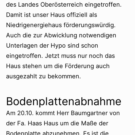
des Landes Oberösterreich eingetroffen.
Damit ist unser Haus offiziell als
Niedrigenergiehaus förderungswürdig.
Auch die zur Abwicklung notwendigen
Unterlagen der Hypo sind schon
eingetroffen. Jetzt muss nur noch das
Haus stehen um die Förderung auch
ausgezahlt zu bekommen.
Bodenplattenabnahme
Am 20.10. kommt Herr Baumgartner von
der Fa. Haas Haus um die Maße der
Bodenplatte abzunehmen. Es ist die