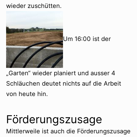
wieder zuschütten.
Um 16:00 ist der
„Garten“ wieder planiert und ausser 4
Schläuchen deutet nichts auf die Arbeit
von heute hin.
Förderungszusage
Mittlerweile ist auch die Förderungszusage