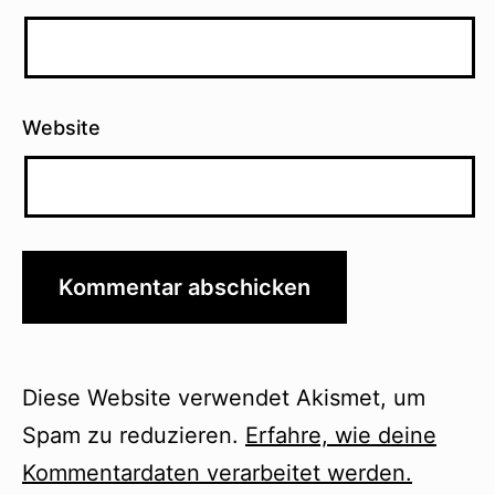
Website
Diese Website verwendet Akismet, um
Spam zu reduzieren.
Erfahre, wie deine
Kommentardaten verarbeitet werden.