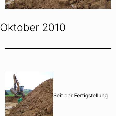
Oktober 2010
Seit der Fertigstellung