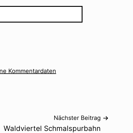
eine Kommentardaten
Nächster Beitrag
Waldviertel Schmalspurbahn