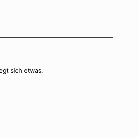
egt sich etwas.