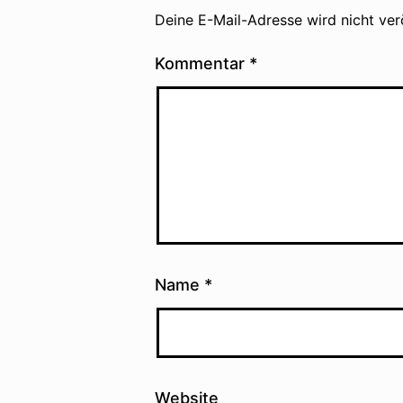
Deine E-Mail-Adresse wird nicht verö
Kommentar
*
Name
*
Website