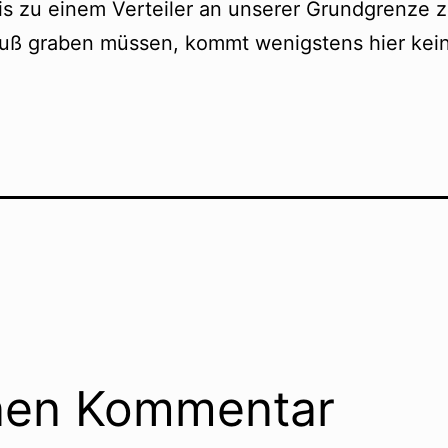
s zu einem Verteiler an unserer Grundgrenze z
uß graben müssen, kommt wenigstens hier keine
inen Kommentar