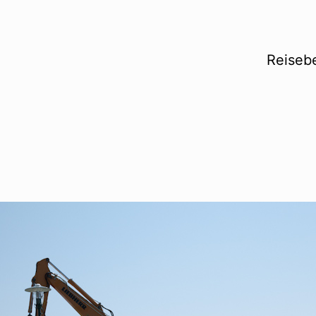
Reisebe