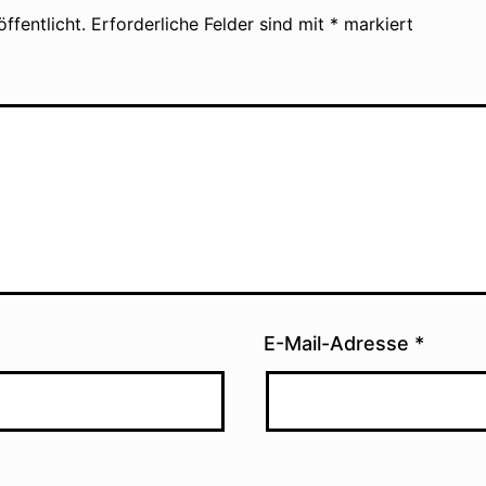
ffentlicht.
Erforderliche Felder sind mit
*
markiert
E-Mail-Adresse
*