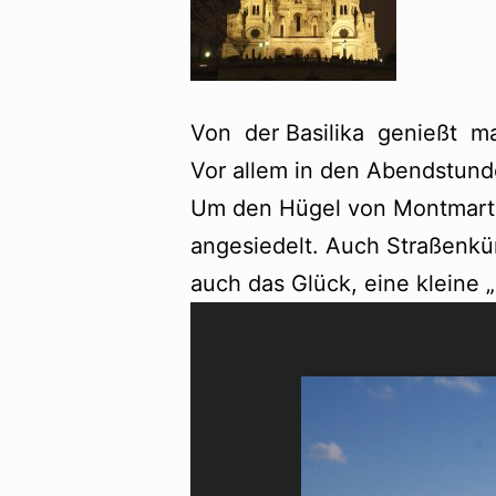
Von der Basilika genießt ma
Vor allem in den Abendstunde
Um den Hügel von Montmartre
angesiedelt. Auch Straßenkü
auch das Glück, eine kleine 