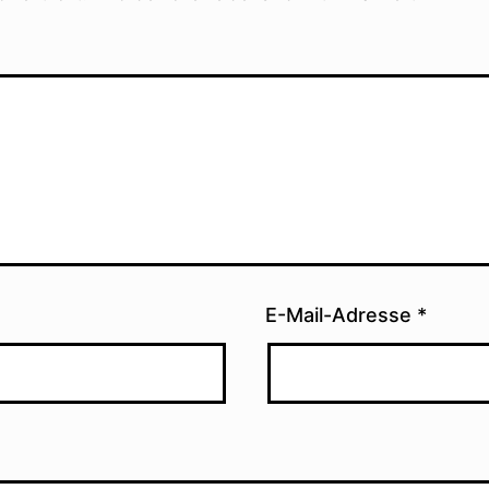
E-Mail-Adresse
*