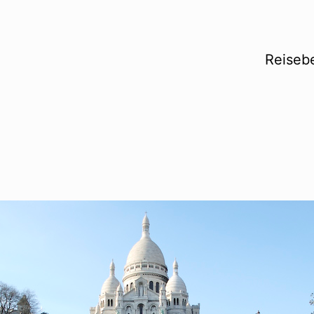
Reisebe