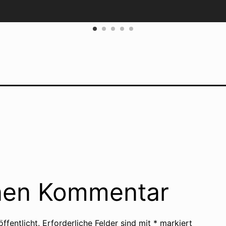
inen Kommentar
ffentlicht.
Erforderliche Felder sind mit
*
markiert