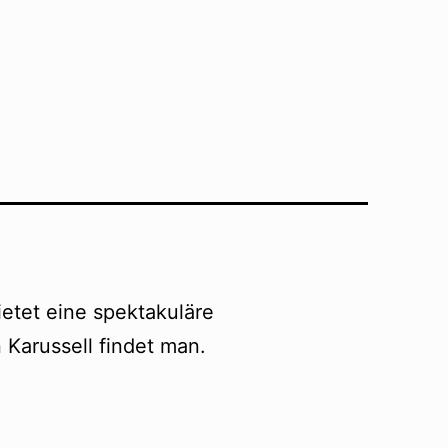
etet eine spektakuläre
 Karussell findet man.