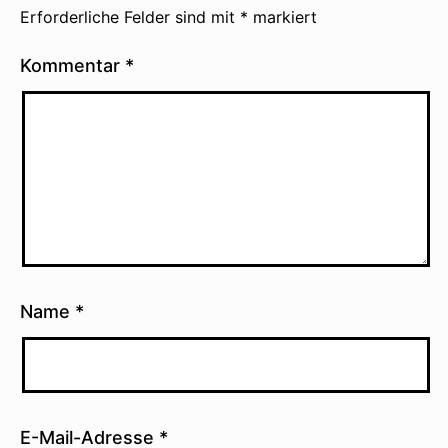
Erforderliche Felder sind mit
*
markiert
Kommentar
*
Name
*
E-Mail-Adresse
*