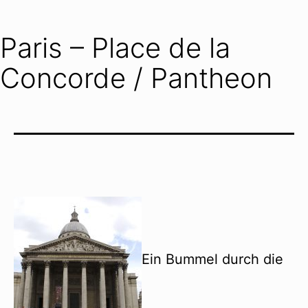
Paris – Place de la
Concorde / Pantheon
Ein Bummel durch die