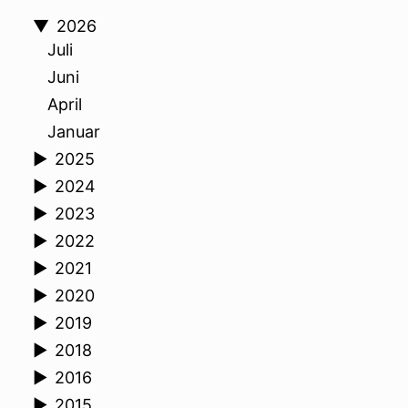
▼
2026
Juli
Juni
April
Januar
►
2025
►
2024
►
2023
►
2022
►
2021
►
2020
►
2019
►
2018
►
2016
►
2015