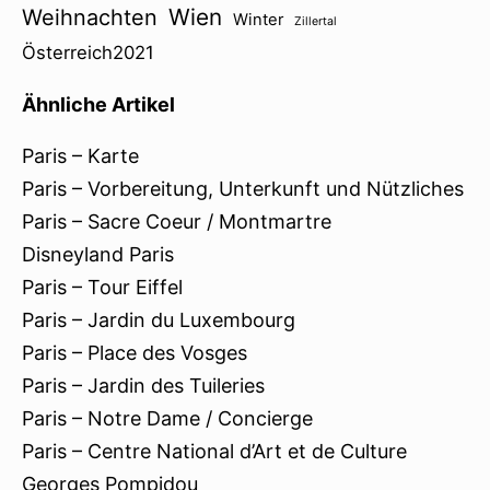
Wien
Weihnachten
Winter
Zillertal
Österreich2021
Ähnliche Artikel
Paris – Karte
Paris – Vorbereitung, Unterkunft und Nützliches
Paris – Sacre Coeur / Montmartre
Disneyland Paris
Paris – Tour Eiffel
Paris – Jardin du Luxembourg
Paris – Place des Vosges
Paris – Jardin des Tuileries
Paris – Notre Dame / Concierge
Paris – Centre National d’Art et de Culture
Georges Pompidou