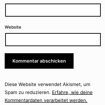
Website
Diese Website verwendet Akismet, um
Spam zu reduzieren.
Erfahre, wie deine
Kommentardaten verarbeitet werden.