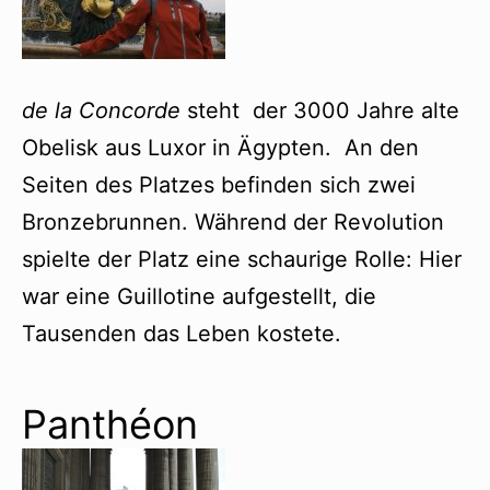
de la Concorde
steht der 3000 Jahre alte
Obelisk aus Luxor in Ägypten. An den
Seiten des Platzes befinden sich zwei
Bronzebrunnen. Während der Revolution
spielte der Platz eine schaurige Rolle: Hier
war eine Guillotine aufgestellt, die
Tausenden das Leben kostete.
Panthéon