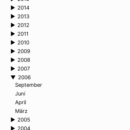
►
2014
►
2013
►
2012
►
2011
►
2010
►
2009
►
2008
►
2007
▼
2006
September
Juni
April
März
►
2005
►
2004