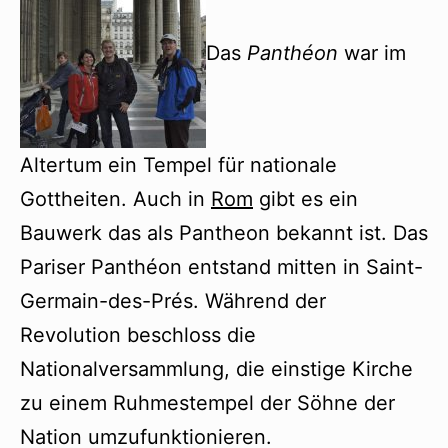
Das
Panthéon
war im
Altertum ein Tempel für nationale
Gottheiten. Auch in
Rom
gibt es ein
Bauwerk das als Pantheon bekannt ist. Das
Pariser Panthéon entstand mitten in Saint-
Germain-des-Prés. Während der
Revolution beschloss die
Nationalversammlung, die einstige Kirche
zu einem Ruhmestempel der Söhne der
Nation umzufunktionieren.