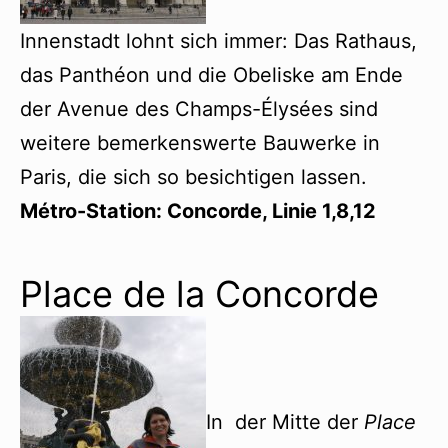
Innenstadt lohnt sich immer: Das Rathaus,
das Panthéon und die Obeliske am Ende
der Avenue des Champs-Élysées sind
weitere bemerkenswerte Bauwerke in
Paris, die sich so besichtigen lassen.
Métro-Station
: Concorde, Linie 1,8,12
Place de la Concorde
In der Mitte der
Place