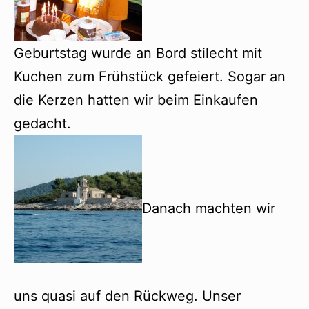
Geburtstag wurde an Bord stilecht mit
Kuchen zum Frühstück gefeiert.
Sogar an
die Kerzen hatten wir beim Einkaufen
gedacht.
Danach machten wir
uns quasi auf den Rückweg. Unser