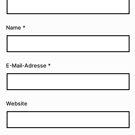
Name
*
E-Mail-Adresse
*
Website