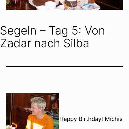
Segeln – Tag 5: Von
Zadar nach Silba
Happy Birthday! Michis