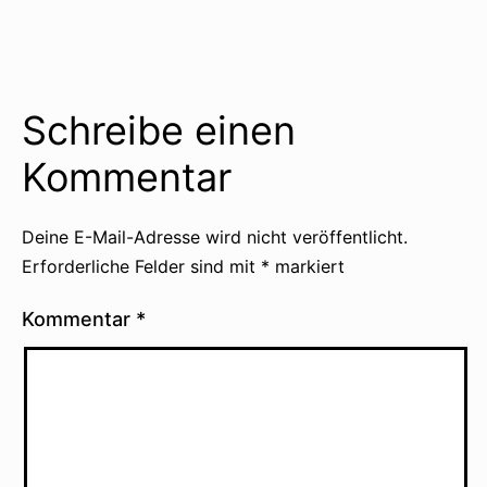
mit
Schreibe einen
Kommentar
Deine E-Mail-Adresse wird nicht veröffentlicht.
Erforderliche Felder sind mit
*
markiert
Kommentar
*