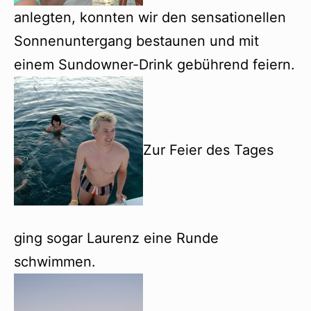
anlegten, konnten wir den sensationellen
Sonnenuntergang bestaunen und mit
einem Sundowner-Drink gebührend feiern.
Zur Feier des Tages
ging sogar Laurenz eine Runde
schwimmen.