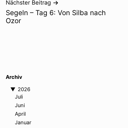
Nächster Beitrag
Segeln – Tag 6: Von Silba nach
Ozor
Archiv
▼
2026
Juli
Juni
April
Januar