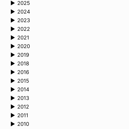
►
2025
►
2024
►
2023
►
2022
►
2021
►
2020
►
2019
►
2018
►
2016
►
2015
►
2014
►
2013
►
2012
►
2011
►
2010