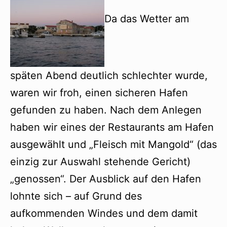
Da das Wetter am
späten Abend deutlich schlechter wurde,
waren wir froh, einen sicheren Hafen
gefunden zu haben. Nach dem Anlegen
haben wir eines der Restaurants am Hafen
ausgewählt und „Fleisch mit Mangold“ (das
einzig zur Auswahl stehende Gericht)
„genossen“. Der Ausblick auf den Hafen
lohnte sich – auf Grund des
aufkommenden Windes und dem damit