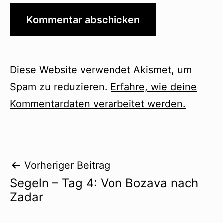
Diese Website verwendet Akismet, um
Spam zu reduzieren.
Erfahre, wie deine
Kommentardaten verarbeitet werden.
Beitragsnavigation
Vorheriger Beitrag
Segeln – Tag 4: Von Bozava nach
Zadar