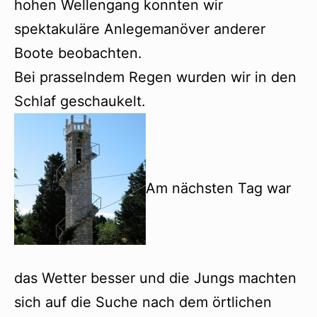
hohen Wellengang konnten wir
spektakuläre Anlegemanöver anderer
Boote beobachten.
Bei prasselndem Regen wurden wir in den
Schlaf geschaukelt.
Am nächsten Tag war
das Wetter besser und die Jungs machten
sich auf die Suche nach dem örtlichen