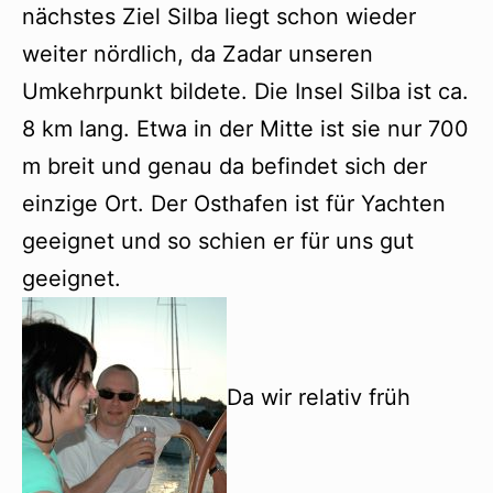
nächstes Ziel Silba liegt schon wieder
weiter nördlich, da Zadar unseren
Umkehrpunkt bildete. Die Insel Silba ist ca.
8 km lang. Etwa in der Mitte ist sie nur 700
m breit und genau da befindet sich der
einzige Ort. Der Osthafen ist für Yachten
geeignet und so schien er für uns gut
geeignet.
Da wir relativ früh