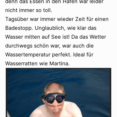
denn das Essen in den Häfen war leider
nicht immer so toll.
Tagsüber war immer wieder Zeit für einen
Badestopp. Unglaublich, wie klar das
Wasser mitten auf See ist! Da das Wetter
durchwegs schön war, war auch die
Wassertemperatur perfekt. Ideal für
Wasserratten wie Martina.