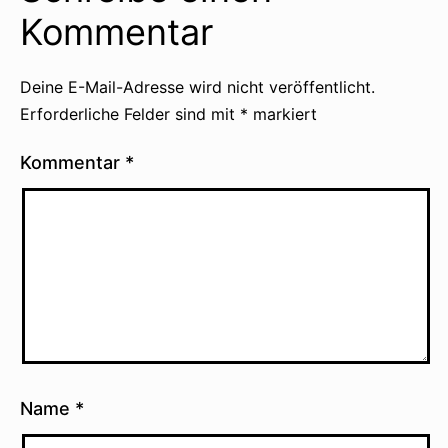
Kommentar
Deine E-Mail-Adresse wird nicht veröffentlicht.
Erforderliche Felder sind mit
*
markiert
Kommentar
*
Name
*