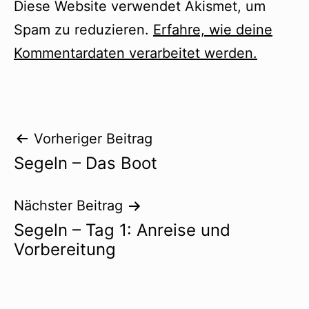
Diese Website verwendet Akismet, um
Spam zu reduzieren.
Erfahre, wie deine
Kommentardaten verarbeitet werden.
Beitragsnavigation
Vorheriger Beitrag
Segeln – Das Boot
Nächster Beitrag
Segeln – Tag 1: Anreise und
Vorbereitung