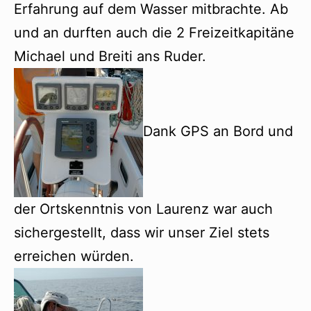
Erfahrung auf dem Wasser mitbrachte. Ab
und an durften auch die 2 Freizeitkapitäne
Michael und Breiti ans Ruder.
Dank GPS an Bord und
der Ortskenntnis von Laurenz war auch
sichergestellt, dass wir unser Ziel stets
erreichen würden.