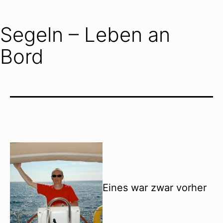
Segeln – Leben an
Bord
Eines war zwar vorher