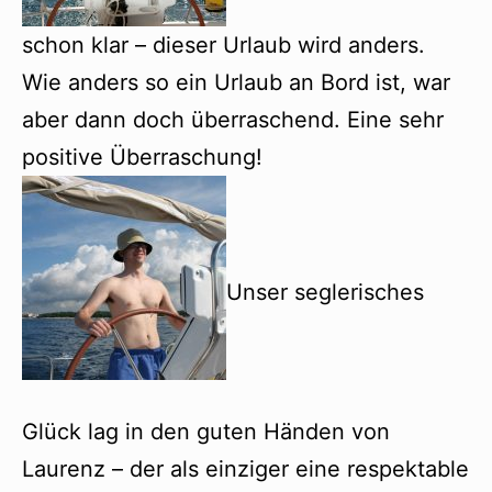
schon klar – dieser Urlaub wird anders.
Wie anders so ein Urlaub an Bord ist, war
aber dann doch überraschend. Eine sehr
positive Überraschung!
Unser seglerisches
Glück lag in den guten Händen von
Laurenz – der als einziger eine respektable