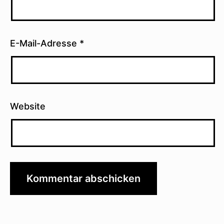
E-Mail-Adresse
*
Website