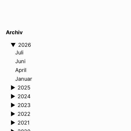
Archiv
▼
2026
Juli
Juni
April
Januar
►
2025
►
2024
►
2023
►
2022
►
2021