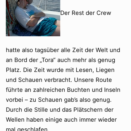
Der Rest der Crew
hatte also tagsüber alle Zeit der Welt und
an Bord der „Tora“ auch mehr als genug
Platz. Die Zeit wurde mit Lesen, Liegen
und Schauen verbracht. Unsere Route
führte an zahlreichen Buchten und Inseln
vorbei – zu Schauen gab’s also genug.
Durch die Stille und das Plätschern der
Wellen haben einige auch immer wieder
mal geschlafen.