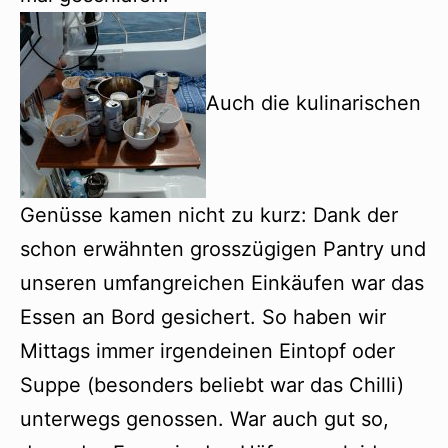
Auch die kulinarischen
Genüsse kamen nicht zu kurz: Dank der
schon erwähnten grosszügigen Pantry und
unseren umfangreichen Einkäufen war das
Essen an Bord gesichert. So haben wir
Mittags immer irgendeinen Eintopf oder
Suppe (besonders beliebt war das Chilli)
unterwegs genossen. War auch gut so,