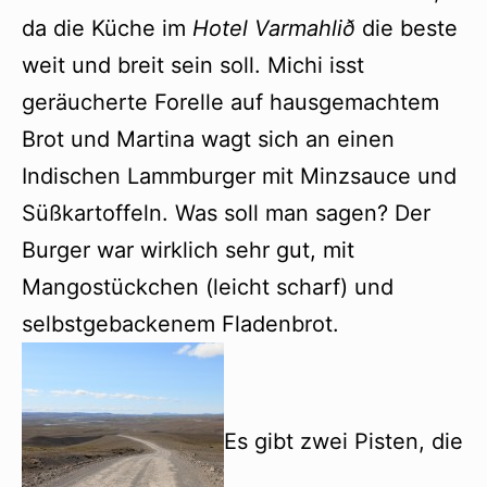
da die Küche im
Hotel Varmahlið
die beste
weit und breit sein soll. Michi isst
geräucherte Forelle auf hausgemachtem
Brot und Martina wagt sich an einen
Indischen Lammburger mit Minzsauce und
Süßkartoffeln. Was soll man sagen? Der
Burger war wirklich sehr gut, mit
Mangostückchen (leicht scharf) und
selbstgebackenem Fladenbrot.
Es gibt zwei Pisten, die