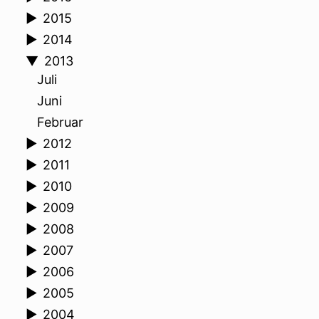
►
2015
►
2014
▼
2013
Juli
Juni
Februar
►
2012
►
2011
►
2010
►
2009
►
2008
►
2007
►
2006
►
2005
►
2004