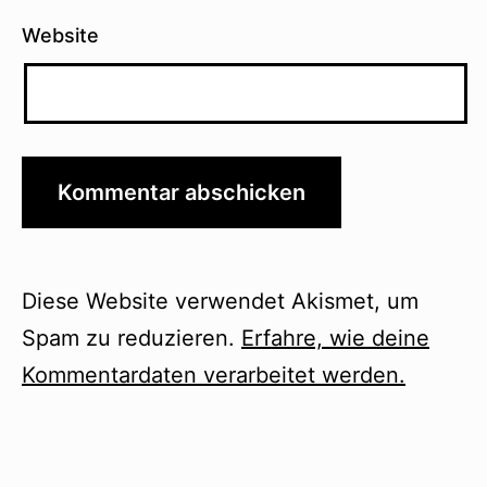
Website
Diese Website verwendet Akismet, um
Spam zu reduzieren.
Erfahre, wie deine
Kommentardaten verarbeitet werden.