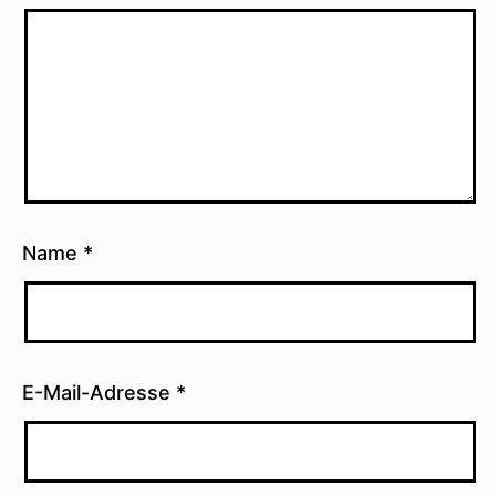
Name
*
E-Mail-Adresse
*