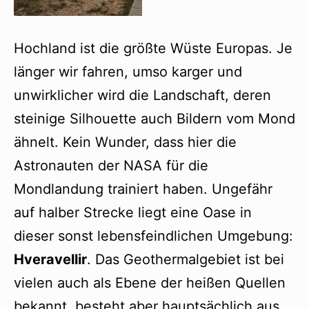
Hochland ist die größte Wüste Europas. Je
länger wir fahren, umso karger und
unwirklicher wird die Landschaft, deren
steinige Silhouette auch Bildern vom Mond
ähnelt. Kein Wunder, dass hier die
Astronauten der NASA für die
Mondlandung trainiert haben. Ungefähr
auf halber Strecke liegt eine Oase in
dieser sonst lebensfeindlichen Umgebung:
Hveravellir
. Das Geothermalgebiet ist bei
vielen auch als Ebene der heißen Quellen
bekannt, besteht aber hauptsächlich aus