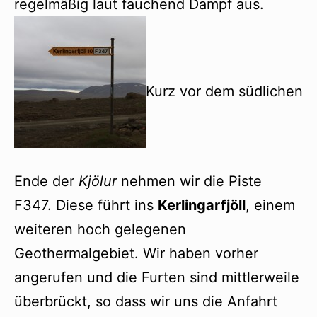
regelmäßig laut fauchend Dampf aus.
Kurz vor dem südlichen
Ende der
Kjölur
nehmen wir die Piste
F347. Diese führt ins
Kerlingarfjöll
, einem
weiteren hoch gelegenen
Geothermalgebiet. Wir haben vorher
angerufen und die Furten sind mittlerweile
überbrückt, so dass wir uns die Anfahrt