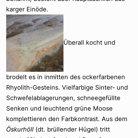
karger Einöde.
Überall kocht und
brodelt es in inmitten des ockerfarbenen
Rhyolith-Gesteins. Vielfarbige Sinter- und
Schwefelablagerungen, schneegefüllte
Senken und leuchtend grüne Moose
komplettieren den Farbkontrast. Aus dem
Öskurhöll
(dt. brüllender Hügel) tritt