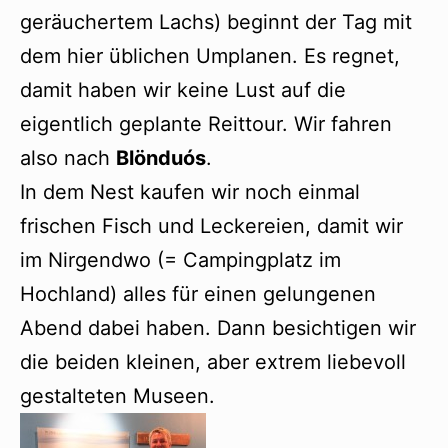
geräuchertem Lachs) beginnt der Tag mit
dem hier üblichen Umplanen. Es regnet,
damit haben wir keine Lust auf die
eigentlich geplante Reittour. Wir fahren
also nach
Blönduós
.
In dem Nest kaufen wir noch einmal
frischen Fisch und Leckereien, damit wir
im Nirgendwo (= Campingplatz im
Hochland) alles für einen gelungenen
Abend dabei haben. Dann besichtigen wir
die beiden kleinen, aber extrem liebevoll
gestalteten Museen.