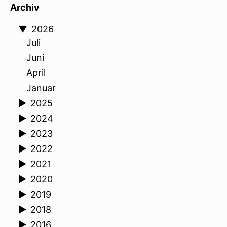
Archiv
▼
2026
Juli
Juni
April
Januar
►
2025
►
2024
►
2023
►
2022
►
2021
►
2020
►
2019
►
2018
►
2016