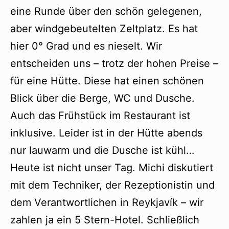
eine Runde über den schön gelegenen,
aber windgebeutelten Zeltplatz. Es hat
hier 0° Grad und es nieselt. Wir
entscheiden uns – trotz der hohen Preise –
für eine Hütte. Diese hat einen schönen
Blick über die Berge, WC und Dusche.
Auch das Frühstück im Restaurant ist
inklusive. Leider ist in der Hütte abends
nur lauwarm und die Dusche ist kühl…
Heute ist nicht unser Tag. Michi diskutiert
mit dem Techniker, der Rezeptionistin und
dem Verantwortlichen in Reykjavík – wir
zahlen ja ein 5 Stern-Hotel. Schließlich