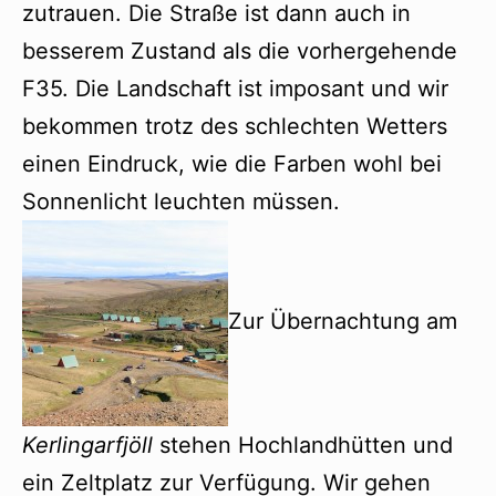
zutrauen. Die Straße ist dann auch in
besserem Zustand als die vorhergehende
F35. Die Landschaft ist imposant und wir
bekommen trotz des schlechten Wetters
einen Eindruck, wie die Farben wohl bei
Sonnenlicht leuchten müssen.
Zur Übernachtung am
Kerlingarfjöll
stehen Hochlandhütten und
ein Zeltplatz zur Verfügung. Wir gehen