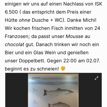
einigen wir uns auf einen Nachlass von ISK
6.500 ( das entspricht dem Preis einer
Hütte
ohne
Dusche + WC). Danke Michi!
Wir kochen frischen Fisch inmitten von 24
Franzosen; da passt unser
Mousse au
chocolat
gut. Danach trinken wir noch ein
Bier und ein Glas Wein und genießen
unser Doppelbett. Gegen 22:00 am 02.07.
beginnt es zu schneien!