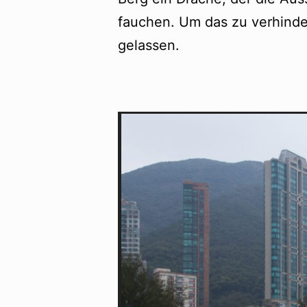
fauchen. Um das zu verhinde
gelassen.