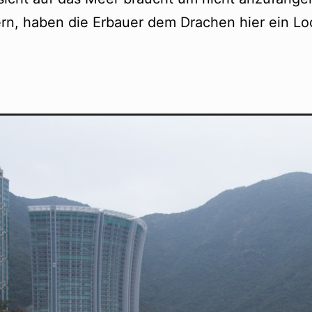
rn, haben die Erbauer dem Drachen hier ein Lo