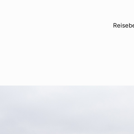
Reisebe