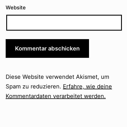
Website
Diese Website verwendet Akismet, um
Spam zu reduzieren.
Erfahre, wie deine
Kommentardaten verarbeitet werden.