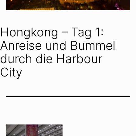
Hongkong – Tag 1:
Anreise und Bummel
durch die Harbour
City