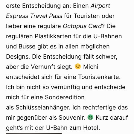
erste Entscheidung an: Einen
Airport
Express Travel Pass
für Touristen oder
lieber eine reguläre
Octopus Card
? Die
regulären Plastikkarten für die U-Bahnen
und Busse gibt es in allen möglichen
Designs. Die Entscheidung fällt schwer,
aber die Vernunft siegt.
Michi
entscheidet sich für eine Touristenkarte.
Ich bin nicht so vernünftig und entscheide
mich für eine Sonderedition
als Schlüsselanhänger. Ich rechtfertige das
mir gegenüber als Souvenir.
Kurz darauf
geht’s mit der U-Bahn zum Hotel.