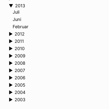
▼
2013
Juli
Juni
Februar
►
2012
►
2011
►
2010
►
2009
►
2008
►
2007
►
2006
►
2005
►
2004
►
2003