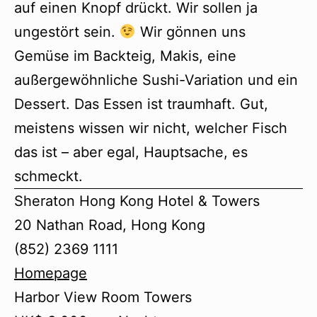
auf einen Knopf drückt. Wir sollen ja
ungestört sein.
Wir gönnen uns
Gemüse im Backteig, Makis, eine
außergewöhnliche Sushi-Variation und ein
Dessert. Das Essen ist traumhaft. Gut,
meistens wissen wir nicht, welcher Fisch
das ist – aber egal, Hauptsache, es
schmeckt.
Sheraton Hong Kong Hotel & Towers
20 Nathan Road, Hong Kong
(852) 2369 1111
Homepage
Harbor View Room Towers