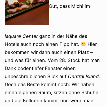
Gut, dass Michi im
isquare Center
ganz in der Nähe des
Hotels auch noch einen Tipp hat.
Hier
bekommen wir dann auch einen Platz –
und was für einen. Vom 28. Stock hat man
Dank bodentiefer Fenster einen
unbeschreiblichen Blick auf
Central Island
.
Doch das Beste kommt noch: Wir haben
einen eigenen Raum, sitzen ohne Schuhe
und die Kellnerin kommt nur, wenn man