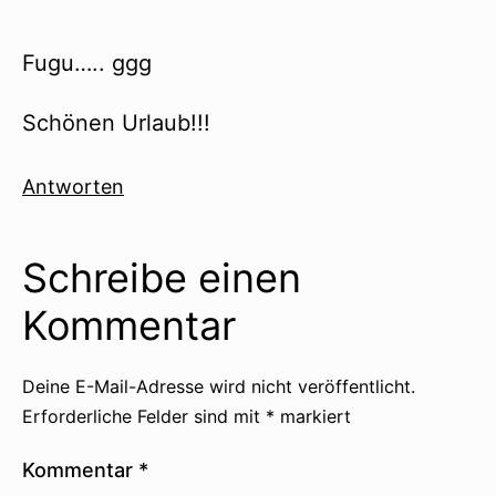
Fugu….. ggg
Schönen Urlaub!!!
Antworten
Schreibe einen
Kommentar
Deine E-Mail-Adresse wird nicht veröffentlicht.
Erforderliche Felder sind mit
*
markiert
Kommentar
*