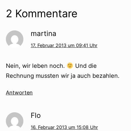
2 Kommentare
martina
17. Februar 2013 um 09:41 Uhr
Nein, wir leben noch.
Und die
Rechnung mussten wir ja auch bezahlen.
Antworten
Flo
16. Februar 2013 um 15:08 Uhr