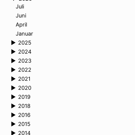
Juli
Juni
April
Januar
►
2025
►
2024
►
2023
►
2022
►
2021
►
2020
►
2019
►
2018
►
2016
►
2015
►
2014