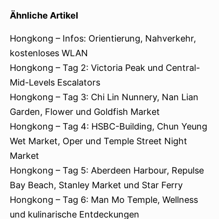
Ähnliche Artikel
Hongkong – Infos: Orientierung, Nahverkehr,
kostenloses WLAN
Hongkong – Tag 2: Victoria Peak und Central-
Mid-Levels Escalators
Hongkong – Tag 3: Chi Lin Nunnery, Nan Lian
Garden, Flower und Goldfish Market
Hongkong – Tag 4: HSBC-Building, Chun Yeung
Wet Market, Oper und Temple Street Night
Market
Hongkong – Tag 5: Aberdeen Harbour, Repulse
Bay Beach, Stanley Market und Star Ferry
Hongkong – Tag 6: Man Mo Temple, Wellness
und kulinarische Entdeckungen