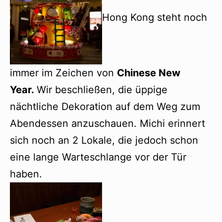
Hong Kong steht noch
immer im Zeichen von
Chinese New
Year.
Wir beschließen, die üppige
nächtliche Dekoration auf dem Weg zum
Abendessen anzuschauen. Michi erinnert
sich noch an 2 Lokale, die jedoch schon
eine lange Warteschlange vor der Tür
haben.