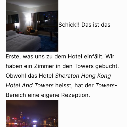
Schick!! Das ist das
Erste, was uns zu dem Hotel einfällt. Wir
haben ein Zimmer in den Towers gebucht.
Obwohl das Hotel
Sheraton Hong Kong
Hotel And Towers
heisst, hat der
Towers
-
Bereich eine eigene Rezeption.