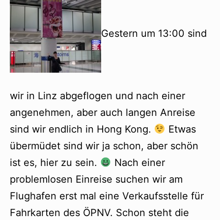
Gestern um 13:00 sind
wir in Linz abgeflogen und nach einer
angenehmen, aber auch langen Anreise
sind wir endlich in Hong Kong.
Etwas
übermüdet sind wir ja schon, aber schön
ist es, hier zu sein.
Nach einer
problemlosen Einreise suchen wir am
Flughafen erst mal eine Verkaufsstelle für
Fahrkarten des ÖPNV. Schon steht die