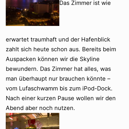
Das Zimmer ist wie
erwartet traumhaft und der Hafenblick
zahlt sich heute schon aus. Bereits beim
Auspacken können wir die Skyline
bewundern. Das Zimmer hat alles, was
man überhaupt nur brauchen könnte –
vom Lufaschwamm bis zum iPod-Dock.
Nach einer kurzen Pause wollen wir den
Abend aber noch nutzen.