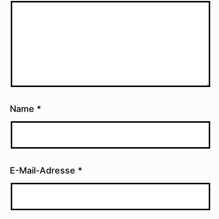
Name
*
E-Mail-Adresse
*