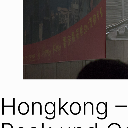
Hongkong – 