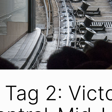
Tag 2: Victo