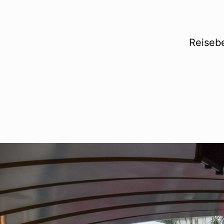
Reisebe