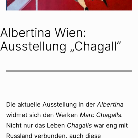
Albertina Wien:
Ausstellung „Chagall“
Die aktuelle Ausstellung in der
Albertina
widmet sich den Werken
Marc Chagall
s.
Nicht nur das Leben
Chagalls
war eng mit
Russland verbunden, auch diese