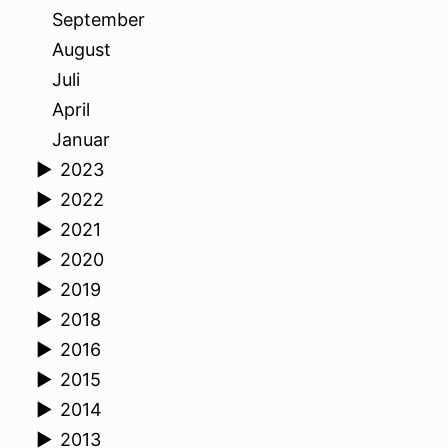
September
August
Juli
April
Januar
►
2023
►
2022
►
2021
►
2020
►
2019
►
2018
►
2016
►
2015
►
2014
►
2013