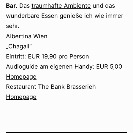
Bar
. Das
traumhafte Ambiente
und das
wunderbare Essen genieße ich wie immer
sehr.
Albertina Wien
„Chagall“
Eintritt: EUR 19,90 pro Person
Audioguide am eigenen Handy: EUR 5,00
Homepage
Restaurant The Bank Brasserieh
Homepage