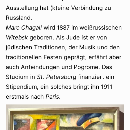
Ausstellung hat (k)eine Verbindung zu
Russland.
Marc Chagall
wird 1887 im weißrussischen
Witebsk
geboren. Als Jude ist er von
jüdischen Traditionen, der Musik und den
traditionellen Festen geprägt, erfährt aber
auch Anfeindungen und Pogrome. Das
Studium in
St. Petersburg
finanziert ein
Stipendium, ein solches bringt ihn 1911
erstmals nach
Paris
.