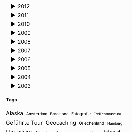
►
2012
►
2011
►
2010
►
2009
►
2008
►
2007
►
2006
►
2005
►
2004
►
2003
Tags
Alaska
Fotografie
Amsterdam
Barcelona
Freilichtmuseum
Geführte Tour
Geocaching
Griechenland
Hamburg