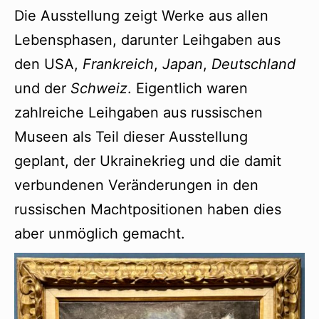
Die Ausstellung zeigt Werke aus allen
Lebensphasen, darunter Leihgaben aus
den USA,
Frankreich
,
Japan
,
Deutschland
und der
Schweiz
. Eigentlich waren
zahlreiche Leihgaben aus russischen
Museen als Teil dieser Ausstellung
geplant, der Ukrainekrieg und die damit
verbundenen Veränderungen in den
russischen Machtpositionen haben dies
aber unmöglich gemacht.