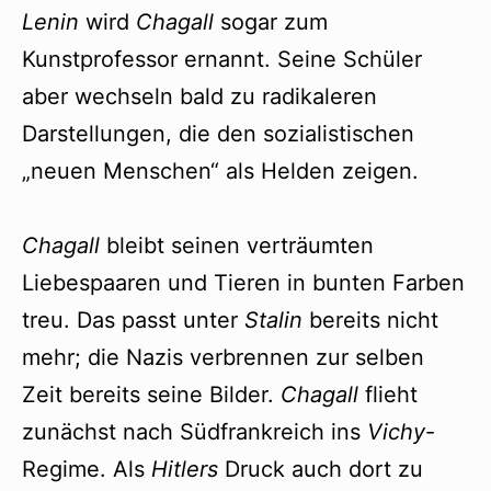
Lenin
wird
Chagall
sogar zum
Kunstprofessor ernannt. Seine Schüler
aber wechseln bald zu radikaleren
Darstellungen, die den sozialistischen
„neuen Menschen“ als Helden zeigen.
Chagall
bleibt seinen verträumten
Liebespaaren und Tieren in bunten Farben
treu. Das passt unter
Stalin
bereits nicht
mehr; die Nazis verbrennen zur selben
Zeit bereits seine Bilder.
Chagall
flieht
zunächst nach Südfrankreich ins
Vichy
-
Regime. Als
Hitlers
Druck auch dort zu