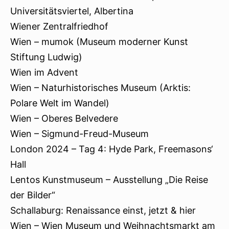
Universitätsviertel, Albertina
Wiener Zentralfriedhof
Wien – mumok (Museum moderner Kunst
Stiftung Ludwig)
Wien im Advent
Wien – Naturhistorisches Museum (Arktis:
Polare Welt im Wandel)
Wien – Oberes Belvedere
Wien – Sigmund-Freud-Museum
London 2024 – Tag 4: Hyde Park, Freemasons‘
Hall
Lentos Kunstmuseum – Ausstellung „Die Reise
der Bilder“
Schallaburg: Renaissance einst, jetzt & hier
Wien – Wien Museum und Weihnachtsmarkt am