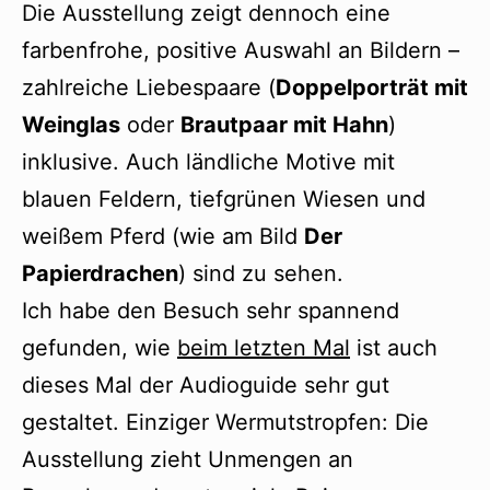
Die Ausstellung zeigt dennoch eine
farbenfrohe, positive Auswahl an Bildern –
zahlreiche Liebespaare (
Doppelporträt mit
Weinglas
oder
Brautpaar mit Hahn
)
inklusive. Auch ländliche Motive mit
blauen Feldern, tiefgrünen Wiesen und
weißem Pferd (wie am Bild
Der
Papierdrachen
) sind zu sehen.
Ich habe den Besuch sehr spannend
gefunden, wie
beim letzten Mal
ist auch
dieses Mal der Audioguide sehr gut
gestaltet. Einziger Wermutstropfen: Die
Ausstellung zieht Unmengen an