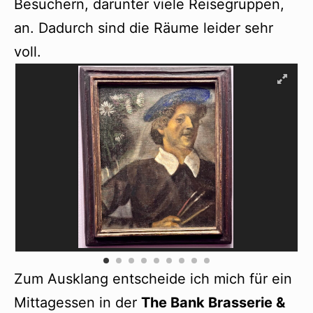
Besuchern, darunter viele Reisegruppen,
an. Dadurch sind die Räume leider sehr
voll.
Zum Ausklang entscheide ich mich für ein
Mittagessen in der
The Bank Brasserie &