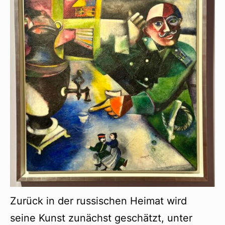
Zurück in der russischen Heimat wird
seine Kunst zunächst geschätzt, unter