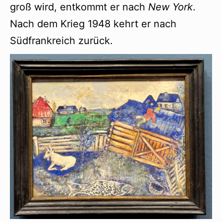
groß wird, entkommt er nach
New York
.
Nach dem Krieg 1948 kehrt er nach
Südfrankreich zurück.