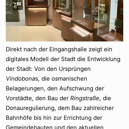
Direkt nach der Eingangshalle zeigt ein
digitales Modell der Stadt die Entwicklung
der Stadt: Von den Ursprüngen
Vindobona
s, die osmanischen
Belagerungen, den Aufschwung der
Vorstädte, den Bau der
Ringstraße
, die
Donauregulierung, dem Bau zahlreicher
Bahnhöfe bis hin zur Errichtung der
Gemeindebauten und den aktuellen