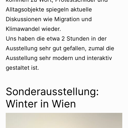
Alltagsobjekte spiegeln aktuelle
Diskussionen wie Migration und
Klimawandel wieder.
Uns haben die etwa 2 Stunden in der
Ausstellung sehr gut gefallen, zumal die
Ausstellung sehr modern und interaktiv
gestaltet ist.
Sonderausstellung:
Winter in Wien