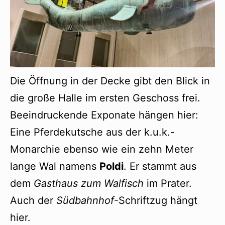
Die Öffnung in der Decke gibt den Blick in
die große Halle im ersten Geschoss frei.
Beeindruckende Exponate hängen hier:
Eine Pferdekutsche aus der k.u.k.-
Monarchie ebenso wie ein zehn Meter
lange Wal namens
Poldi
. Er stammt aus
dem
Gasthaus zum Walfisch
im Prater.
Auch der
Südbahnhof
-Schriftzug hängt
hier.