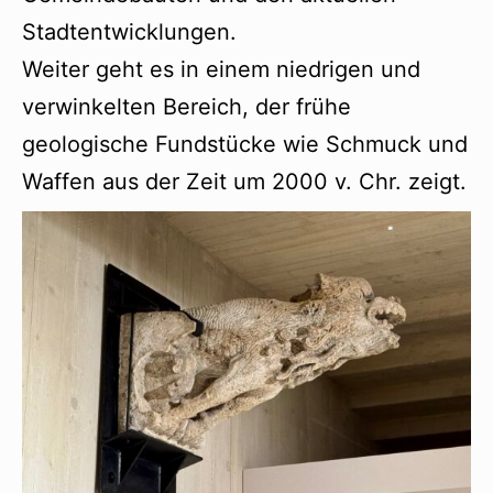
Stadtentwicklungen.
Weiter geht es in einem niedrigen und
verwinkelten Bereich, der frühe
geologische Fundstücke wie Schmuck und
Waffen aus der Zeit um 2000 v. Chr. zeigt.