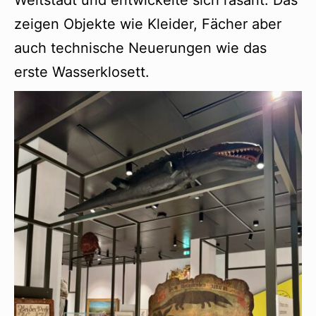
Weltstadt und entwickelte sich rasant. Das
zeigen Objekte wie Kleider, Fächer aber
auch technische Neuerungen wie das
erste Wasserklosett.