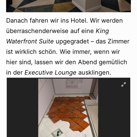
Danach fahren wir ins Hotel. Wir werden
überraschenderweise auf eine
King
Waterfront Suite
upgegradet – das Zimmer
ist wirklich schön. Wie immer, wenn wir
hier sind, lassen wir den Abend gemütlich
in der
Executive Lounge
ausklingen.