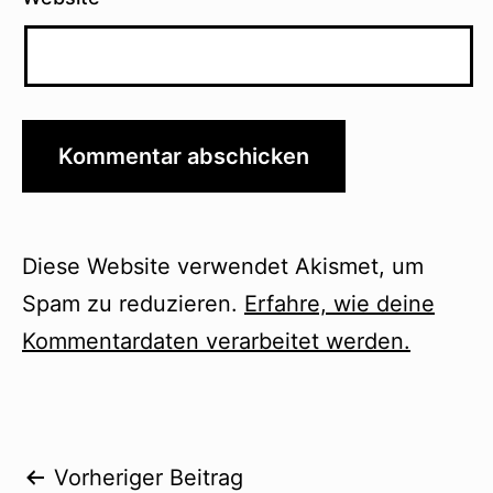
Diese Website verwendet Akismet, um
Spam zu reduzieren.
Erfahre, wie deine
Kommentardaten verarbeitet werden.
Beitragsnavigation
Vorheriger Beitrag