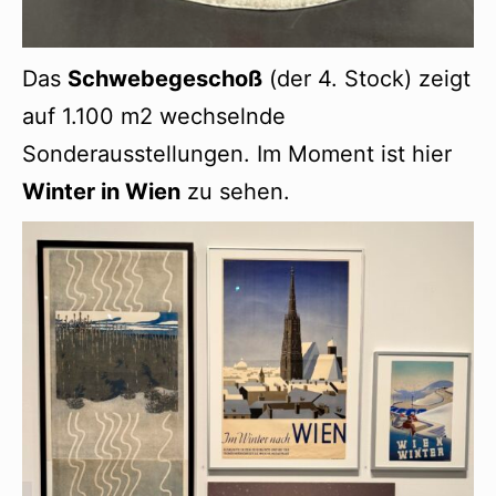
Das
Schwebegeschoß
(der 4. Stock) zeigt
auf 1.100 m2 wechselnde
Sonderausstellungen. Im Moment ist hier
Winter in Wien
zu sehen.