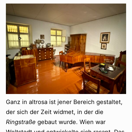
Ganz in altrosa ist jener Bereich gestaltet,
der sich der Zeit widmet, in der die
Ringstraße
gebaut wurde. Wien war