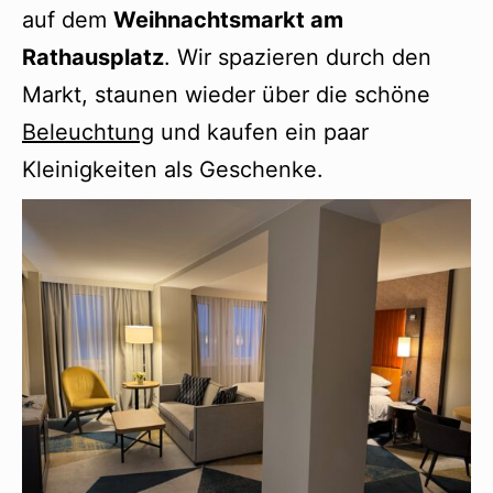
auf dem
Weihnachtsmarkt am
Rathausplatz
. Wir spazieren durch den
Markt, staunen wieder über die schöne
Beleuchtung
und kaufen ein paar
Kleinigkeiten als Geschenke.