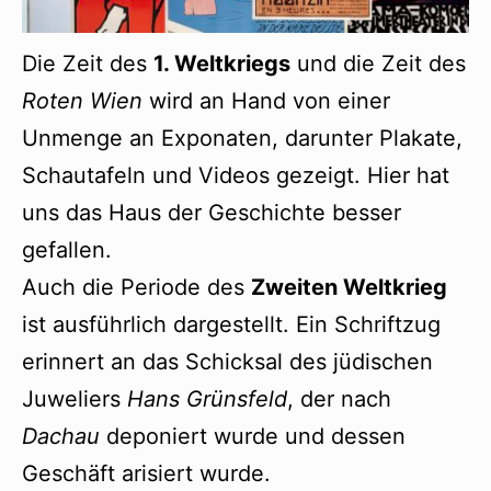
Die Zeit des
1. Weltkriegs
und die Zeit des
Roten Wien
wird an Hand von einer
Unmenge an Exponaten, darunter Plakate,
Schautafeln und Videos gezeigt. Hier hat
uns das Haus der Geschichte besser
gefallen.
Auch die Periode des
Zweiten Weltkrieg
ist ausführlich dargestellt. Ein Schriftzug
erinnert an das Schicksal des jüdischen
Juweliers
Hans Grünsfeld
, der nach
Dachau
deponiert wurde und dessen
Geschäft arisiert wurde.