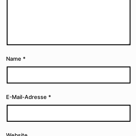
Name
*
E-Mail-Adresse
*
Website