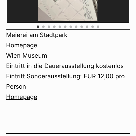
Meierei am Stadtpark
Homepage
Wien Museum
Eintritt in die Dauerausstellung kostenlos
Eintritt Sonderausstellung: EUR 12,00 pro
Person
Homepage