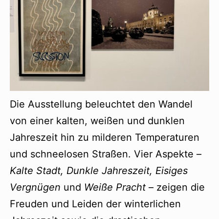
Die Ausstellung beleuchtet den Wandel
von einer kalten, weißen und dunklen
Jahreszeit hin zu milderen Temperaturen
und schneelosen Straßen. Vier Aspekte –
Kalte Stadt, Dunkle Jahreszeit, Eisiges
Vergnügen
und
Weiße Pracht
– zeigen die
Freuden und Leiden der winterlichen