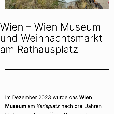
Wien – Wien Museum
und Weihnachtsmarkt
am Rathausplatz
Im Dezember 2023 wurde das
Wien
Museum
am
Karlsplatz
nach drei Jahren