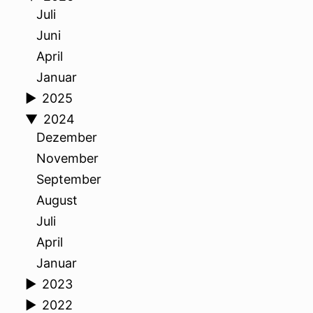
Juli
Juni
April
Januar
►
2025
▼
2024
Dezember
November
September
August
Juli
April
Januar
►
2023
►
2022