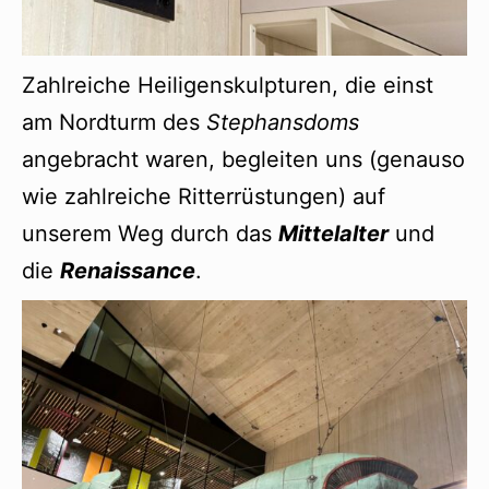
Zahlreiche Heiligenskulpturen, die einst
am Nordturm des
Stephansdoms
angebracht waren, begleiten uns (genauso
wie zahlreiche Ritterrüstungen) auf
unserem Weg durch das
Mittelalter
und
die
Renaissance
.