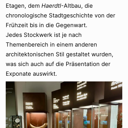
Etagen, dem
Haerdtl
-Altbau, die
chronologische Stadtgeschichte von der
Frühzeit bis in die Gegenwart.
Jedes Stockwerk ist je nach
Themenbereich in einem anderen
architektonischen Stil gestaltet wurden,
was sich auch auf die Präsentation der
Exponate auswirkt.