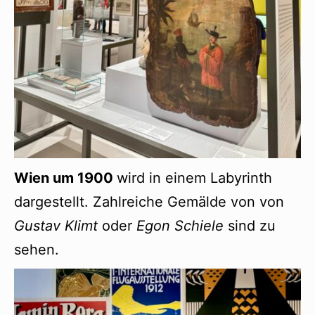
Wien um 1900
wird in einem Labyrinth
dargestellt. Zahlreiche Gemälde von von
Gustav Klimt
oder
Egon Schiele
sind zu
sehen.