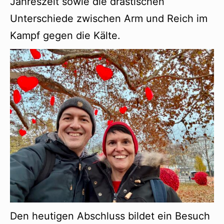
Jahreszeit sowie die drastischen
Unterschiede zwischen Arm und Reich im
Kampf gegen die Kälte.
Den heutigen Abschluss bildet ein Besuch