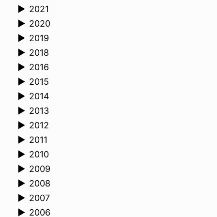
►
2021
►
2020
►
2019
►
2018
►
2016
►
2015
►
2014
►
2013
►
2012
►
2011
►
2010
►
2009
►
2008
►
2007
►
2006