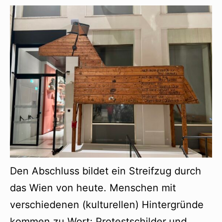
Den Abschluss bildet ein Streifzug durch
das Wien von heute. Menschen mit
verschiedenen (kulturellen) Hintergründe
kommen zu Wort; Protestschilder und