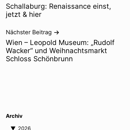
Schallaburg: Renaissance einst,
jetzt & hier
Nächster Beitrag
Wien – Leopold Museum: „Rudolf
Wacker“ und Weihnachtsmarkt
Schloss Schönbrunn
Archiv
▼
2026