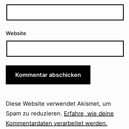
Website
Diese Website verwendet Akismet, um
Spam zu reduzieren.
Erfahre, wie deine
Kommentardaten verarbeitet werden.