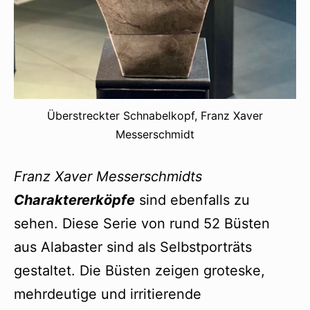
Überstreckter Schnabelkopf, Franz Xaver
Messerschmidt
Franz Xaver Messerschmidts
Charaktererköpfe
sind ebenfalls zu
sehen. Diese Serie von rund 52 Büsten
aus Alabaster sind als Selbstporträts
gestaltet. Die Büsten zeigen groteske,
mehrdeutige und irritierende