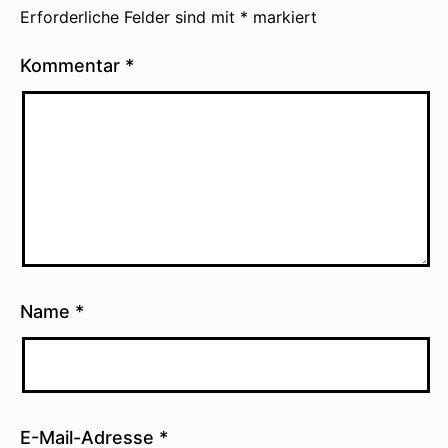
Erforderliche Felder sind mit
*
markiert
Kommentar
*
Name
*
E-Mail-Adresse
*