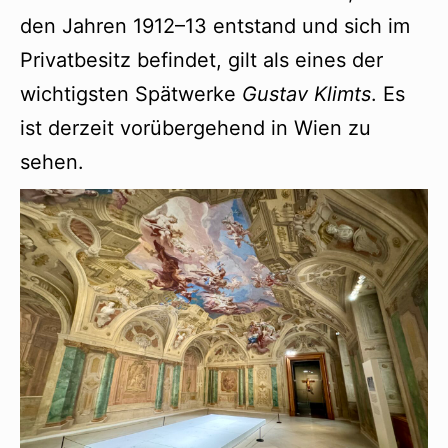
den Jahren 1912–13 entstand und sich im
Privatbesitz befindet, gilt als eines der
wichtigsten Spätwerke
Gustav Klimts
. Es
ist derzeit vorübergehend in Wien zu
sehen.