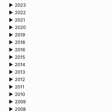
►
2023
►
2022
►
2021
►
2020
►
2019
►
2018
►
2016
►
2015
►
2014
►
2013
►
2012
►
2011
►
2010
►
2009
►
2008