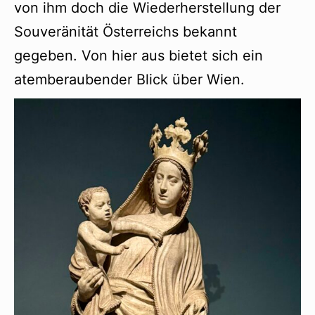
von ihm doch die Wiederherstellung der
Souveränität Österreichs bekannt
gegeben. Von hier aus bietet sich ein
atemberaubender Blick über Wien.