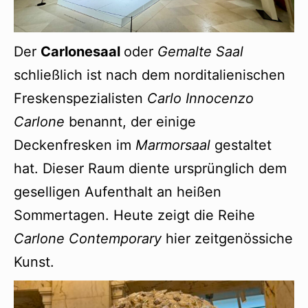
Der
Carlonesaal
oder
Gemalte Saal
schließlich ist nach dem norditalienischen
Freskenspezialisten
Carlo Innocenzo
Carlone
benannt, der einige
Deckenfresken im
Marmorsaal
gestaltet
hat. Dieser Raum diente ursprünglich dem
geselligen Aufenthalt an heißen
Sommertagen. Heute zeigt die Reihe
Carlone Contemporary
hier zeitgenössiche
Kunst.