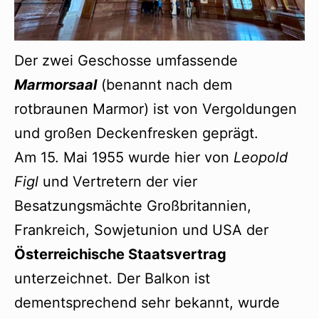
Der zwei Geschosse umfassende
Marmorsaal
(benannt nach dem
rotbraunen Marmor) ist von Vergoldungen
und großen Deckenfresken geprägt.
Am 15. Mai 1955 wurde hier von
Leopold
Figl
und Vertretern der vier
Besatzungsmächte Großbritannien,
Frankreich, Sowjetunion und USA der
Österreichische Staatsvertrag
unterzeichnet. Der Balkon ist
dementsprechend sehr bekannt, wurde