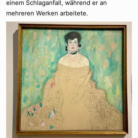
einem Schlaganfall, während er an
mehreren Werken arbeitete.