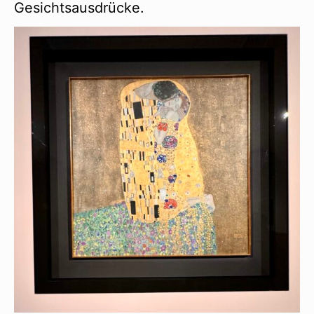
Gesichtsausdrücke.