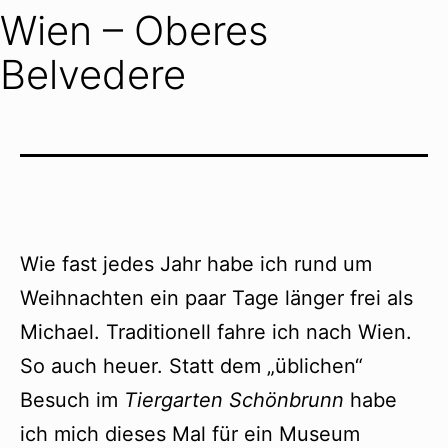
Wien – Oberes
Belvedere
Wie fast jedes Jahr habe ich rund um
Weihnachten ein paar Tage länger frei als
Michael. Traditionell fahre ich nach Wien.
So auch heuer. Statt dem „üblichen“
Besuch im
Tiergarten Schönbrunn
habe
ich mich dieses Mal für ein Museum