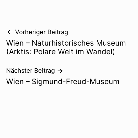
Beitragsnavigation
Vorheriger Beitrag
Wien – Naturhistorisches Museum
(Arktis: Polare Welt im Wandel)
Nächster Beitrag
Wien – Sigmund-Freud-Museum