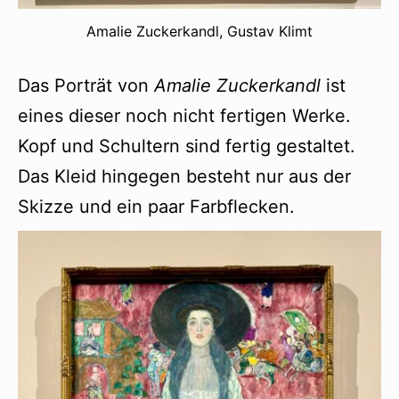
Amalie Zuckerkandl, Gustav Klimt
Das Porträt von
Amalie Zuckerkandl
ist
eines dieser noch nicht fertigen Werke.
Kopf und Schultern sind fertig gestaltet.
Das Kleid hingegen besteht nur aus der
Skizze und ein paar Farbflecken.