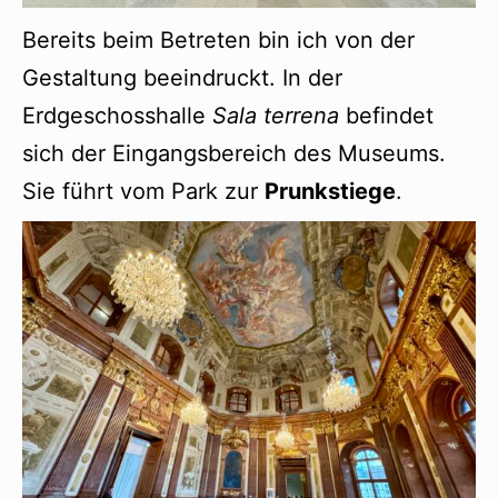
Bereits beim Betreten bin ich von der
Gestaltung beeindruckt. In der
Erdgeschosshalle
Sala terrena
befindet
sich der Eingangsbereich des Museums.
Sie führt vom Park zur
Prunkstiege
.