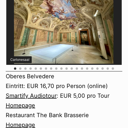
Carlonesaal
Oberes Belvedere
Eintritt: EUR 16,70 pro Person (online)
Smartify Audiotour
: EUR 5,00 pro Tour
Homepage
Restaurant The Bank Brasserie
Homepage