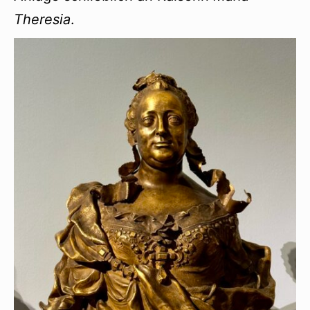
Theresia
.