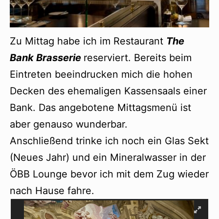
Zu Mittag habe ich im Restaurant
The
Bank Brasserie
reserviert. Bereits beim
Eintreten beeindrucken mich die hohen
Decken des ehemaligen Kassensaals einer
Bank. Das angebotene Mittagsmenü ist
aber genauso wunderbar.
Anschließend trinke ich noch ein Glas Sekt
(Neues Jahr) und ein Mineralwasser in der
ÖBB Lounge bevor ich mit dem Zug wieder
nach Hause fahre.