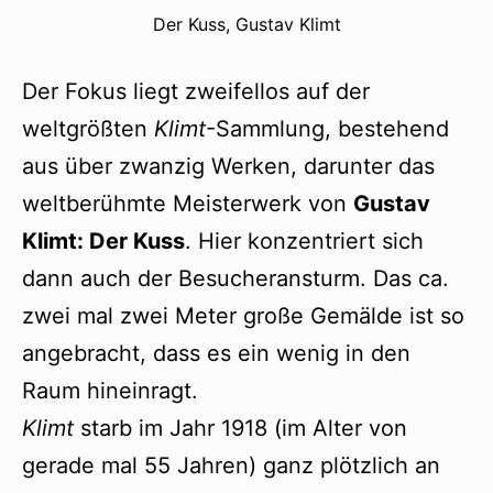
Der Kuss, Gustav Klimt
Der Fokus liegt zweifellos auf der
weltgrößten
Klimt
-Sammlung, bestehend
aus über zwanzig Werken, darunter das
weltberühmte Meisterwerk von
Gustav
Klimt: Der Kuss
. Hier konzentriert sich
dann auch der Besucheransturm. Das ca.
zwei mal zwei Meter große Gemälde ist so
angebracht, dass es ein wenig in den
Raum hineinragt.
Klimt
starb im Jahr 1918 (im Alter von
gerade mal 55 Jahren) ganz plötzlich an