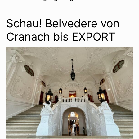
Schau! Belvedere von
Cranach bis EXPORT