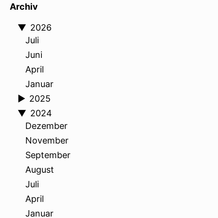
Archiv
▼
2026
Juli
Juni
April
Januar
►
2025
▼
2024
Dezember
November
September
August
Juli
April
Januar