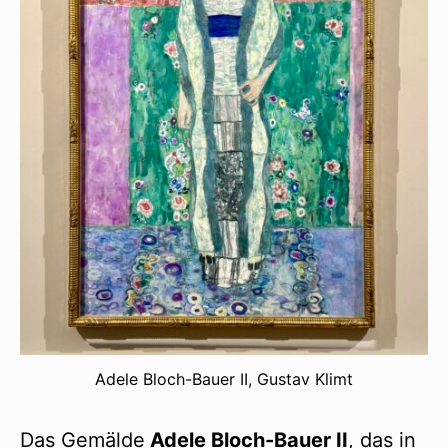
Adele Bloch-Bauer II, Gustav Klimt
Das Gemälde
Adele Bloch-Bauer II
, das in