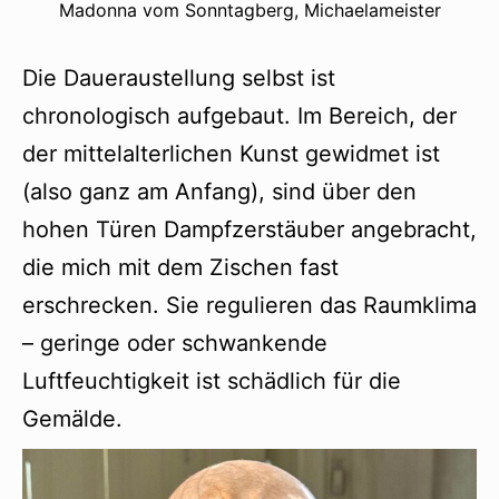
Madonna vom Sonntagberg, Michaelameister
Die Daueraustellung selbst ist
chronologisch aufgebaut. Im Bereich, der
der mittelalterlichen Kunst gewidmet ist
(also ganz am Anfang), sind über den
hohen Türen Dampfzerstäuber angebracht,
die mich mit dem Zischen fast
erschrecken. Sie regulieren das Raumklima
– geringe oder schwankende
Luftfeuchtigkeit ist schädlich für die
Gemälde.