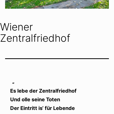
Wiener
Zentralfriedhof
Es lebe der Zentralfriedhof
Und olle seine Toten
Der Eintritt is‘ für Lebende