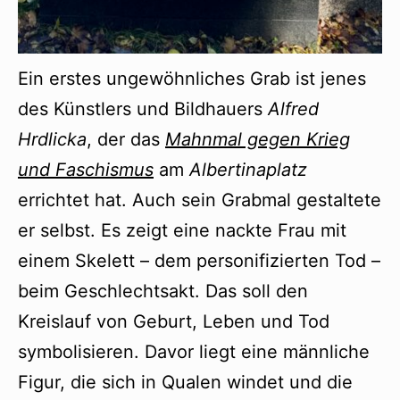
Ein erstes ungewöhnliches Grab ist jenes
des Künstlers und Bildhauers
Alfred
Hrdlicka
, der das
Mahnmal gegen Krieg
und Faschismus
am
Albertinaplatz
errichtet hat. Auch sein Grabmal gestaltete
er selbst. Es zeigt eine nackte Frau mit
einem Skelett – dem personifizierten Tod –
beim Geschlechtsakt. Das soll den
Kreislauf von Geburt, Leben und Tod
symbolisieren. Davor liegt eine männliche
Figur, die sich in Qualen windet und die