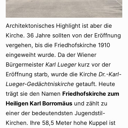
Architektonisches Highlight ist aber die
Kirche. 36 Jahre sollten von der Eröffnung
vergehen, bis die Friedhofskirche 1910
eingeweiht wurde. Da der Wiener
Bürgermeister
Karl Lueger
kurz vor der
Eröffnung starb, wurde die Kirche
Dr.-Karl-
Lueger-Gedächtniskirche
getauft. Heute
trägt sie den Namen
Friedhofskirche zum
Heiligen Karl Borromäus
und zählt zu
einer der bedeutendsten Jugendstil-
Kirchen. Ihre 58,5 Meter hohe Kuppel ist