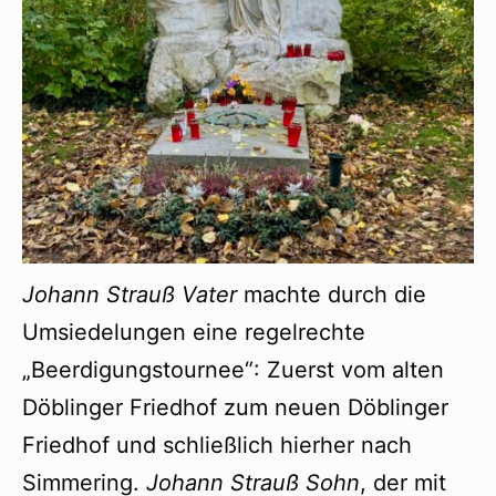
Johann Strauß Vater
machte durch die
Umsiedelungen eine regelrechte
„Beerdigungstournee“: Zuerst vom alten
Döblinger Friedhof zum neuen Döblinger
Friedhof und schließlich hierher nach
Simmering.
Johann Strauß Sohn
, der mit