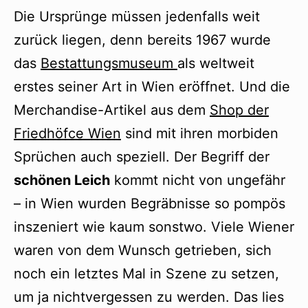
Die Ursprünge müssen jedenfalls weit
zurück liegen, denn bereits 1967 wurde
das
Bestattungsmuseum
als weltweit
erstes seiner Art in Wien eröffnet. Und die
Merchandise-Artikel aus dem
Shop der
Friedhöfce Wien
sind mit ihren morbiden
Sprüchen auch speziell. Der Begriff der
schönen Leich
kommt nicht von ungefähr
– in Wien wurden Begräbnisse so pompös
inszeniert wie kaum sonstwo. Viele Wiener
waren von dem Wunsch getrieben, sich
noch ein letztes Mal in Szene zu setzen,
um ja nichtvergessen zu werden. Das lies