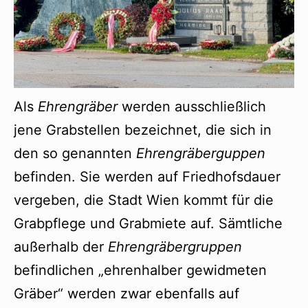
Als
Ehrengräber
werden ausschließlich
jene Grabstellen bezeichnet, die sich in
den so genannten
Ehrengräberguppen
befinden. Sie werden auf Friedhofsdauer
vergeben, die Stadt Wien kommt für die
Grabpflege und Grabmiete auf. Sämtliche
außerhalb der
Ehrengräbergruppen
befindlichen „ehrenhalber gewidmeten
Gräber“ werden zwar ebenfalls auf