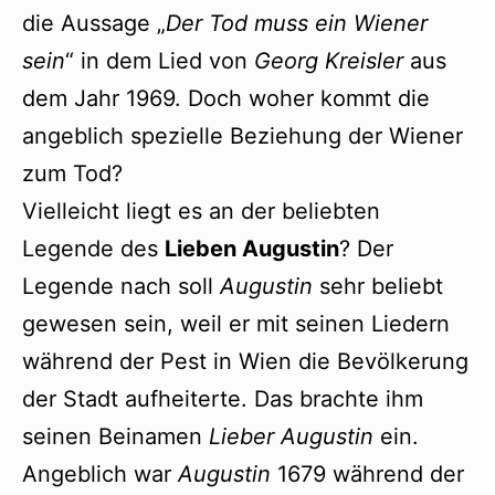
die Aussage „
Der Tod muss ein Wiener
sein
“ in dem Lied von
Georg Kreisler
aus
dem Jahr 1969. Doch woher kommt die
angeblich spezielle Beziehung der Wiener
zum Tod?
Vielleicht liegt es an der beliebten
Legende des
Lieben Augustin
? Der
Legende nach soll
Augustin
sehr beliebt
gewesen sein, weil er mit seinen Liedern
während der Pest in Wien die Bevölkerung
der Stadt aufheiterte. Das brachte ihm
seinen Beinamen
Lieber Augustin
ein.
Angeblich war
Augustin
1679 während der