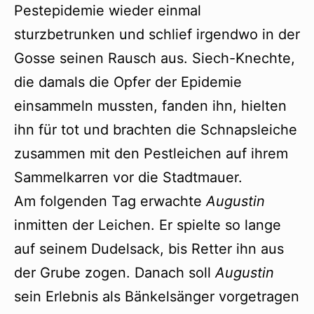
Pestepidemie wieder einmal
sturzbetrunken und schlief irgendwo in der
Gosse seinen Rausch aus. Siech-Knechte,
die damals die Opfer der Epidemie
einsammeln mussten, fanden ihn, hielten
ihn für tot und brachten die Schnapsleiche
zusammen mit den Pestleichen auf ihrem
Sammelkarren vor die Stadtmauer.
Am folgenden Tag erwachte
Augustin
inmitten der Leichen. Er spielte so lange
auf seinem Dudelsack, bis Retter ihn aus
der Grube zogen. Danach soll
Augustin
sein Erlebnis als Bänkelsänger vorgetragen