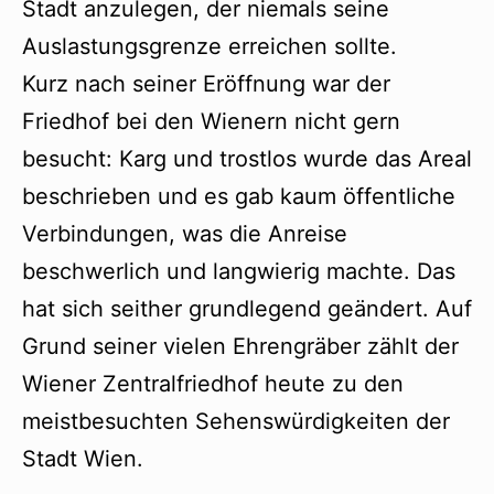
Stadt anzulegen, der niemals seine
Auslastungsgrenze erreichen sollte.
Kurz nach seiner Eröffnung war der
Friedhof bei den Wienern nicht gern
besucht: Karg und trostlos wurde das Areal
beschrieben und es gab kaum öffentliche
Verbindungen, was die Anreise
beschwerlich und langwierig machte. Das
hat sich seither grundlegend geändert. Auf
Grund seiner vielen Ehrengräber zählt der
Wiener Zentralfriedhof heute zu den
meistbesuchten Sehenswürdigkeiten der
Stadt Wien.