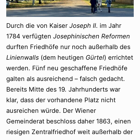
Durch die von Kaiser
Joseph II
. im Jahr
1784 verfügten
Josephinischen Reformen
durften Friedhöfe nur noch außerhalb des
Linienwalls
(dem heutigen
Gürtel
) errichtet
werden. Fünf neu geschaffene Friedhöfe
galten als ausreichend – falsch gedacht.
Bereits Mitte des 19. Jahrhunderts war
klar, dass der vorhandene Platz nicht
ausreichen würde. Der Wiener
Gemeinderat beschloss daher 1863, einen
riesigen Zentralfriedhof weit außerhalb der