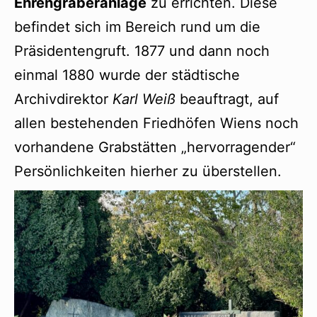
Ehrengräberanlage
zu errichten. Diese
befindet sich im Bereich rund um die
Präsidentengruft. 1877 und dann noch
einmal 1880 wurde der städtische
Archivdirektor
Karl Weiß
beauftragt, auf
allen bestehenden Friedhöfen Wiens noch
vorhandene Grabstätten „hervorragender“
Persönlichkeiten hierher zu überstellen.