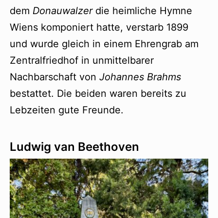
dem
Donauwalzer
die heimliche Hymne
Wiens komponiert hatte, verstarb 1899
und wurde gleich in einem Ehrengrab am
Zentralfriedhof in unmittelbarer
Nachbarschaft von
Johannes Brahms
bestattet. Die beiden waren bereits zu
Lebzeiten gute Freunde.
Ludwig van Beethoven