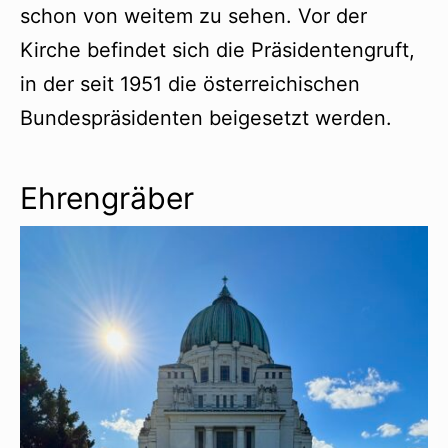
schon von weitem zu sehen. Vor der
Kirche befindet sich die Präsidentengruft,
in der seit 1951 die österreichischen
Bundespräsidenten beigesetzt werden.
Ehrengräber