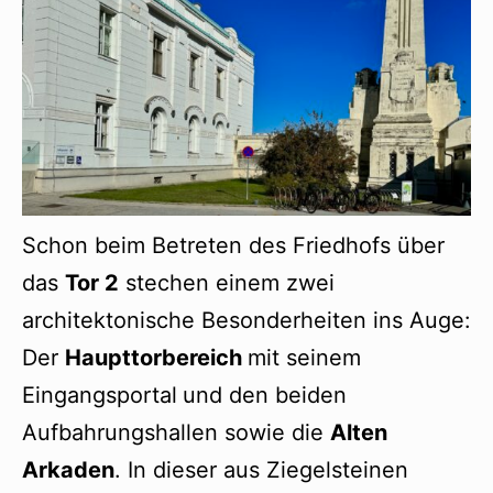
Schon beim Betreten des Friedhofs über
das
Tor 2
stechen einem zwei
architektonische Besonderheiten ins Auge:
Der
Haupttorbereich
mit seinem
Eingangsportal
und den beiden
Aufbahrungshallen sowie die
Alten
Arkaden
. In dieser aus Ziegelsteinen