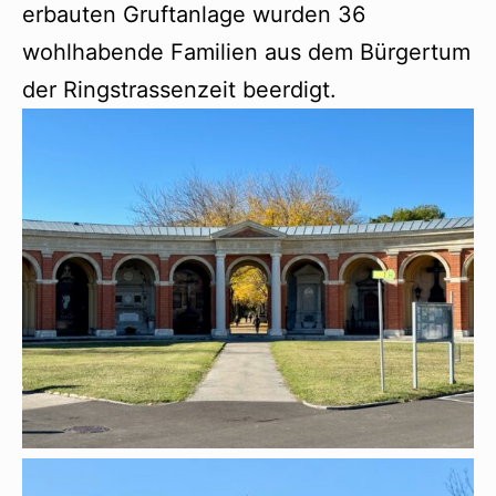
erbauten Gruftanlage wurden 36
wohlhabende Familien aus dem Bürgertum
der Ringstrassenzeit beerdigt.