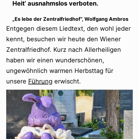
Heit‘ ausnahmslos verboten.
„Es lebe der Zentralfriedhof“, Wolfgang Ambros
Entgegen diesem Liedtext, den wohl jeder
kennt, besuchen wir heute den Wiener
Zentralfriedhof. Kurz nach Allerheiligen
haben wir einen wunderschönen,
ungewöhnlich warmen Herbsttag für
unsere
Führung
erwischt.