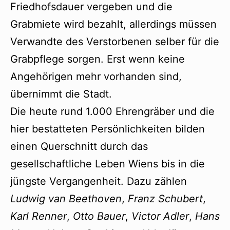
Friedhofsdauer vergeben und die
Grabmiete wird bezahlt, allerdings müssen
Verwandte des Verstorbenen selber für die
Grabpflege sorgen. Erst wenn keine
Angehörigen mehr vorhanden sind,
übernimmt die Stadt.
Die heute rund 1.000 Ehrengräber und die
hier bestatteten Persönlichkeiten bilden
einen Querschnitt durch das
gesellschaftliche Leben Wiens bis in die
jüngste Vergangenheit. Dazu zählen
Ludwig van Beethoven
,
Franz Schubert
,
Karl Renner
,
Otto Bauer
,
Victor Adler
,
Hans