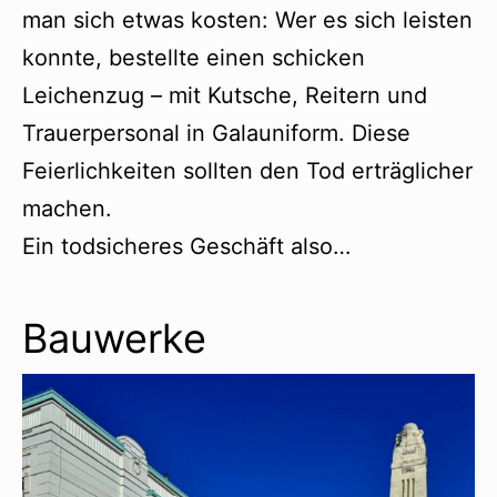
man sich etwas kosten: Wer es sich leisten
konnte, bestellte einen schicken
Leichenzug – mit Kutsche, Reitern und
Trauerpersonal in Galauniform. Diese
Feierlichkeiten sollten den Tod erträglicher
machen.
Ein todsicheres Geschäft also…
Bauwerke