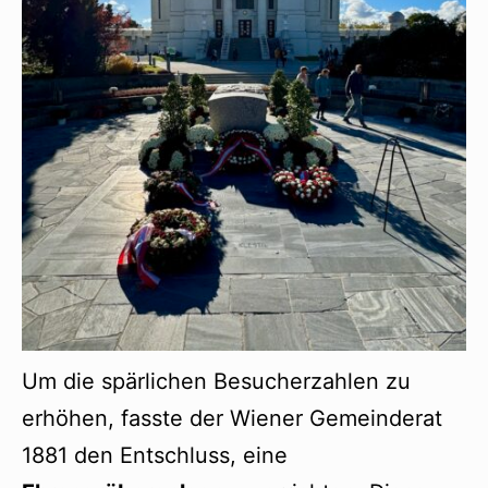
Um die spärlichen Besucherzahlen zu
erhöhen, fasste der Wiener Gemeinderat
1881 den Entschluss, eine