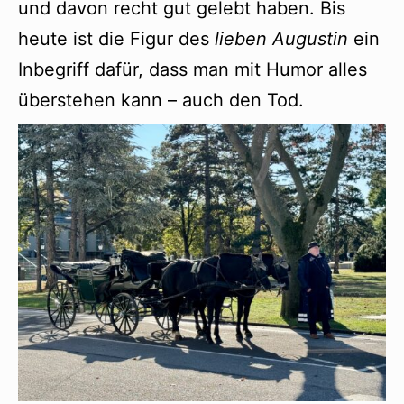
und davon recht gut gelebt haben. Bis
heute ist die Figur des
lieben Augustin
ein
Inbegriff dafür, dass man mit Humor alles
überstehen kann – auch den Tod.