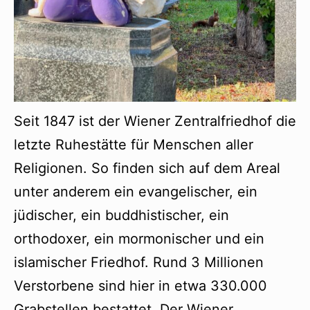
Seit 1847 ist der Wiener Zentralfriedhof die
letzte Ruhestätte für Menschen aller
Religionen. So finden sich auf dem Areal
unter anderem ein evangelischer, ein
jüdischer, ein buddhistischer, ein
orthodoxer, ein mormonischer und ein
islamischer Friedhof. Rund 3 Millionen
Verstorbene sind hier in etwa 330.000
Grabstellen bestattet. Der Wiener