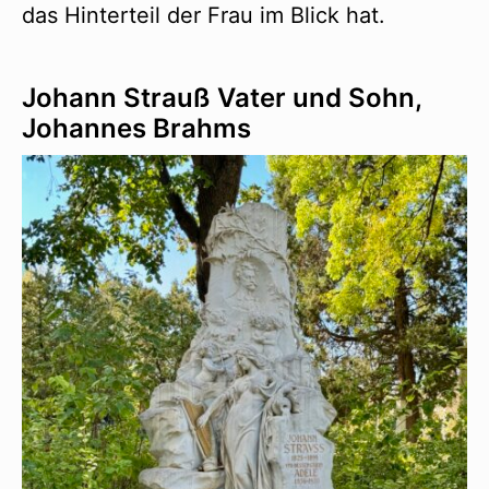
das Hinterteil der Frau im Blick hat.
Johann Strauß Vater und Sohn,
Johannes Brahms