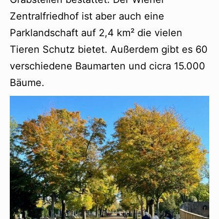
Zentralfriedhof ist aber auch eine
Parklandschaft auf 2,4 km² die vielen
Tieren Schutz bietet. Außerdem gibt es 60
verschiedene Baumarten und cicra 15.000
Bäume.