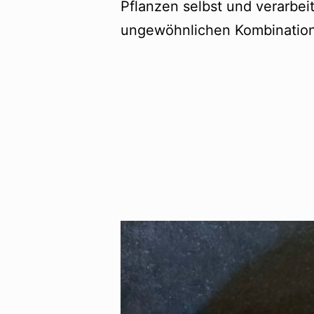
Pflanzen selbst und verarbeit
ungewöhnlichen Kombinatio