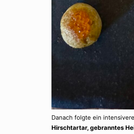
Danach folgte ein intensive
Hirschtartar, gebranntes He