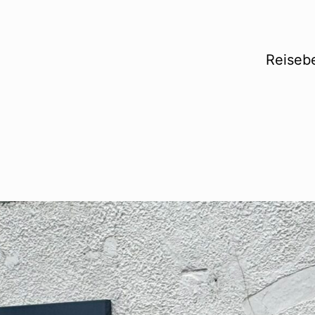
Reisebe