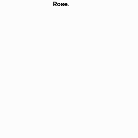
Rose
.