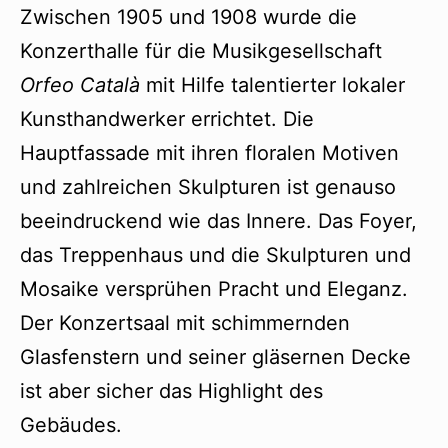
Zwischen 1905 und 1908 wurde die
Konzerthalle für die Musikgesellschaft
Orfeo Català
mit Hilfe talentierter lokaler
Kunsthandwerker errichtet. Die
Hauptfassade mit ihren floralen Motiven
und zahlreichen Skulpturen ist genauso
beeindruckend wie das Innere. Das Foyer,
das Treppenhaus und die Skulpturen und
Mosaike versprühen Pracht und Eleganz.
Der Konzertsaal mit schimmernden
Glasfenstern und seiner gläsernen Decke
ist aber sicher das Highlight des
Gebäudes.