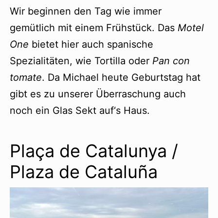
Wir beginnen den Tag wie immer
gemütlich mit einem Frühstück. Das
Motel
One
bietet hier auch spanische
Spezialitäten, wie Tortilla oder
Pan con
tomate
. Da Michael heute Geburtstag hat
gibt es zu unserer Überraschung auch
noch ein Glas Sekt auf‘s Haus.
Plaça de Catalunya /
Plaza de Cataluña