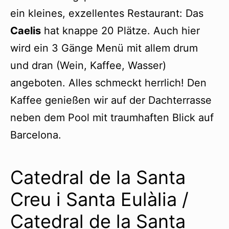
ein kleines, exzellentes Restaurant: Das
Caelis
hat knappe 20 Plätze. Auch hier
wird ein 3 Gänge Menü mit allem drum
und dran (Wein, Kaffee, Wasser)
angeboten. Alles schmeckt herrlich! Den
Kaffee genießen wir auf der Dachterrasse
neben dem Pool mit traumhaften Blick auf
Barcelona.
Catedral de la Santa
Creu i Santa Eulàlia /
Catedral de la Santa