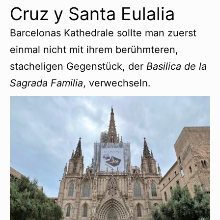
Cruz y Santa Eulalia
Barcelonas Kathedrale sollte man zuerst
einmal nicht mit ihrem berühmteren,
stacheligen Gegenstück, der
Basilica de la
Sagrada Familia
, verwechseln.