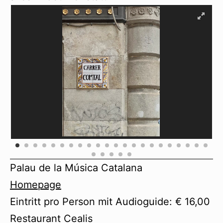
Palau de la Música Catalana
Homepage
Eintritt pro Person mit Audioguide: € 16,00
Restaurant Cealis