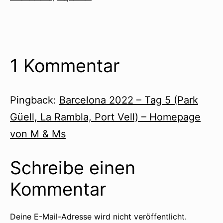
mit
1 Kommentar
Pingback:
Barcelona 2022 – Tag 5 (Park
Güell, La Rambla, Port Vell) – Homepage
von M & Ms
Schreibe einen
Kommentar
Deine E-Mail-Adresse wird nicht veröffentlicht.