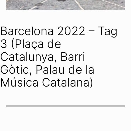
Barcelona 2022 – Tag
3 (Plaça de
Catalunya, Barri
Gòtic, Palau de la
Música Catalana)