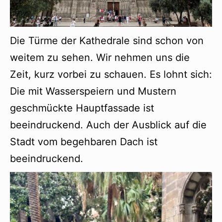
Die Türme der Kathedrale sind schon von
weitem zu sehen. Wir nehmen uns die
Zeit, kurz vorbei zu schauen. Es lohnt sich:
Die mit Wasserspeiern und Mustern
geschmückte Hauptfassade ist
beeindruckend. Auch der Ausblick auf die
Stadt vom begehbaren Dach ist
beeindruckend.