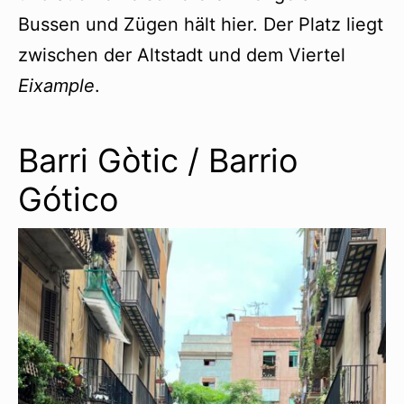
Bussen und Zügen hält hier. Der Platz liegt
zwischen der Altstadt und dem Viertel
Eixample
.
Barri Gòtic / Barrio
Gótico