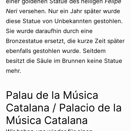
einer goldenen Statue des heiligen
Felipe
Neri
versehen. Nur ein Jahr später wurde
diese Statue von Unbekannten gestohlen.
Sie wurde daraufhin durch eine
Bronzestatue ersetzt, die kurze Zeit später
ebenfalls gestohlen wurde. Seitdem
besitzt die Säule im Brunnen keine Statue
mehr.
Palau de la Música
Catalana / Palacio de la
Música Catalana