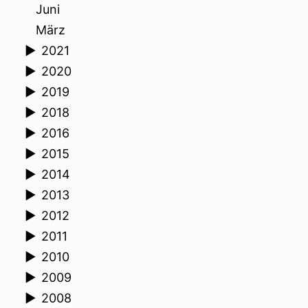
Juni
März
►
2021
►
2020
►
2019
►
2018
►
2016
►
2015
►
2014
►
2013
►
2012
►
2011
►
2010
►
2009
►
2008