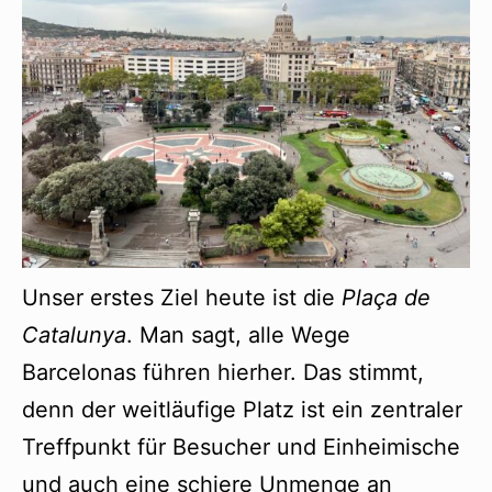
Unser erstes Ziel heute ist die
Plaça de
Catalunya
. Man sagt, alle Wege
Barcelonas führen hierher. Das stimmt,
denn der weitläufige Platz ist ein zentraler
Treffpunkt für Besucher und Einheimische
und auch eine schiere Unmenge an