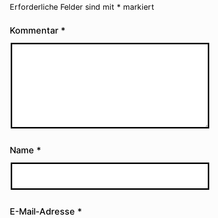
Erforderliche Felder sind mit
*
markiert
Kommentar
*
Name
*
E-Mail-Adresse
*