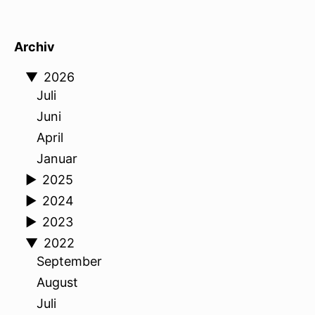
Archiv
▼
2026
Juli
Juni
April
Januar
►
2025
►
2024
►
2023
▼
2022
September
August
Juli