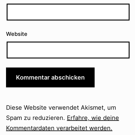
Website
Diese Website verwendet Akismet, um
Spam zu reduzieren.
Erfahre, wie deine
Kommentardaten verarbeitet werden.