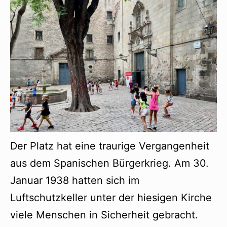
Der Platz hat eine traurige Vergangenheit
aus dem Spanischen Bürgerkrieg. Am 30.
Januar 1938 hatten sich im
Luftschutzkeller unter der hiesigen Kirche
viele Menschen in Sicherheit gebracht.