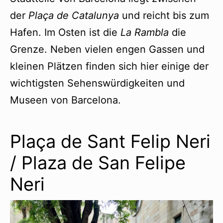
der
Plaça de Catalunya
und reicht bis zum
Hafen. Im Osten ist die
La Rambla
die
Grenze. Neben vielen engen Gassen und
kleinen Plätzen finden sich hier einige der
wichtigsten Sehenswürdigkeiten und
Museen von Barcelona.
Plaça de Sant Felip Neri
/ Plaza de San Felipe
Neri