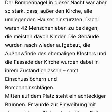
Der Bombenhagel in dieser Nacht war aber
so stark, dass, außer den Kirche, alle
umliegenden Häuser einstürzten. Dabei
waren 42 Menschenleben zu beklagen,
die meisten davon Kinder. Die Gebäude
wurden rasch wieder aufgebaut, die
Außenwände des ehemaligen Klosters und
die Fassade der Kirche wurden dabei in
ihrem Zustand belassen – samt
Einschusslöchern und
Bombeneinschlägen.
Mitten auf dem Platz steht ein achteckiger
Brunnen. Er wurde zur Einweihung mit