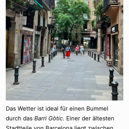
Das Wetter ist ideal für einen Bummel
durch das
Barri Gòtic
. Einer der ältesten
Stadtteile von Barcelona liegt zwischen