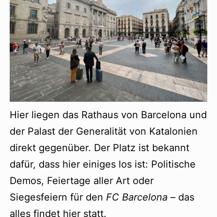
Hier liegen das Rathaus von Barcelona und
der Palast der Generalität von Katalonien
direkt gegenüber. Der Platz ist bekannt
dafür, dass hier einiges los ist: Politische
Demos, Feiertage aller Art oder
Siegesfeiern für den
FC Barcelona
– das
alles findet hier statt.