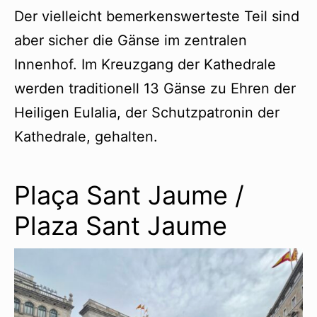
Der vielleicht bemerkenswerteste Teil sind
aber sicher die Gänse im zentralen
Innenhof. Im Kreuzgang der Kathedrale
werden traditionell 13 Gänse zu Ehren der
Heiligen Eulalia, der Schutzpatronin der
Kathedrale, gehalten.
Plaça Sant Jaume /
Plaza Sant Jaume