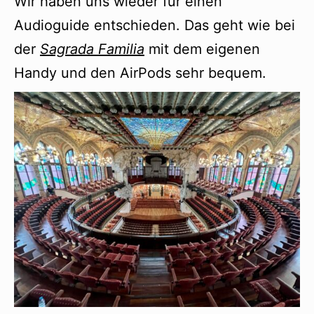
Wir haben uns wieder für einen
Audioguide entschieden. Das geht wie bei
der
Sagrada Familia
mit dem eigenen
Handy und den AirPods sehr bequem.