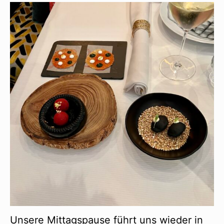
Unsere Mittagspause führt uns wieder in