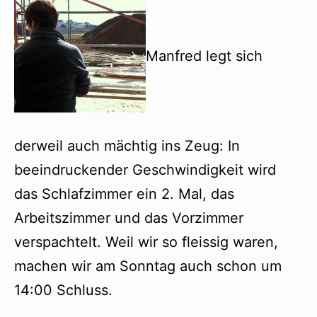
Manfred legt sich
derweil auch mächtig ins Zeug: In
beeindruckender Geschwindigkeit wird
das Schlafzimmer ein 2. Mal, das
Arbeitszimmer und das Vorzimmer
verspachtelt. Weil wir so fleissig waren,
machen wir am Sonntag auch schon um
14:00 Schluss.