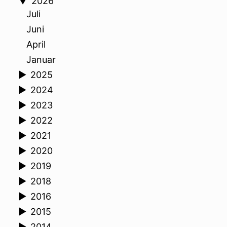
▼
2026
Juli
Juni
April
Januar
►
2025
►
2024
►
2023
►
2022
►
2021
►
2020
►
2019
►
2018
►
2016
►
2015
►
2014