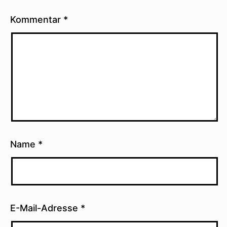
Kommentar
*
Name
*
E-Mail-Adresse
*