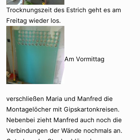
Trocknungszeit des Estrich geht es am
Freitag wieder los.
Am Vormittag
verschließen Maria und Manfred die
Montagelöcher mit Gipskartonkreisen.
Nebenbei zieht Manfred auch noch die
Verbindungen der Wände nochmals an.