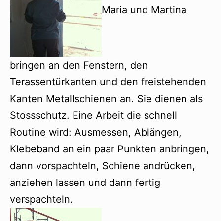
Maria und Martina
bringen an den Fenstern, den
Terassentürkanten und den freistehenden
Kanten Metallschienen an. Sie dienen als
Stossschutz. Eine Arbeit die schnell
Routine wird: Ausmessen, Ablängen,
Klebeband an ein paar Punkten anbringen,
dann vorspachteln, Schiene andrücken,
anziehen lassen und dann fertig
verspachteln.