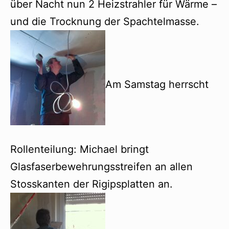
über Nacht nun 2 Heizstrahler für Wärme –
und die Trocknung der Spachtelmasse.
Am Samstag herrscht
Rollenteilung: Michael bringt
Glasfaserbewehrungsstreifen an allen
Stosskanten der Rigipsplatten an.