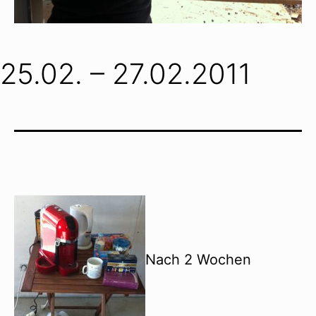
25.02. – 27.02.2011
Nach 2 Wochen