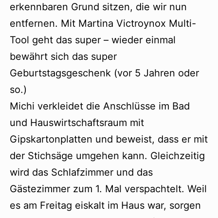
erkennbaren Grund sitzen, die wir nun
entfernen. Mit Martina Victroynox Multi-
Tool geht das super – wieder einmal
bewährt sich das super
Geburtstagsgeschenk (vor 5 Jahren oder
so.)
Michi verkleidet die Anschlüsse im Bad
und Hauswirtschaftsraum mit
Gipskartonplatten und beweist, dass er mit
der Stichsäge umgehen kann. Gleichzeitig
wird das Schlafzimmer und das
Gästezimmer zum 1. Mal verspachtelt. Weil
es am Freitag eiskalt im Haus war, sorgen