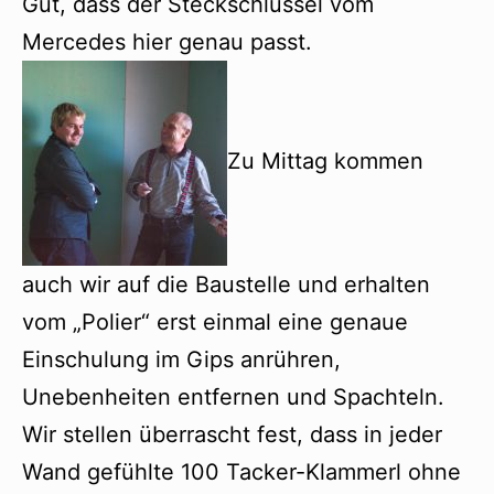
Gut, dass der Steckschlüssel vom
Mercedes hier genau passt.
Zu Mittag kommen
auch wir auf die Baustelle und erhalten
vom „Polier“ erst einmal eine genaue
Einschulung im Gips anrühren,
Unebenheiten entfernen und Spachteln.
Wir stellen überrascht fest, dass in jeder
Wand gefühlte 100 Tacker-Klammerl ohne