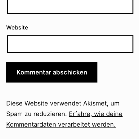
Website
Diese Website verwendet Akismet, um
Spam zu reduzieren.
Erfahre, wie deine
Kommentardaten verarbeitet werden.