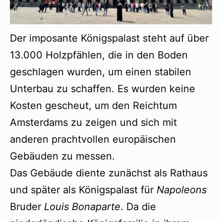
Der imposante Königspalast steht auf über
13.000 Holzpfählen, die in den Boden
geschlagen wurden, um einen stabilen
Unterbau zu schaffen. Es wurden keine
Kosten gescheut, um den Reichtum
Amsterdams zu zeigen und sich mit
anderen prachtvollen europäischen
Gebäuden zu messen.
Das Gebäude diente zunächst als Rathaus
und später als Königspalast für
Napoleons
Bruder
Louis Bonaparte
. Da die