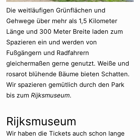
Die weitläufigen Grünflächen und
Gehwege über mehr als 1,5 Kilometer
Länge und 300 Meter Breite laden zum
Spazieren ein und werden von
Fußgängern und Radfahrern
gleichermaßen gerne genutzt. Weiße und
rosarot blühende Bäume bieten Schatten.
Wir spazieren gemütlich durch den Park
bis zum
Rijksmuseum
.
Rijksmuseum
Wir haben die Tickets auch schon lange