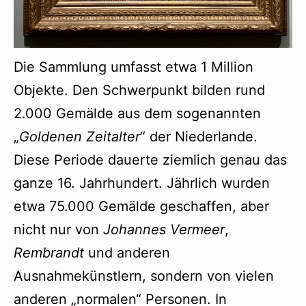
Die Sammlung umfasst etwa 1 Million
Objekte. Den Schwerpunkt bilden rund
2.000 Gemälde aus dem sogenannten
„
Goldenen Zeitalter
“ der Niederlande.
Diese Periode dauerte ziemlich genau das
ganze 16. Jahrhundert. Jährlich wurden
etwa 75.000 Gemälde geschaffen, aber
nicht nur von
Johannes Vermeer
,
Rembrandt
und anderen
Ausnahmekünstlern, sondern von vielen
anderen „normalen“ Personen. In