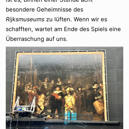
besondere Geheimnisse des
Rijksmuseums
zu lüften. Wenn wir es
schafften, wartet am Ende des Spiels eine
Überraschung auf uns.