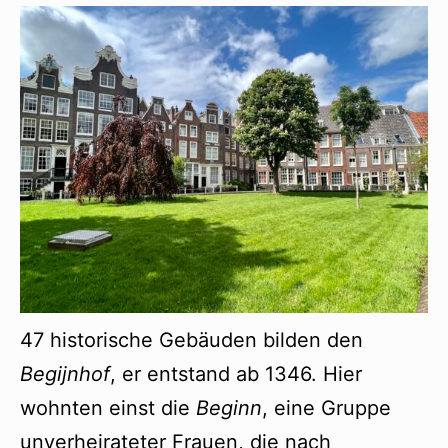
47 historische Gebäuden bilden den
Begijnhof
, er entstand ab 1346. Hier
wohnten einst die
Beginn
, eine Gruppe
unverheirateter Frauen, die nach