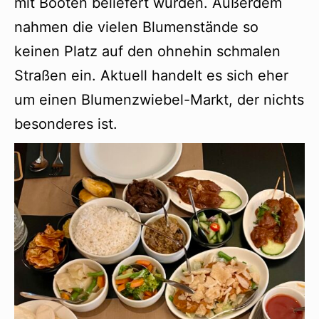
mit Booten beliefert wurden. Außerdem
nahmen die vielen Blumenstände so
keinen Platz auf den ohnehin schmalen
Straßen ein. Aktuell handelt es sich eher
um einen Blumenzwiebel-Markt, der nichts
besonderes ist.