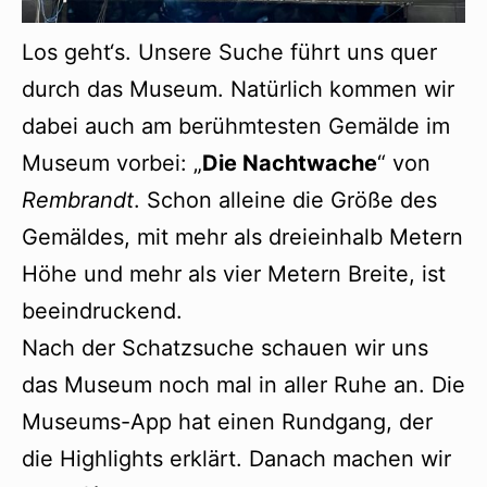
Los geht‘s. Unsere Suche führt uns quer
durch das Museum. Natürlich kommen wir
dabei auch am berühmtesten Gemälde im
Museum vorbei: „
Die Nachtwache
“ von
Rembrandt
. Schon alleine die Größe des
Gemäldes, mit mehr als dreieinhalb Metern
Höhe und mehr als vier Metern Breite, ist
beeindruckend.
Nach der Schatzsuche schauen wir uns
das Museum noch mal in aller Ruhe an. Die
Museums-App hat einen Rundgang, der
die Highlights erklärt. Danach machen wir