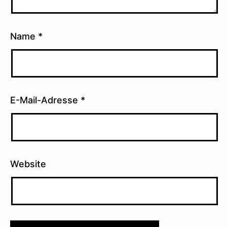
Name
*
E-Mail-Adresse
*
Website