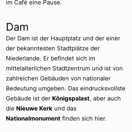
im Café eine Pause.
Dam
Der Dam ist der Hauptplatz und der einer
der bekanntesten Stadtplätze der
Niederlande. Er befindet sich im
mittelalterlichen Stadtzentrum und ist von
zahlreichen Gebäuden von nationaler
Bedeutung umgeben. Das eindrucksvollste
Gebäude ist der
Königspalast
, aber auch
die
Nieuwe Kerk
und das
Nationalmonument
finden sich hier.