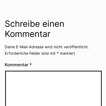
Schreibe einen
Kommentar
Deine E-Mail-Adresse wird nicht veröffentlicht.
Erforderliche Felder sind mit
*
markiert
Kommentar
*