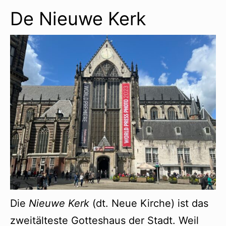
De Nieuwe Kerk
Die
Nieuwe Kerk
(dt. Neue Kirche) ist das
zweitälteste Gotteshaus der Stadt. Weil