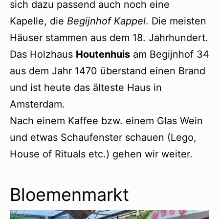
sich dazu passend auch noch eine
Kapelle, die
Begijnhof Kappel
. Die meisten
Häuser stammen aus dem 18. Jahrhundert.
Das Holzhaus
Houtenhuis
am Begijnhof 34
aus dem Jahr 1470 überstand einen Brand
und ist heute das älteste Haus in
Amsterdam.
Nach einem Kaffee bzw. einem Glas Wein
und etwas Schaufenster schauen (Lego,
House of Rituals etc.) gehen wir weiter.
Bloemenmarkt