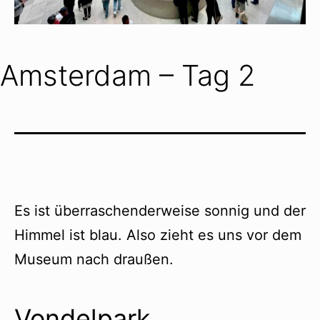
Amsterdam – Tag 2
Es ist überraschenderweise sonnig und der
Himmel ist blau. Also zieht es uns vor dem
Museum nach draußen.
Vondelpark