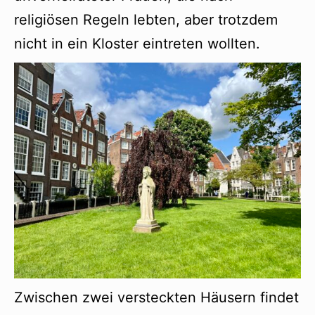
religiösen Regeln lebten, aber trotzdem
nicht in ein Kloster eintreten wollten.
Zwischen zwei versteckten Häusern findet