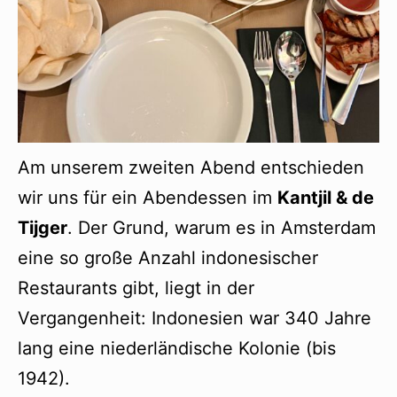
Am unserem zweiten Abend entschieden
wir uns für ein Abendessen im
Kantjil & de
Tijger
. Der Grund, warum es in Amsterdam
eine so große Anzahl indonesischer
Restaurants gibt, liegt in der
Vergangenheit: Indonesien war 340 Jahre
lang eine niederländische Kolonie (bis
1942).