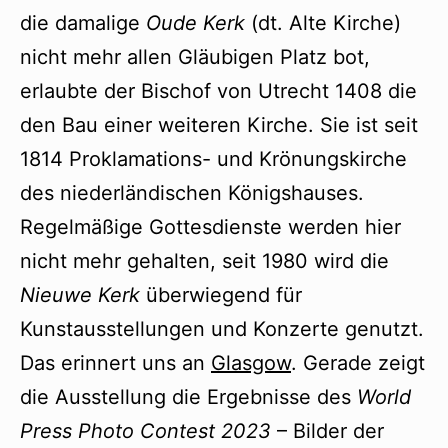
die damalige
Oude Kerk
(dt. Alte Kirche)
nicht mehr allen Gläubigen Platz bot,
erlaubte der Bischof von Utrecht 1408 die
den Bau einer weiteren Kirche. Sie ist seit
1814 Proklamations- und Krönungskirche
des niederländischen Königshauses.
Regelmäßige Gottesdienste werden hier
nicht mehr gehalten, seit 1980 wird die
Nieuwe Kerk
überwiegend für
Kunstausstellungen und Konzerte genutzt.
Das erinnert uns an
Glasgow
. Gerade zeigt
die Ausstellung die Ergebnisse des
World
Press Photo Contest 2023
– Bilder der