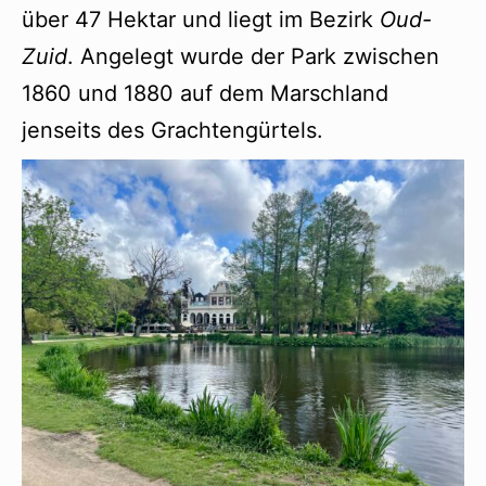
über 47 Hektar und liegt im Bezirk
Oud-
Zuid
. Angelegt wurde der Park zwischen
1860 und 1880 auf dem Marschland
jenseits des Grachtengürtels.