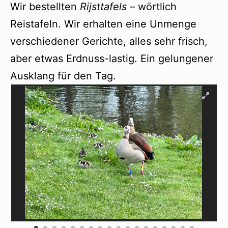
Wir bestellten
Rijsttafels
– wörtlich
Reistafeln. Wir erhalten eine Unmenge
verschiedener Gerichte, alles sehr frisch,
aber etwas Erdnuss-lastig. Ein gelungener
Ausklang für den Tag.