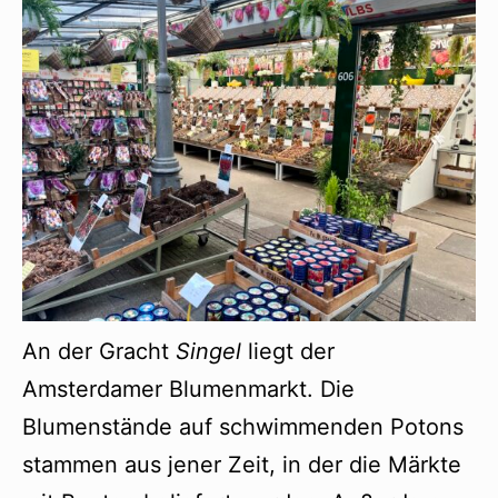
An der Gracht
Singel
liegt der
Amsterdamer Blumenmarkt. Die
Blumenstände auf schwimmenden Potons
stammen aus jener Zeit, in der die Märkte