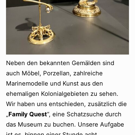
Neben den bekannten Gemälden sind
auch Möbel, Porzellan, zahlreiche
Marinemodelle und Kunst aus den
ehemaligen Kolonialgebieten zu sehen.
Wir haben uns entschieden, zusätzlich die
„
Family Quest
“, eine Schatzsuche durch
das Museum zu buchen. Unsere Aufgabe
ist es, binnen einer Stunde acht