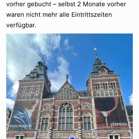
vorher gebucht – selbst 2 Monate vorher
waren nicht mehr alle Eintrittszeiten
verfügbar.