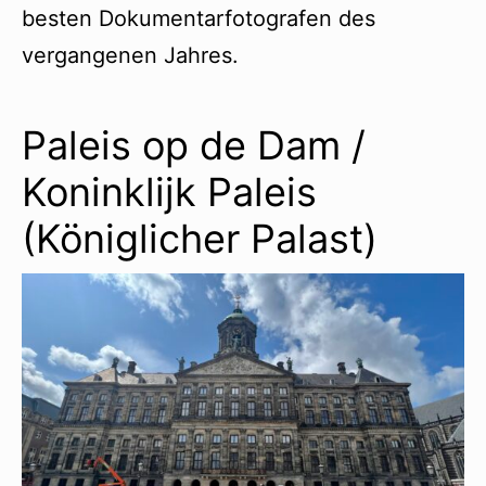
besten Dokumentarfotografen des
vergangenen Jahres.
Paleis op de Dam /
Koninklijk Paleis
(Königlicher Palast)