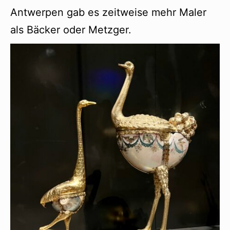
Antwerpen gab es zeitweise mehr Maler
als Bäcker oder Metzger.