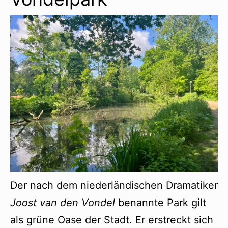
Der nach dem niederländischen Dramatiker
Joost van den Vondel
benannte Park gilt
als grüne Oase der Stadt. Er erstreckt sich