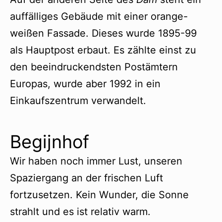
auffälliges Gebäude mit einer orange-
weißen Fassade. Dieses wurde 1895-99
als Hauptpost erbaut. Es zählte einst zu
den beeindruckendsten Postämtern
Europas, wurde aber 1992 in ein
Einkaufszentrum verwandelt.
Begijnhof
Wir haben noch immer Lust, unseren
Spaziergang an der frischen Luft
fortzusetzen. Kein Wunder, die Sonne
strahlt und es ist relativ warm.