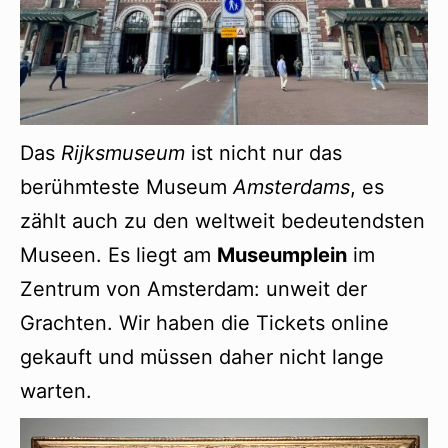
Das
Rijksmuseum
ist nicht nur das
berühmteste Museum
Amsterdams
, es
zählt auch zu den weltweit bedeutendsten
Museen. Es liegt am
Museumplein
im
Zentrum von Amsterdam: unweit der
Grachten. Wir haben die Tickets online
gekauft und müssen daher nicht lange
warten.