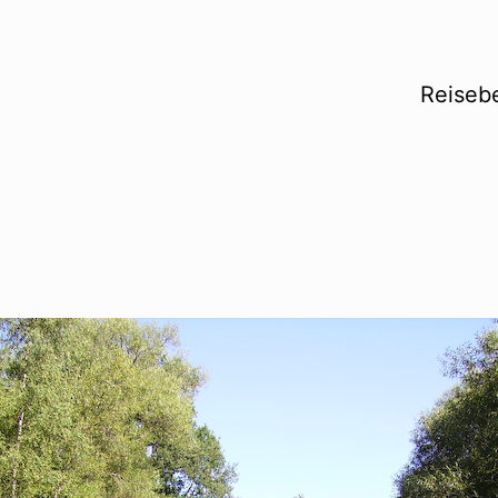
Reisebe