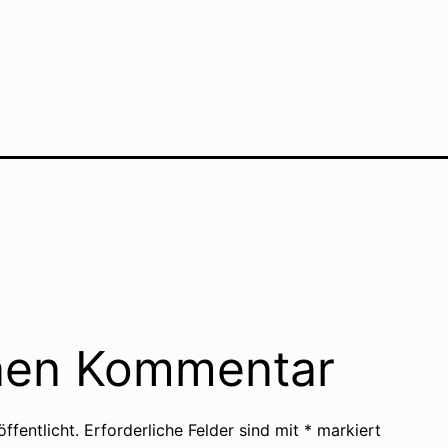
inen Kommentar
ffentlicht.
Erforderliche Felder sind mit
*
markiert