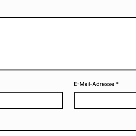
E-Mail-Adresse
*