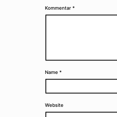
Kommentar
*
Name
*
Website