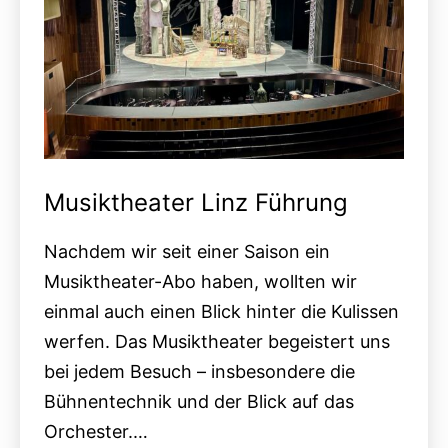
Musiktheater Linz Führung
Nachdem wir seit einer Saison ein
Musiktheater-Abo haben, wollten wir
einmal auch einen Blick hinter die Kulissen
werfen. Das Musiktheater begeistert uns
bei jedem Besuch – insbesondere die
Bühnentechnik und der Blick auf das
Orchester.…