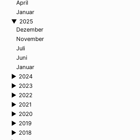
April
Januar
▼
2025
Dezember
November
Juli
Juni
Januar
►
2024
►
2023
►
2022
►
2021
►
2020
►
2019
►
2018