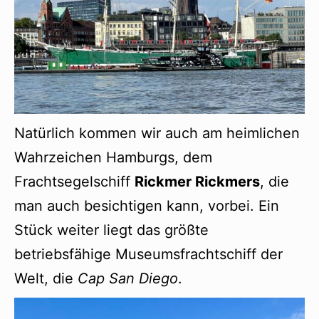
Natürlich kommen wir auch am heimlichen
Wahrzeichen Hamburgs, dem
Frachtsegelschiff
Rickmer Rickmers
, die
man auch besichtigen kann, vorbei. Ein
Stück weiter liegt das größte
betriebsfähige Museumsfrachtschiff der
Welt, die
Cap San Diego
.