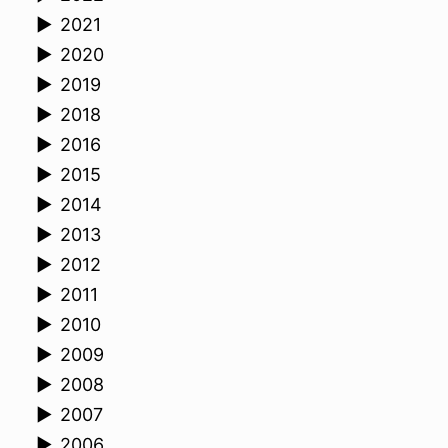
►
2021
►
2020
►
2019
►
2018
►
2016
►
2015
►
2014
►
2013
►
2012
►
2011
►
2010
►
2009
►
2008
►
2007
►
2006