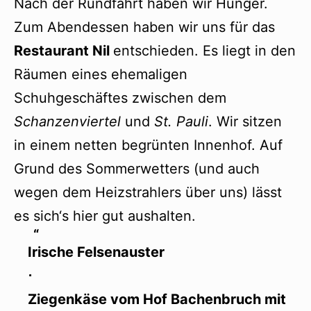
Nach der Rundfahrt haben wir Hunger.
Zum Abendessen haben wir uns für das
Restaurant Nil
entschieden. Es liegt in den
Räumen eines ehemaligen
Schuhgeschäftes zwischen dem
Schanzenviertel
und
St. Pauli
. Wir sitzen
in einem netten begrünten Innenhof. Auf
Grund des Sommerwetters (und auch
wegen dem Heizstrahlers über uns) lässt
es sich‘s hier gut aushalten.
Irische Felsenauster
⋅
Ziegenkäse vom Hof Bachenbruch mit