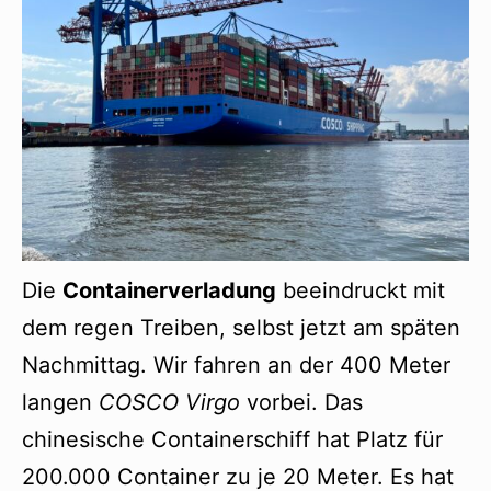
Die
Containerverladung
beeindruckt mit
dem regen Treiben, selbst jetzt am späten
Nachmittag. Wir fahren an der 400 Meter
langen
COSCO Virgo
vorbei. Das
chinesische Containerschiff hat Platz für
200.000 Container zu je 20 Meter. Es hat