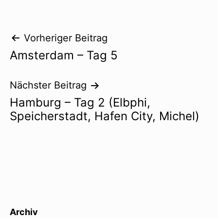
Beitragsnavigation
Vorheriger Beitrag
Amsterdam – Tag 5
Nächster Beitrag
Hamburg – Tag 2 (Elbphi,
Speicherstadt, Hafen City, Michel)
Archiv