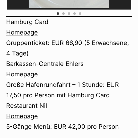
Hamburg Card
Homepage
Gruppenticket: EUR 66,90 (5 Erwachsene,
4 Tage)
Barkassen-Centrale Ehlers
Homepage
Große Hafenrundfahrt – 1 Stunde: EUR
17,50 pro Person mit Hamburg Card
Restaurant Nil
Homepage
5-Gänge Menü: EUR 42,00 pro Person