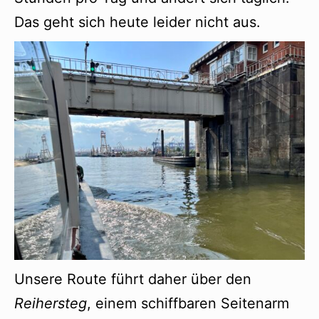
Das geht sich heute leider nicht aus.
Unsere Route führt daher über den
Reihersteg
, einem schiffbaren Seitenarm