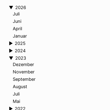
▼
2026
Juli
Juni
April
Januar
►
2025
►
2024
▼
2023
Dezember
November
September
August
Juli
Mai
►
2022