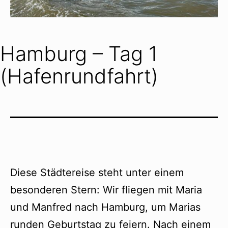
Hamburg – Tag 1
(Hafenrundfahrt)
Diese Städtereise steht unter einem
besonderen Stern: Wir fliegen mit Maria
und Manfred nach Hamburg, um Marias
runden Geburtstag zu feiern. Nach einem