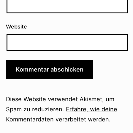
Website
Diese Website verwendet Akismet, um
Spam zu reduzieren.
Erfahre, wie deine
Kommentardaten verarbeitet werden.