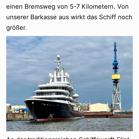
einen Bremsweg von 5-7 Kilometern. Von
unserer Barkasse aus wirkt das Schiff noch
größer.