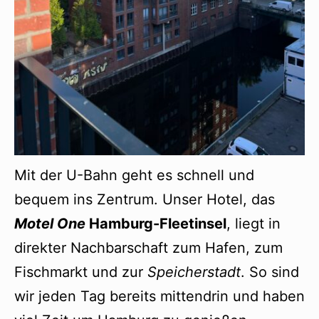
Mit der U-Bahn geht es schnell und
bequem ins Zentrum. Unser Hotel, das
Motel One
Hamburg-Fleetinsel
, liegt in
direkter Nachbarschaft zum Hafen, zum
Fischmarkt und zur
Speicherstadt
. So sind
wir jeden Tag bereits mittendrin und haben