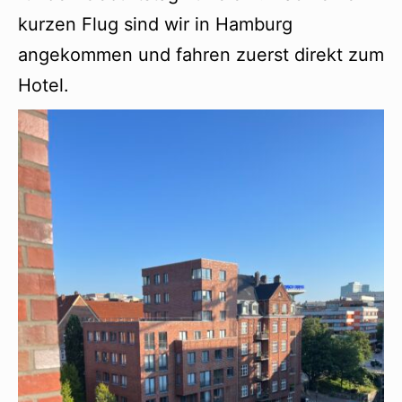
kurzen Flug sind wir in Hamburg
angekommen und fahren zuerst direkt zum
Hotel.