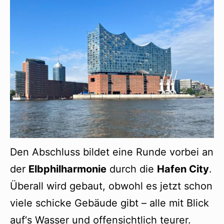
Den Abschluss bildet eine Runde vorbei an
der
Elbphilharmonie
durch die
Hafen City
.
Überall wird gebaut, obwohl es jetzt schon
viele schicke Gebäude gibt – alle mit Blick
auf‘s Wasser und offensichtlich teurer.