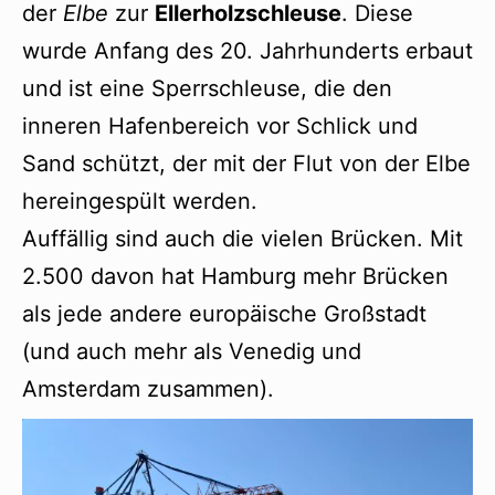
der
Elbe
zur
Ellerholzschleuse
. Diese
wurde Anfang des 20. Jahrhunderts erbaut
und ist eine Sperrschleuse, die den
inneren Hafenbereich vor Schlick und
Sand schützt, der mit der Flut von der Elbe
hereingespült werden.
Auffällig sind auch die vielen Brücken. Mit
2.500 davon hat Hamburg mehr Brücken
als jede andere europäische Großstadt
(und auch mehr als Venedig und
Amsterdam zusammen).