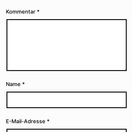
Kommentar
*
Name
*
E-Mail-Adresse
*