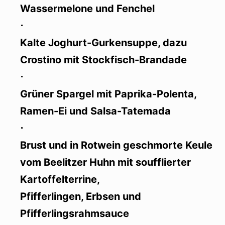
Wassermelone und Fenchel
⋅
Kalte Joghurt-Gurkensuppe, dazu
Crostino mit Stockfisch-Brandade
⋅
Grüner Spargel mit Paprika-Polenta,
Ramen-Ei und Salsa-Tatemada
⋅
Brust und in Rotwein geschmorte Keule
vom Beelitzer Huhn mit soufflierter
Kartoffelterrine,
Pfifferlingen, Erbsen und
Pfifferlingsrahmsauce