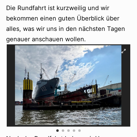
Die Rundfahrt ist kurzweilig und wir
bekommen einen guten Überblick über
alles, was wir uns in den nächsten Tagen
genauer anschauen wollen.