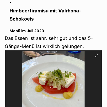
⋅
Himbeertiramisu mit Valrhona-
Schokoeis
Menü im Juli 2023
Das Essen ist sehr, sehr gut und das 5-
Gänge-Menü ist wirklich gelungen.