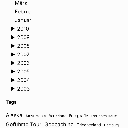
März
Februar
Januar
►
2010
►
2009
►
2008
►
2007
►
2006
►
2005
►
2004
►
2003
Tags
Alaska
Fotografie
Amsterdam
Barcelona
Freilichtmuseum
Geführte Tour
Geocaching
Griechenland
Hamburg