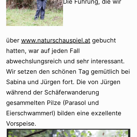
Die Führung, die wir
über
www.naturschauspiel.at
gebucht
hatten, war auf jeden Fall
abwechslungsreich und sehr interessant.
Wir setzen den schönen Tag gemütlich bei
Sabina und Jürgen fort. Die von Jürgen
während der Schäferwanderung
gesammelten Pilze (Parasol und
Eierschwammerl) bilden eine exzellente
Vorspeise.