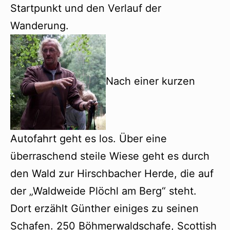
Startpunkt und den Verlauf der
Wanderung.
Nach einer kurzen
Autofahrt geht es los. Über eine
überraschend steile Wiese geht es durch
den Wald zur Hirschbacher Herde, die auf
der „Waldweide Plöchl am Berg“ steht.
Dort erzählt Günther einiges zu seinen
Schafen. 250 Böhmerwaldschafe, Scottish