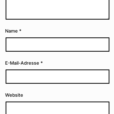
Name
*
E-Mail-Adresse
*
Website