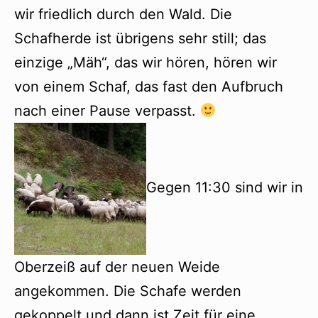
wir friedlich durch den Wald. Die
Schafherde ist übrigens sehr still; das
einzige „Mäh“, das wir hören, hören wir
von einem Schaf, das fast den Aufbruch
nach einer Pause verpasst.
Gegen 11:30 sind wir in
Oberzeiß auf der neuen Weide
angekommen. Die Schafe werden
gekoppelt und dann ist Zeit für eine