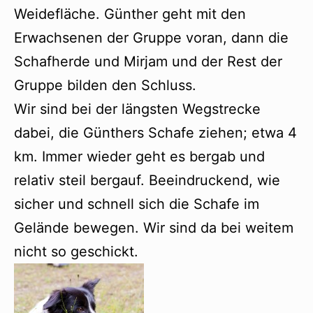
Weidefläche. Günther geht mit den
Erwachsenen der Gruppe voran, dann die
Schafherde und Mirjam und der Rest der
Gruppe bilden den Schluss.
Wir sind bei der längsten Wegstrecke
dabei, die Günthers Schafe ziehen; etwa 4
km. Immer wieder geht es bergab und
relativ steil bergauf. Beeindruckend, wie
sicher und schnell sich die Schafe im
Gelände bewegen. Wir sind da bei weitem
nicht so geschickt.