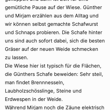
gemütliche Pause auf der Wiese. Günther
und Mirjam erzählen aus dem Alltag und
wir können selbst gemachte Schafwurst
und Schnaps probieren. Die Schafe hinter
uns sind auch sofort dabei, sich die besten
Gräser auf der neuen Weide schmecken
zu lassen.
Die Wiese hier ist typisch für die Flächen,
die Günthers Schafe beweiden: Sehr steil,
man findet Brennnesseln,
Laubholzschösslinge, Steine und
Erdwespen in der Weide.
Während Mirjam noch die Zäune elektrisch