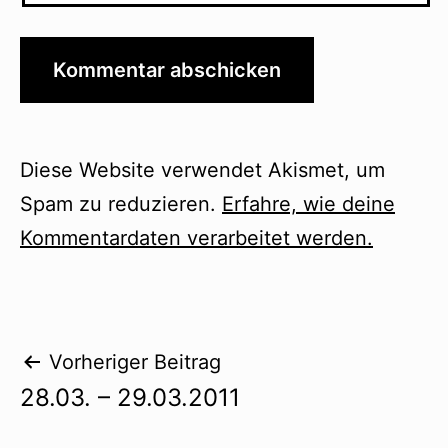
Diese Website verwendet Akismet, um
Spam zu reduzieren.
Erfahre, wie deine
Kommentardaten verarbeitet werden.
Beitragsnavigation
Vorheriger Beitrag
28.03. – 29.03.2011