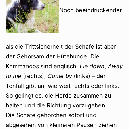
Noch beeindruckender
als die Trittsicherheit der Schafe ist aber
der Gehorsam der Hütehunde. Die
Kommandos sind englisch:
Lie down
,
Away
to me
(rechts),
Come by
(links) – der
Tonfall gibt an, wie weit rechts oder links.
So gelingt es, die Herde zusammen zu
halten und die Richtung vorzugeben.
Die Schafe gehorchen sofort und
abgesehen von kleineren Pausen ziehen