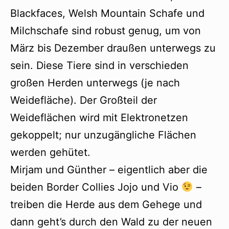
Blackfaces, Welsh Mountain Schafe und
Milchschafe sind robust genug, um von
März bis Dezember draußen unterwegs zu
sein. Diese Tiere sind in verschieden
großen Herden unterwegs (je nach
Weidefläche). Der Großteil der
Weideflächen wird mit Elektronetzen
gekoppelt; nur unzugängliche Flächen
werden gehütet.
Mirjam und Günther – eigentlich aber die
beiden Border Collies Jojo und Vio
–
treiben die Herde aus dem Gehege und
dann geht’s durch den Wald zu der neuen