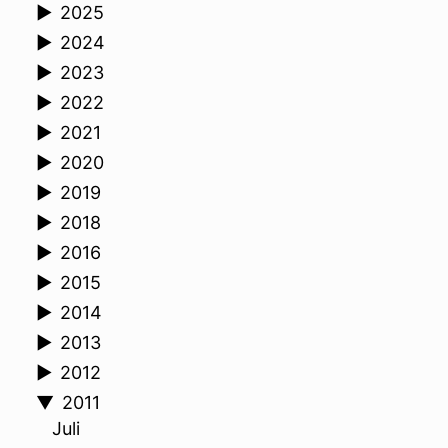
►
2025
►
2024
►
2023
►
2022
►
2021
►
2020
►
2019
►
2018
►
2016
►
2015
►
2014
►
2013
►
2012
▼
2011
Juli