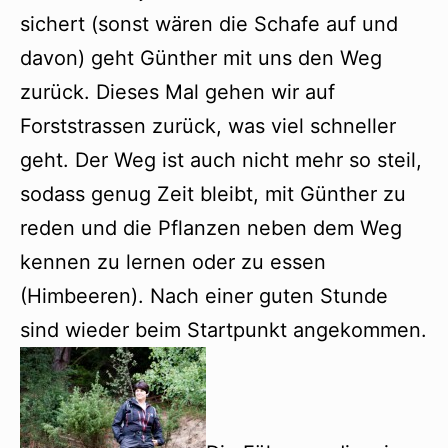
sichert (sonst wären die Schafe auf und
davon) geht Günther mit uns den Weg
zurück. Dieses Mal gehen wir auf
Forststrassen zurück, was viel schneller
geht. Der Weg ist auch nicht mehr so steil,
sodass genug Zeit bleibt, mit Günther zu
reden und die Pflanzen neben dem Weg
kennen zu lernen oder zu essen
(Himbeeren). Nach einer guten Stunde
sind wieder beim Startpunkt angekommen.