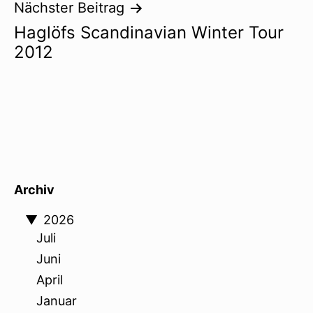
Nächster Beitrag
Haglöfs Scandinavian Winter Tour
2012
Archiv
▼
2026
Juli
Juni
April
Januar