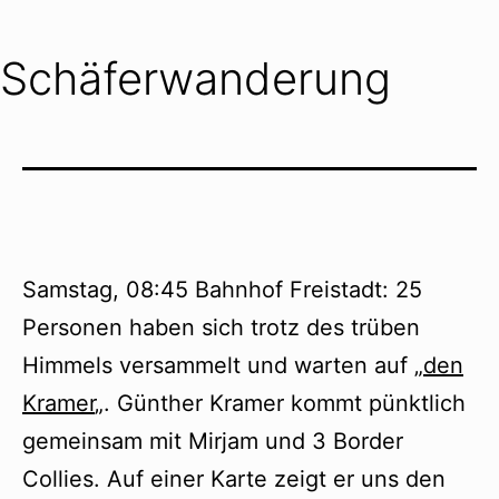
Schäferwanderung
Samstag, 08:45 Bahnhof Freistadt: 25
Personen haben sich trotz des trüben
Himmels versammelt und warten auf „
den
Kramer
„. Günther Kramer kommt pünktlich
gemeinsam mit Mirjam und 3 Border
Collies. Auf einer Karte zeigt er uns den